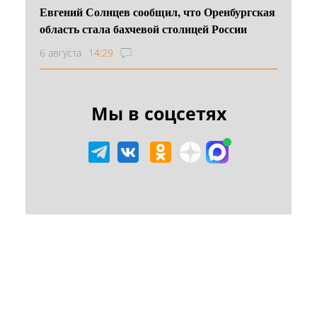
Евгений Солнцев сообщил, что Оренбургская
область стала бахчевой столицей России
6 августа
14:29
Мы в соцсетях