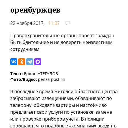
оренбуржцев
22 ноября 2017,
11:07
Правоохранительные органы просят граждан
быть бдительнее и не доверять неизвестным
сотрудникам.
Текст:
Ержан УТЕГУЛОВ
Фото/Видео:
penza-post.ru
В последнее время жителей областного центра
забрасывают извещениями, обзванивают по
телефону, обходят квартиры и настойчиво
предлагает свои услуги по установке, замене
или проверке приборов учета. В полиции
сообщают, что подобные «компании» вводят в