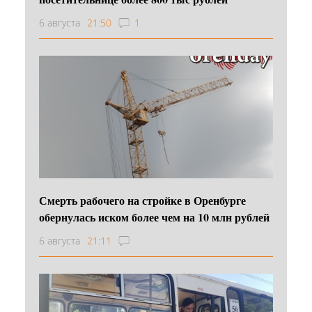
6 августа
21:50
1
Смерть рабочего на стройке в Оренбурге
обернулась иском более чем на 10 млн рублей
6 августа
21:11