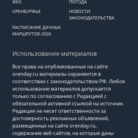
ЖКХ
ПОГОДА
ОРЕНБУРЖЬЕ
НОВОСТИ
ЗАКОНОДАТЕЛЬСТВА
РАСПИСАНИЕ ДАЧНЫХ
МАРШРУТОВ-2026
Использование материалов
Все права на опубликованные на сайте
orenday.ru материалы охраняются в
соответствии с законодательством РФ. Любое
использование материалов допускается
только по согласованию с Редакцией с
обязательной активной ссылкой на источник.
Редакция не несет ответственности за
достоверность рекламных объявлений,
размещенных на сайте orenday.ru,
содержание веб-сайтов, на которые даны