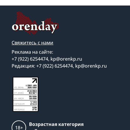
Свяжитесь с нами
Реклама на сайте:
+7 (922) 6254474, kp@orenkp.ru
Редакция: +7 (922) 6254474, kp@orenkp.ru
Возрастная категория
18+