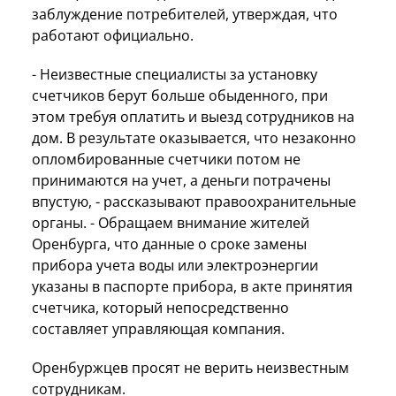
заблуждение потребителей, утверждая, что
работают официально.
- Неизвестные специалисты за установку
счетчиков берут больше обыденного, при
этом требуя оплатить и выезд сотрудников на
дом. В результате оказывается, что незаконно
опломбированные счетчики потом не
принимаются на учет, а деньги потрачены
впустую, - рассказывают правоохранительные
органы. - Обращаем внимание жителей
Оренбурга, что данные о сроке замены
прибора учета воды или электроэнергии
указаны в паспорте прибора, в акте принятия
счетчика, который непосредственно
составляет управляющая компания.
Оренбуржцев просят не верить неизвестным
сотрудникам.