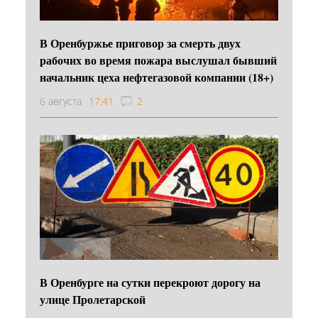
В Оренбуржье приговор за смерть двух
рабочих во время пожара выслушал бывший
начальник цеха нефтегазовой компании (18+)
6 августа
17:41
2
В Оренбурге на сутки перекроют дорогу на
улице Пролетарской