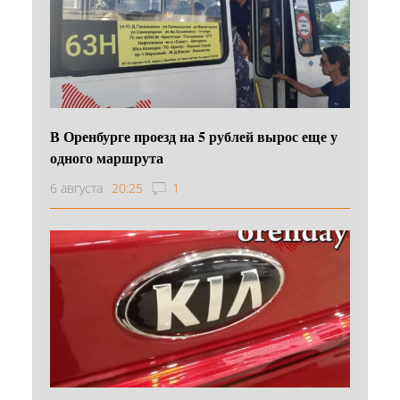
В Оренбурге проезд на 5 рублей вырос еще у
одного маршрута
6 августа
20:25
1