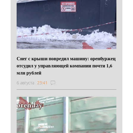
Снег с крыши повредил машину: оренбуржец
отсудил у управляющей компании почти 1,6
млн рублей
6 августа
23:41