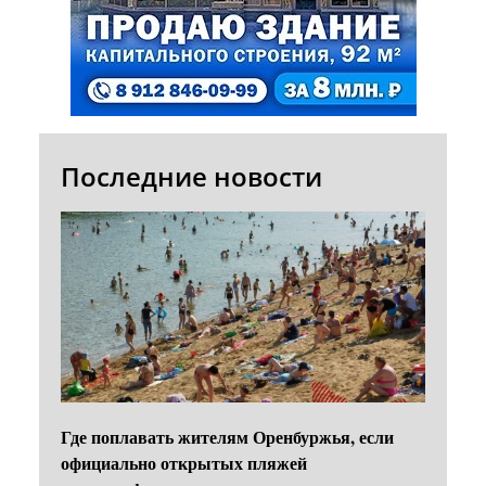
Последние новости
Где поплавать жителям Оренбуржья, если
официально открытых пляжей