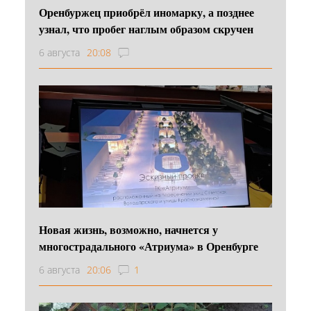
Оренбуржец приобрёл иномарку, а позднее
узнал, что пробег наглым образом скручен
6 августа
20:08
Новая жизнь, возможно, начнется у
многострадального «Атриума» в Оренбурге
6 августа
20:06
1