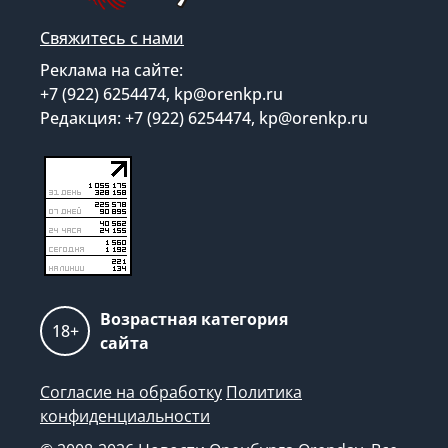
Свяжитесь с нами
Реклама на сайте:
+7 (922) 6254474, kp@orenkp.ru
Редакция: +7 (922) 6254474, kp@orenkp.ru
Возрастная категория
18+
сайта
Согласие на обработку
Политика
конфиденциальности