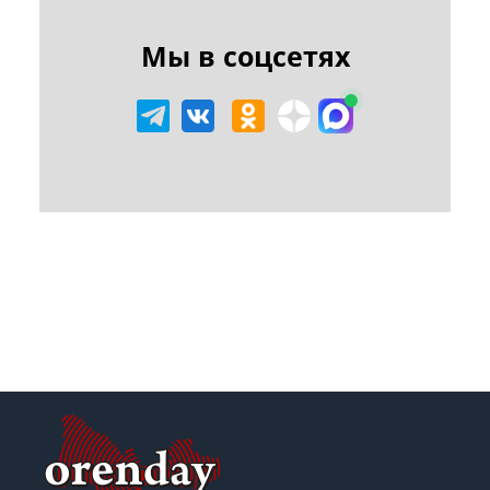
Мы в соцсетях