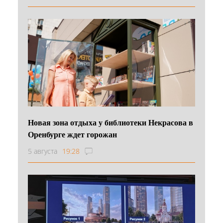
Новая зона отдыха у библиотеки Некрасова в
Оренбурге ждет горожан
5 августа
19:28