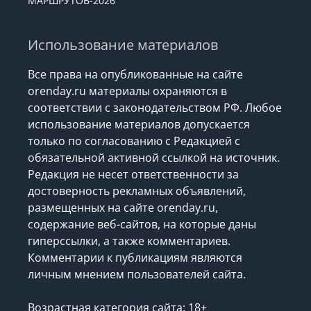
МАРШРУТОВ-2026
Использование материалов
Все права на опубликованные на сайте
orenday.ru материалы охраняются в
соответствии с законодательством РФ. Любое
использование материалов допускается
только по согласованию с Редакцией с
обязательной активной ссылкой на источник.
Редакция не несет ответственности за
достоверность рекламных объявлений,
размещенных на сайте orenday.ru,
содержание веб-сайтов, на которые даны
гиперссылки, а также комментариев.
Комментарии к публикациям являются
личным мнением пользователей сайта.
Возрастная категория сайта: 18+