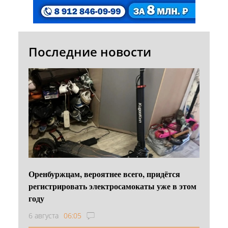
Последние новости
Оренбуржцам, вероятнее всего, придётся
регистрировать электросамокаты уже в этом
году
6 августа
06:05