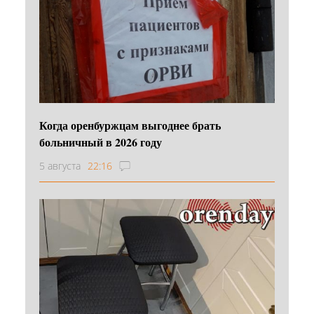
Когда оренбуржцам выгоднее брать
больничный в 2026 году
5 августа
22:16