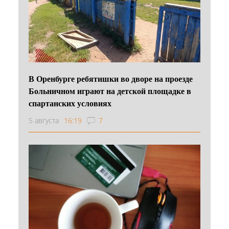
В Оренбурге ребятишки во дворе на проезде
Больничном играют на детской площадке в
спартанских условиях
5 августа
16:19
7