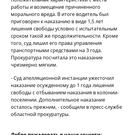
работы и возмещение причиненного
морального вреда. В итоге водитель был
приговорен к наказанию в виде 1,5 лет
лишения свободы условно с испытательным
сроком такой же продолжительности. Кроме
того, суд лишил его права управления
транспортными средствами на 3 года.
Прокуратура посчитала это наказание
чрезмерно мягким.
- Суд апелляционной инстанции ужесточил
наказание осужденному до 1 года лишения
свободы с отбыванием наказания в колонии-
поселении. Дополнительное наказание
осталось прежним, - сообщили в пресс-службе
областной прокуратуры.
Добро пожаловать в наши соцсети: