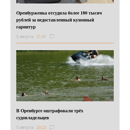
Оренбурженка отсудила более 180 тысяч
рублей за недоставленный кухонный
гарнитур
5 августа
21:41
В Оренбурге оштрафовали трёх
судовладельцев
5 августа
20:22