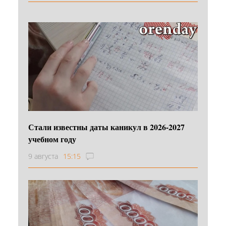
Стали известны даты каникул в 2026-2027
учебном году
9 августа
15:15