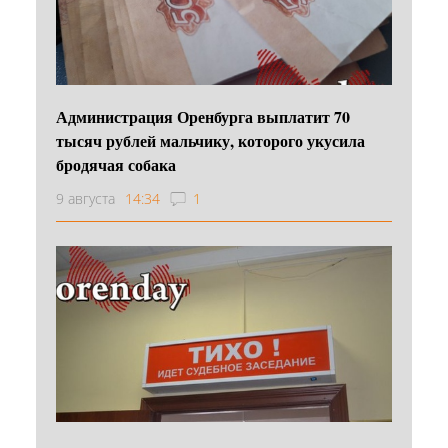
Администрация Оренбурга выплатит 70
тысяч рублей мальчику, которого укусила
бродячая собака
9 августа
14:34
1