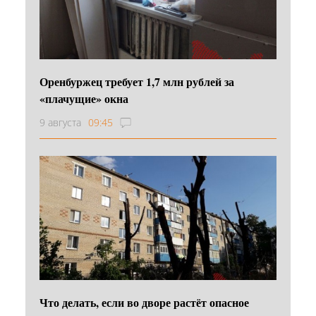
Оренбуржец требует 1,7 млн рублей за
«плачущие» окна
9 августа
09:45
Что делать, если во дворе растёт опасное