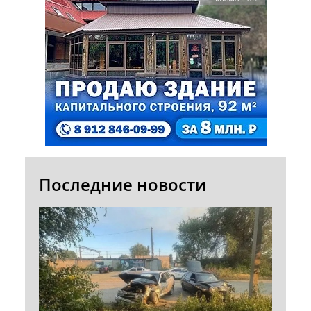
Последние новости