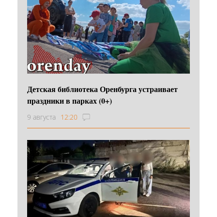
Детская библиотека Оренбурга устраивает
праздники в парках (0+)
9 августа
12:20