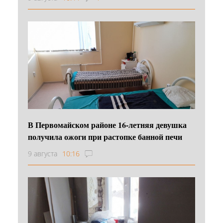
В Первомайском районе 16‑летняя девушка
получила ожоги при растопке банной печи
9 августа
10:16