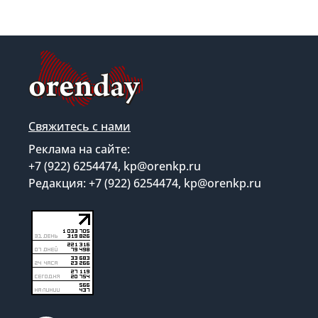
Свяжитесь с нами
Реклама на сайте:
+7 (922) 6254474, kp@orenkp.ru
Редакция: +7 (922) 6254474, kp@orenkp.ru