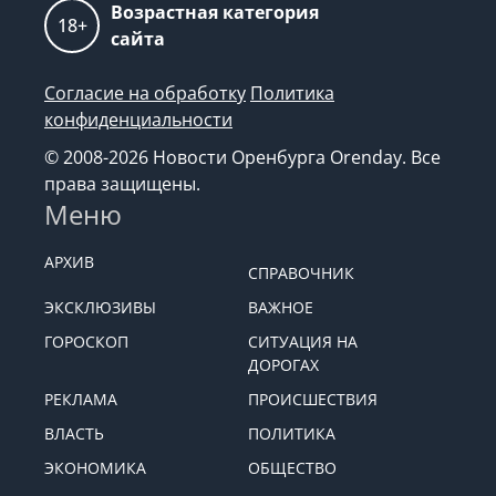
Возрастная категория
18+
сайта
Согласие на обработку
Политика
конфиденциальности
© 2008-2026 Новости Оренбурга Orenday. Все
права защищены.
Меню
АРХИВ
СПРАВОЧНИК
ЭКСКЛЮЗИВЫ
ВАЖНОЕ
ГОРОСКОП
СИТУАЦИЯ НА
ДОРОГАХ
РЕКЛАМА
ПРОИСШЕСТВИЯ
ВЛАСТЬ
ПОЛИТИКА
ЭКОНОМИКА
ОБЩЕСТВО