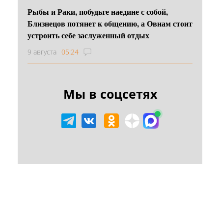
Рыбы и Раки, побудьте наедине с собой,
Близнецов потянет к общению, а Овнам стоит
устроить себе заслуженный отдых
9 августа
05:24
Мы в соцсетях