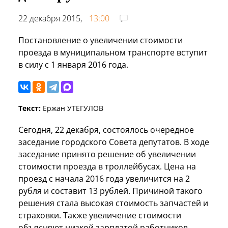
22 декабря 2015,
13:00
Постановление о увеличении стоимости
проезда в муниципальном транспорте вступит
в силу с 1 января 2016 года.
Текст:
Ержан УТЕГУЛОВ
Сегодня, 22 декабря, состоялось очередное
заседание городского Совета депутатов. В ходе
заседание принято решение об увеличении
стоимости проезда в троллейбусах. Цена на
проезд с начала 2016 года увеличится на 2
рубля и составит 13 рублей. Причиной такого
решения стала высокая стоимость запчастей и
страховки. Также увеличение стоимости
объясняют низкой зарплатой работников