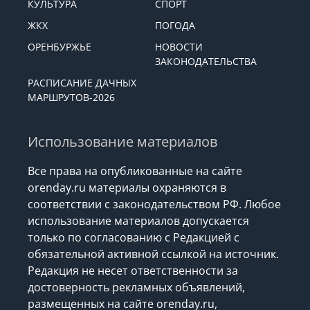
КУЛЬТУРА
СПОРТ
ЖКХ
ПОГОДА
ОРЕНБУРЖЬЕ
НОВОСТИ
ЗАКОНОДАТЕЛЬСТВА
РАСПИСАНИЕ ДАЧНЫХ
МАРШРУТОВ-2026
Использование материалов
Все права на опубликованные на сайте
orenday.ru материалы охраняются в
соответствии с законодательством РФ. Любое
использование материалов допускается
только по согласованию с Редакцией с
обязательной активной ссылкой на источник.
Редакция не несет ответственности за
достоверность рекламных объявлений,
размещенных на сайте orenday.ru,