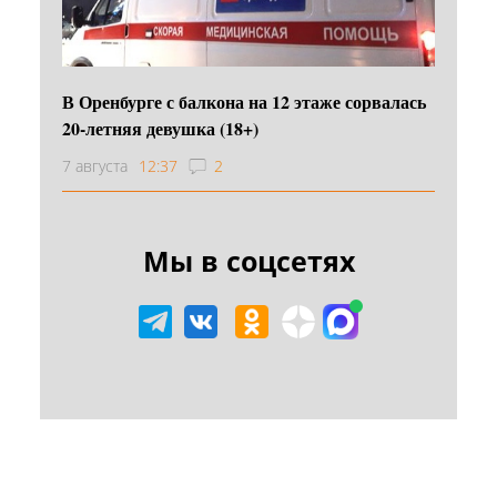
В Оренбурге с балкона на 12 этаже сорвалась
20-летняя девушка (18+)
7 августа
12:37
2
Мы в соцсетях