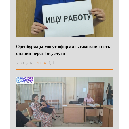
Оренбуржцы могут оформить самозанятость
онлайн через Госуслуги
7 августа
20:34