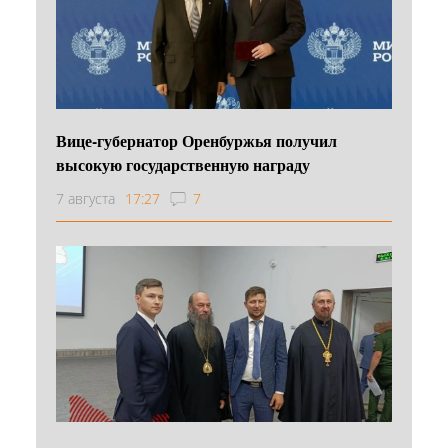
Вице-губернатор Оренбуржья получил
высокую государственную награду
7 августа
17:27
7