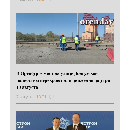
В Оренбурге мост на улице Донгузской
полностью перекроют для движения до утра
10 августа
7 августа
18:01