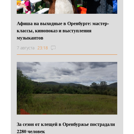
Афиша на выходные в Оренбурге: мастер-
классы, кинопоказ и выступления
музыкантов
7 августа
23:18
За сезон от клещей в Оренбуржье пострадали
2280 человек