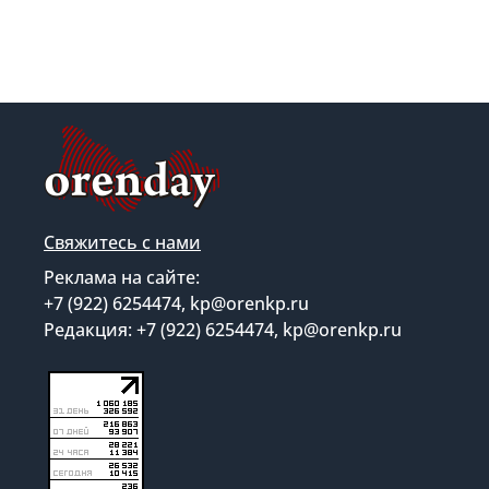
Свяжитесь с нами
Реклама на сайте:
+7 (922) 6254474, kp@orenkp.ru
Редакция: +7 (922) 6254474, kp@orenkp.ru