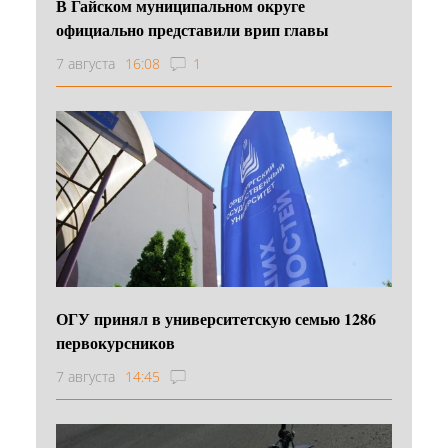
В Гайском муниципальном округе
официально представили врип главы
7 августа
16:08
1
ОГУ принял в университетскую семью 1286
первокурсников
7 августа
14:45