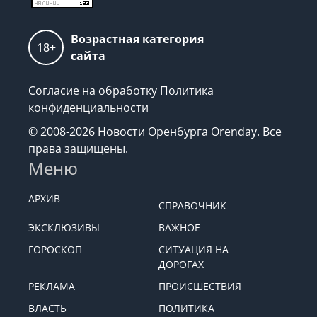
Возрастная категория
18+
сайта
Согласие на обработку
Политика
конфиденциальности
© 2008-2026 Новости Оренбурга Orenday. Все
права защищены.
Меню
АРХИВ
СПРАВОЧНИК
ЭКСКЛЮЗИВЫ
ВАЖНОЕ
ГОРОСКОП
СИТУАЦИЯ НА
ДОРОГАХ
РЕКЛАМА
ПРОИСШЕСТВИЯ
ВЛАСТЬ
ПОЛИТИКА