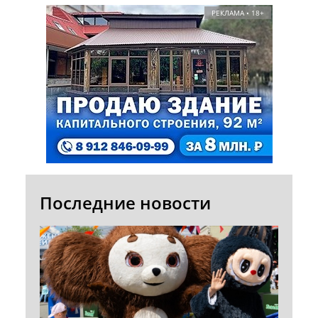
РЕКЛАМА • 18+
Последние новости