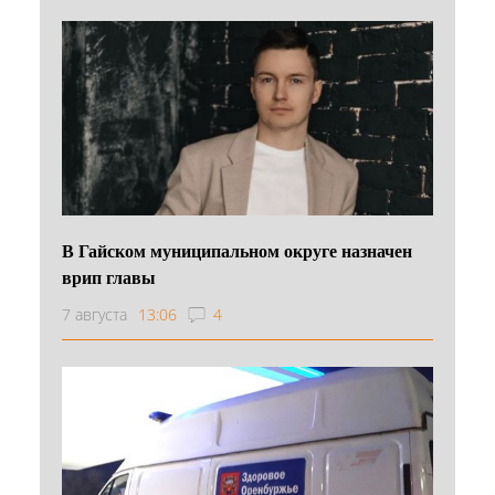
В Гайском муниципальном округе назначен
врип главы
7 августа
13:06
4