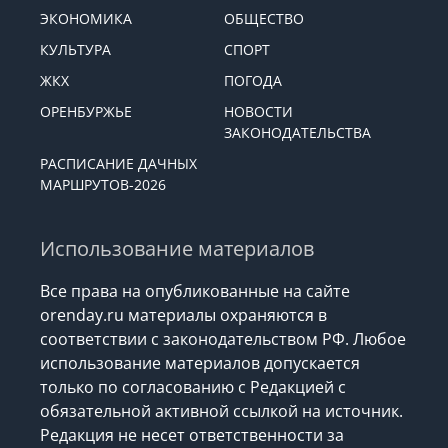
ЭКОНОМИКА
ОБЩЕСТВО
КУЛЬТУРА
СПОРТ
ЖКХ
ПОГОДА
ОРЕНБУРЖЬЕ
НОВОСТИ
ЗАКОНОДАТЕЛЬСТВА
РАСПИСАНИЕ ДАЧНЫХ
МАРШРУТОВ-2026
Использование материалов
Все права на опубликованные на сайте
orenday.ru материалы охраняются в
соответствии с законодательством РФ. Любое
использование материалов допускается
только по согласованию с Редакцией с
обязательной активной ссылкой на источник.
Редакция не несет ответственности за