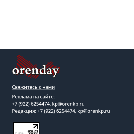
Свяжитесь с нами
Реклама на сайте:
+7 (922) 6254474, kp@orenkp.ru
Редакция: +7 (922) 6254474, kp@orenkp.ru