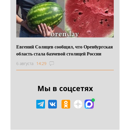
Евгений Солнцев сообщил, что Оренбургская
область стала бахчевой столицей России
6 августа
14:29
Мы в соцсетях