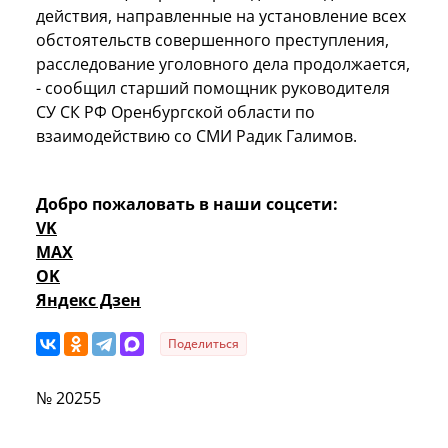
действия, направленные на установление всех
обстоятельств совершенного преступления,
расследование уголовного дела продолжается,
- сообщил старший помощник руководителя
СУ СК РФ Оренбургской области по
взаимодействию со СМИ Радик Галимов.
Добро пожаловать в наши соцсети:
VK
MAX
OK
Яндекс Дзен
Поделиться
№ 20255