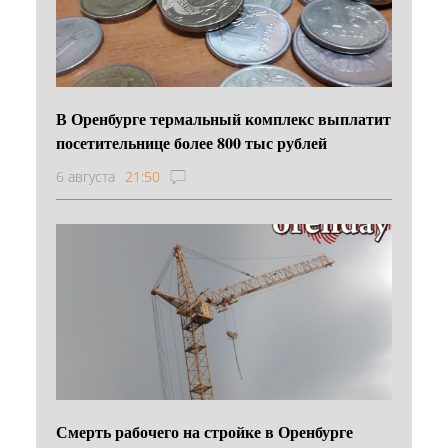
В Оренбурге термальный комплекс выплатит
посетительнице более 800 тыс рублей
6 августа
21:50
Смерть рабочего на стройке в Оренбурге