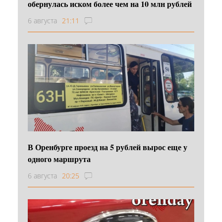
обернулась иском более чем на 10 млн рублей
6 августа
21:11
В Оренбурге проезд на 5 рублей вырос еще у
одного маршрута
6 августа
20:25