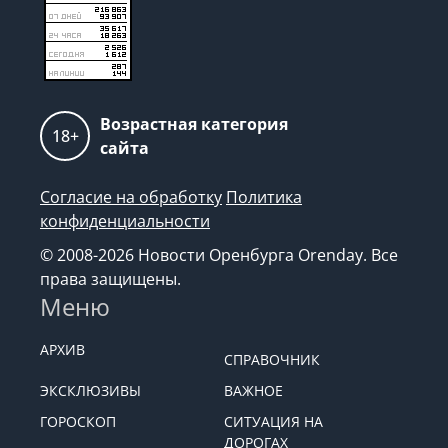
Возрастная категория
18+
сайта
Согласие на обработку
Политика
конфиденциальности
© 2008-2026 Новости Оренбурга Orenday. Все
права защищены.
Меню
АРХИВ
СПРАВОЧНИК
ЭКСКЛЮЗИВЫ
ВАЖНОЕ
ГОРОСКОП
СИТУАЦИЯ НА
ДОРОГАХ