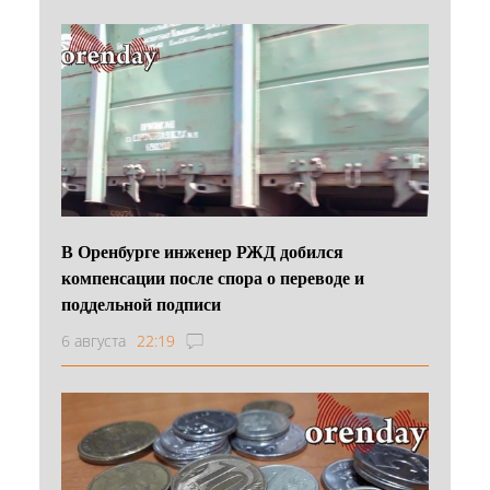
В Оренбурге инженер РЖД добился
компенсации после спора о переводе и
поддельной подписи
6 августа
22:19