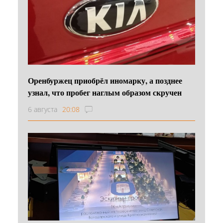
Оренбуржец приобрёл иномарку, а позднее
узнал, что пробег наглым образом скручен
6 августа
20:08