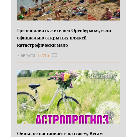
Где поплавать жителям Оренбуржья, если
официально открытых пляжей
катастрофически мало
7 августа
07:16
Овны, не настаивайте на своём, Весам