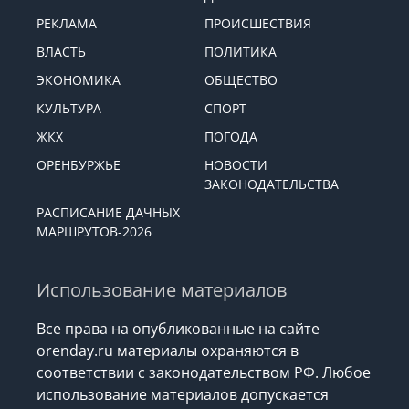
РЕКЛАМА
ПРОИСШЕСТВИЯ
ВЛАСТЬ
ПОЛИТИКА
ЭКОНОМИКА
ОБЩЕСТВО
КУЛЬТУРА
СПОРТ
ЖКХ
ПОГОДА
ОРЕНБУРЖЬЕ
НОВОСТИ
ЗАКОНОДАТЕЛЬСТВА
РАСПИСАНИЕ ДАЧНЫХ
МАРШРУТОВ-2026
Использование материалов
Все права на опубликованные на сайте
orenday.ru материалы охраняются в
соответствии с законодательством РФ. Любое
использование материалов допускается