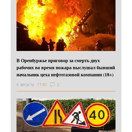
В Оренбуржье приговор за смерть двух
рабочих во время пожара выслушал бывший
начальник цеха нефтегазовой компании (18+)
6 августа
17:41
2