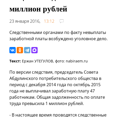
миллион рублей
23 января 2016,
13:12
Следственными органами по факту невыплаты
заработной платы возбуждено уголовное дело.
Текст:
Ержан УТЕГУЛОВ, фото: nabiraem.ru
По версии следствия, председатель Совета
Абдулинского потребительского общества в
период с декабря 2014 года по октябрь 2015
года не выплачивал заработную плату 47
работникам. Общая задолженность по оплате
труда превысила 1 миллион рублей.
- В настоящее время проводятся следственные