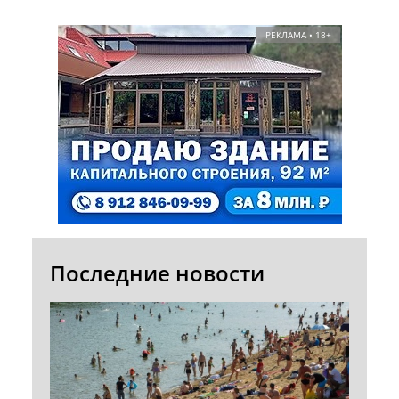
РЕКЛАМА • 18+
Последние новости