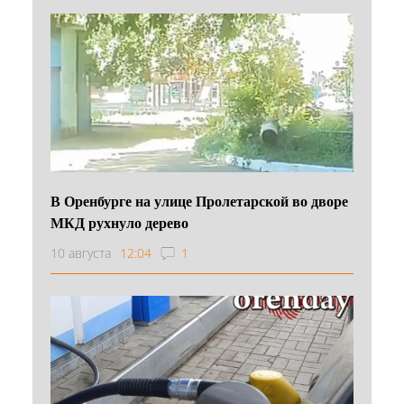
В Оренбурге на улице Пролетарской во дворе
МКД рухнуло дерево
10 августа
12:04
1