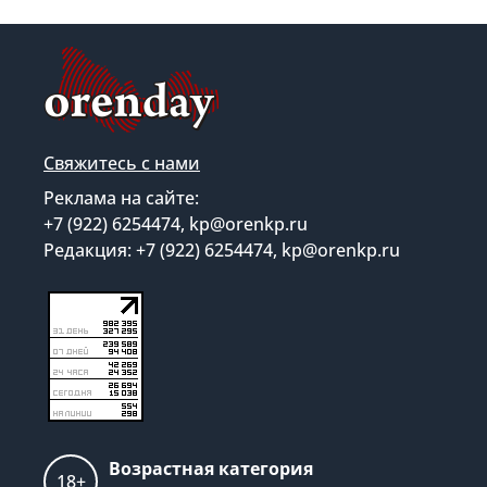
Свяжитесь с нами
Реклама на сайте:
+7 (922) 6254474, kp@orenkp.ru
Редакция: +7 (922) 6254474, kp@orenkp.ru
Возрастная категория
18+