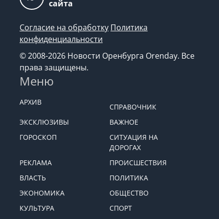
сайта
Согласие на обработку
Политика
конфиденциальности
© 2008-2026 Новости Оренбурга Orenday. Все
права защищены.
Меню
АРХИВ
СПРАВОЧНИК
ЭКСКЛЮЗИВЫ
ВАЖНОЕ
ГОРОСКОП
СИТУАЦИЯ НА
ДОРОГАХ
РЕКЛАМА
ПРОИСШЕСТВИЯ
ВЛАСТЬ
ПОЛИТИКА
ЭКОНОМИКА
ОБЩЕСТВО
КУЛЬТУРА
СПОРТ