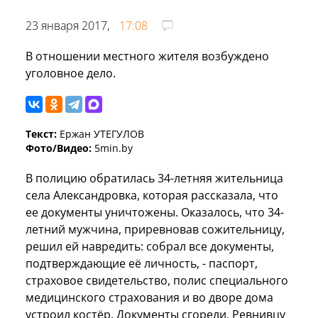
23 января 2017,
17:08
В отношении местного жителя возбуждено
уголовное дело.
Текст:
Ержан УТЕГУЛОВ
Фото/Видео:
5min.by
В полицию обратилась 34-летняя жительница
села Александровка, которая рассказала, что
ее документы уничтожены. Оказалось, что 34-
летний мужчина, приревновав сожительницу,
решил ей навредить: собрал все документы,
подтверждающие её личность, - паспорт,
страховое свидетельство, полис специального
медицинского страхования и во дворе дома
устроил костёр. Документы сгорели. Ревнивцу