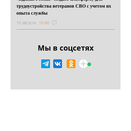
трудоустройства ветеранов СВО с учетом их
опыта службы
10 августа
10:40
Мы в соцсетях