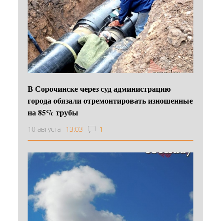
В Сорочинске через суд администрацию
города обязали отремонтировать изношенные
на 85% трубы
10 августа
13:03
1