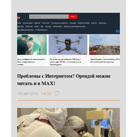
Проблемы с Интернетом? Орендэй можно
читать и в MAX!
10 августа
14:32