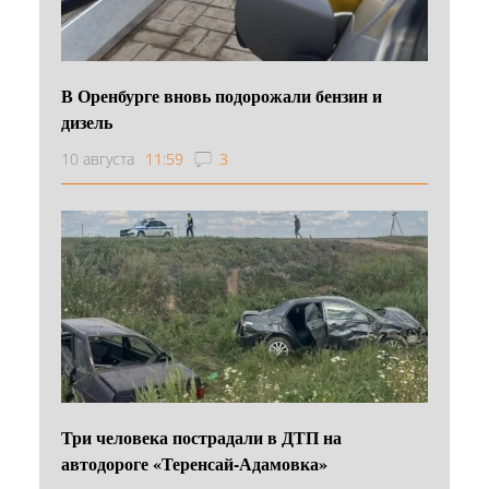
В Оренбурге вновь подорожали бензин и
дизель
10 августа
11:59
3
Три человека пострадали в ДТП на
автодороге «Теренсай-Адамовка»