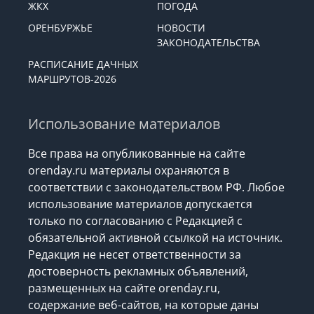
ЖКХ
ПОГОДА
ОРЕНБУРЖЬЕ
НОВОСТИ
ЗАКОНОДАТЕЛЬСТВА
РАСПИСАНИЕ ДАЧНЫХ
МАРШРУТОВ-2026
Использование материалов
Все права на опубликованные на сайте
orenday.ru материалы охраняются в
соответствии с законодательством РФ. Любое
использование материалов допускается
только по согласованию с Редакцией с
обязательной активной ссылкой на источник.
Редакция не несет ответственности за
достоверность рекламных объявлений,
размещенных на сайте orenday.ru,
содержание веб-сайтов, на которые даны