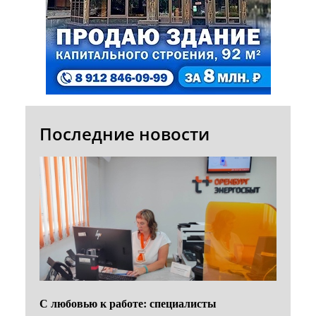
Последние новости
С любовью к работе: специалисты