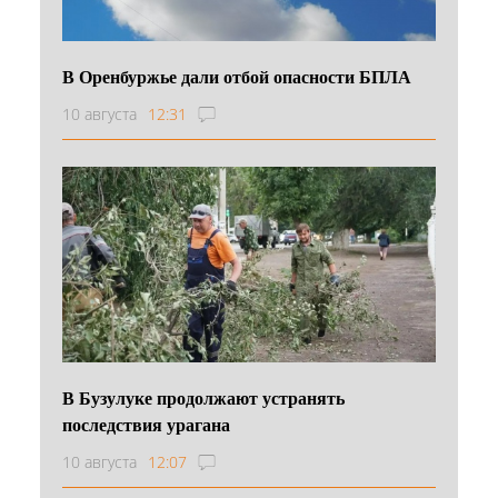
В Оренбуржье дали отбой опасности БПЛА
10 августа
12:31
В Бузулуке продолжают устранять
последствия урагана
10 августа
12:07