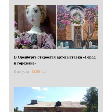
В Оренбурге откроется арт-выставка «Город
и горожане»
8 августа
13:55