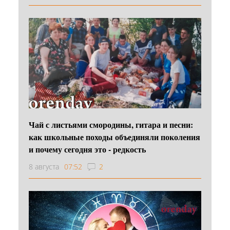
Чай с листьями смородины, гитара и песни:
как школьные походы объединяли поколения
и почему сегодня это - редкость
8 августа
07:52
2