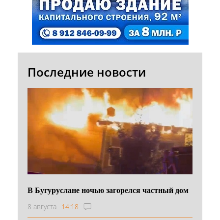
Последние новости
В Бугуруслане ночью загорелся частный дом
8 августа
14:18