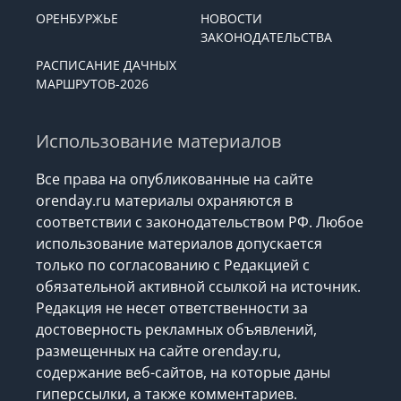
ОРЕНБУРЖЬЕ
НОВОСТИ
ЗАКОНОДАТЕЛЬСТВА
РАСПИСАНИЕ ДАЧНЫХ
МАРШРУТОВ-2026
Использование материалов
Все права на опубликованные на сайте
orenday.ru материалы охраняются в
соответствии с законодательством РФ. Любое
использование материалов допускается
только по согласованию с Редакцией с
обязательной активной ссылкой на источник.
Редакция не несет ответственности за
достоверность рекламных объявлений,
размещенных на сайте orenday.ru,
содержание веб-сайтов, на которые даны
гиперссылки, а также комментариев.