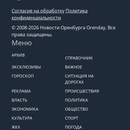
Согласие на обработку
Политика
конфиденциальности
© 2008-2026 Новости Оренбурга Orenday. Все
права защищены.
Меню
АРХИВ
СПРАВОЧНИК
ЭКСКЛЮЗИВЫ
ВАЖНОЕ
ГОРОСКОП
СИТУАЦИЯ НА
ДОРОГАХ
РЕКЛАМА
ПРОИСШЕСТВИЯ
ВЛАСТЬ
ПОЛИТИКА
ЭКОНОМИКА
ОБЩЕСТВО
КУЛЬТУРА
СПОРТ
ЖКХ
ПОГОДА