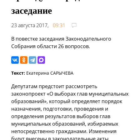
заседание
23 августа 2017,
09:31
В повестке заседания Законодательного
Собрания области 26 вопросов.
Текст:
Екатерина САРЫЧЕВА
Депутатам предстоит рассмотреть
законопроект «О выборах глав муниципальных
образований», который определяет порядок
назначения, подготовки, проведения и
определения результатов выборов глав
муниципальных образований, избираемых
непосредственно гражданами. Изменения
будут внесены в законодательные акты,