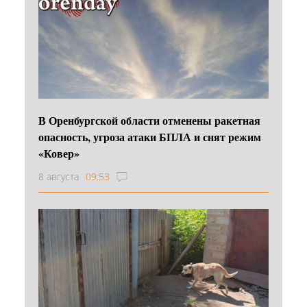
В Оренбургской области отменены ракетная
опасность, угроза атаки БПЛА и снят режим
«Ковер»
8 августа
09:53