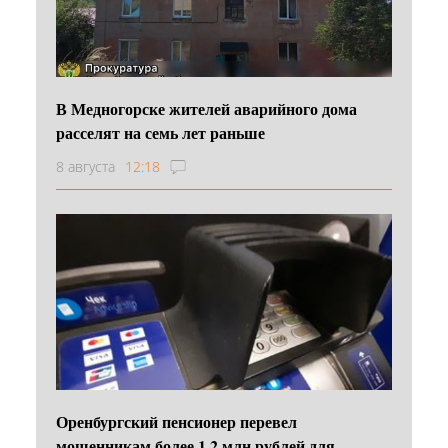
В Медногорске жителей аварийного дома
расселят на семь лет раньше
8 августа
12:18
Оренбургский пенсионер перевел
мошенникам более 1,2 млн рублей для