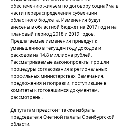
обеспечению жильем по договору соцнайма в
части перераспределения субвенции
областного бюджета. Изменения будут
внесены в областной бюджет на 2017 год и на
плановый период 2018 и 2019 годов.
Предлагаемые изменения приведут к
уменьшению в текущем году доходов и
расходов на 14,8 миллиона рублей.
Рассматриваемые законопроекты прошли
процедуры согласования в региональных
профильных министерствах. Замечания,
предложения и поправки, поступившие в
комитеты к готовящимся документам,
рассмотрены.
Депутатам предстоит также избрать
председателя Счетной палаты Оренбургской
области.