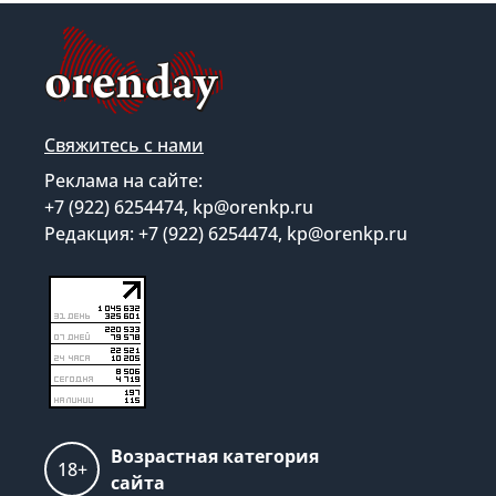
Свяжитесь с нами
Реклама на сайте:
+7 (922) 6254474, kp@orenkp.ru
Редакция: +7 (922) 6254474, kp@orenkp.ru
Возрастная категория
18+
сайта