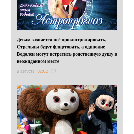
Девам захочется всё проконтролировать,
Стрельцы будут флиртовать, а одинокие
Водолеи могут встретить родственную душу в
неожиданном месте
8 августа
06:02