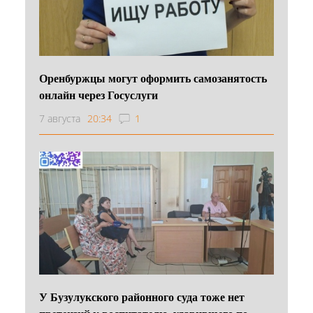
Оренбуржцы могут оформить самозанятость
онлайн через Госуслуги
7 августа
20:34
1
У Бузулукского районного суда тоже нет