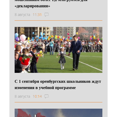
«декларирования»
8 августа
11:31
С 1 сентября оренбургских школьников ждут
изменения в учебной программе
8 августа
10:14