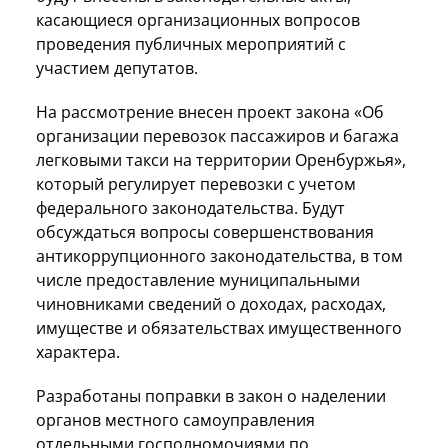
касающиеся организационных вопросов
проведения публичных мероприятий с
участием депутатов.
На рассмотрение внесен проект закона «Об
организации перевозок пассажиров и багажа
легковыми такси на территории Оренбуржья»,
который регулирует перевозки с учетом
федерального законодательства. Будут
обсуждаться вопросы совершенствования
антикоррупционного законодательства, в том
числе предоставление муниципальными
чиновниками сведений о доходах, расходах,
имуществе и обязательствах имущественного
характера.
Разработаны поправки в закон о наделении
органов местного самоуправления
отдельными госполномочиями по