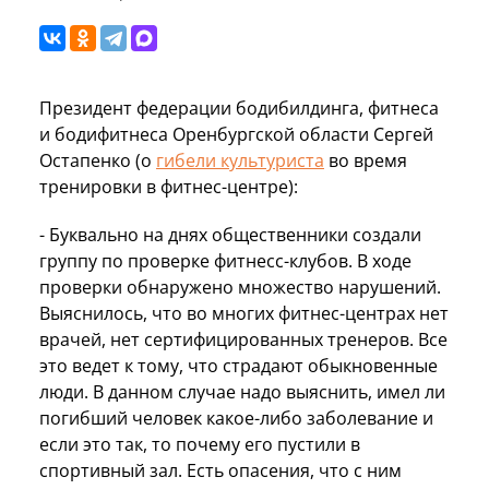
Президент федерации бодибилдинга, фитнеса
и бодифитнеса Оренбургской области Сергей
Остапенко (о
гибели культуриста
во время
тренировки в фитнес-центре):
- Буквально на днях общественники создали
группу по проверке фитнесс-клубов. В ходе
проверки обнаружено множество нарушений.
Выяснилось, что во многих фитнес-центрах нет
врачей, нет сертифицированных тренеров. Все
это ведет к тому, что страдают обыкновенные
люди. В данном случае надо выяснить, имел ли
погибший человек какое-либо заболевание и
если это так, то почему его пустили в
спортивный зал. Есть опасения, что с ним