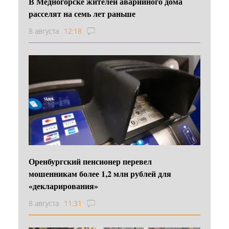
В Медногорске жителей аварийного дома
расселят на семь лет раньше
8 августа
12:18
Оренбургский пенсионер перевел
мошенникам более 1,2 млн рублей для
«декларирования»
8 августа
11:31