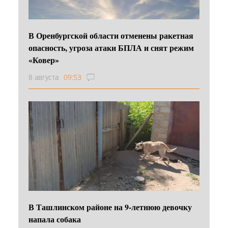
В Оренбургской области отменены ракетная
опасность, угроза атаки БПЛА и снят режим
«Ковер»
8 августа
09:53
В Ташлинском районе на 9-летнюю девочку
напала собака