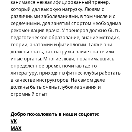
занимался неквалифицированный тренер,
который дал высокую нагрузку. Людям с
различными заболеваниями, в том числе и с
сердечными, для занятий спортом необходима
рекомендация врача. У тренеров должно быть
педагогическое образование, знание методик,
теорий, анатомии и физиологии. Также они
должны знать, как нагрузка влияет на те или
иные органы. Многие люди, позанимавшись
определенное время, почитав где-то
литературу, приходят в фитнес-клубы работать
в качестве инструкторов. На самом деле
должны быть очень глубокие знания и
огромный опыт.
Добро пожаловать в наши соцсети:
VK
MAX