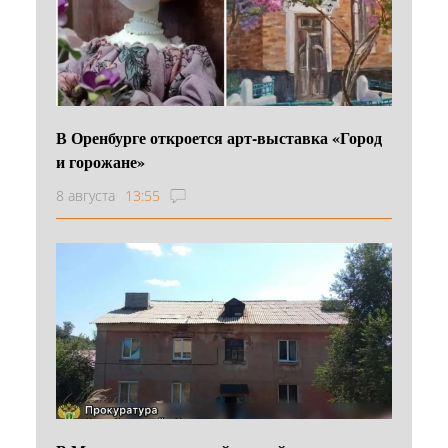
В Оренбурге откроется арт-выставка «Город
и горожане»
8 августа
13:55