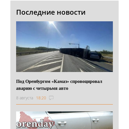
Последние новости
Под Оренбургом «Камаз» спровоцировал
аварию с четырьмя авто
8 августа
18:20