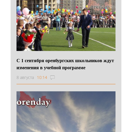
С 1 сентября оренбургских школьников ждут
изменения в учебной программе
8 августа
10:14