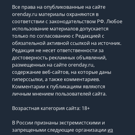
Все права на опубликованные на сайте
orenday.ru материалы охраняются в
соответствии с законодательством РФ. Любое
использование материалов допускается
только по согласованию с Редакцией с
обязательной активной ссылкой на источник.
Редакция не несет ответственности за
достоверность рекламных объявлений,
размещенных на сайте orenday.ru,
содержание веб-сайтов, на которые даны
гиперссылки, а также комментариев.
Комментарии к публикациям являются
личным мнением пользователей сайта.
Возрастная категория сайта: 18+
В России признаны экстремистскими и
запрещеными следующие организации
из