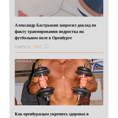
Александр Бастрыкин запросил доклад по
факту травмирования подростка на
футбольном поле в Оренбурге
8 августа
14:57
Как оренбуржцам укрепить здоровье в