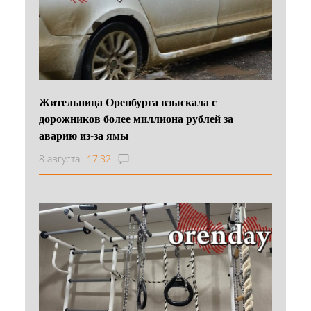
Жительница Оренбурга взыскала с
дорожников более миллиона рублей за
аварию из-за ямы
8 августа
17:32