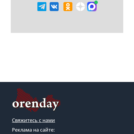
Свяжитесь с нами
Реклама на сайте: