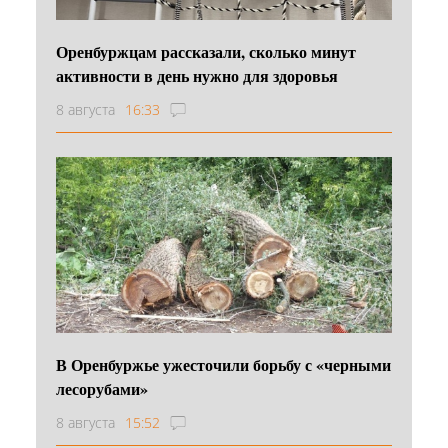
Оренбуржцам рассказали, сколько минут
активности в день нужно для здоровья
8 августа
16:33
В Оренбуржье ужесточили борьбу с «черными
лесорубами»
8 августа
15:52