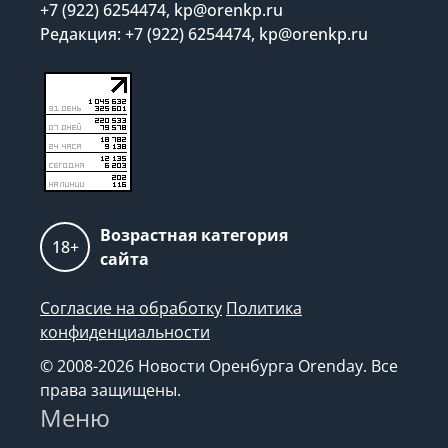
+7 (922) 6254474, kp@orenkp.ru
Редакция: +7 (922) 6254474, kp@orenkp.ru
Возрастная категория
18+
сайта
Согласие на обработку
Политика
конфиденциальности
© 2008-2026 Новости Оренбурга Orenday. Все
права защищены.
Меню