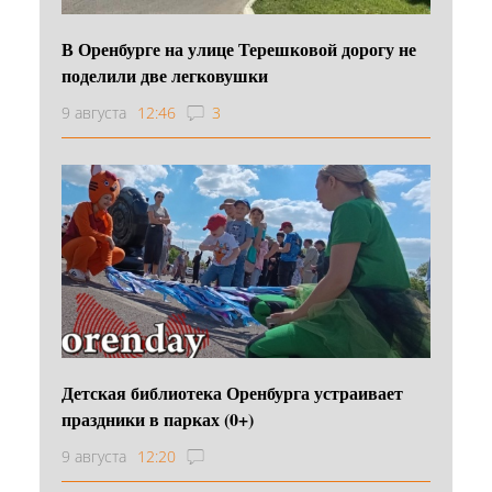
В Оренбурге на улице Терешковой дорогу не
поделили две легковушки
9 августа
12:46
3
Детская библиотека Оренбурга устраивает
праздники в парках (0+)
9 августа
12:20