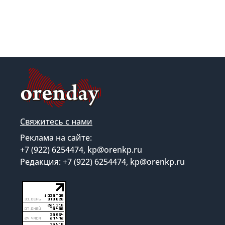
Свяжитесь с нами
Реклама на сайте:
+7 (922) 6254474, kp@orenkp.ru
Редакция: +7 (922) 6254474, kp@orenkp.ru