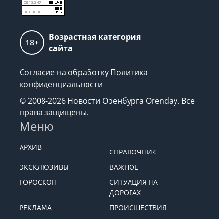
Возрастная категория
18+
сайта
Согласие на обработку
Политика
конфиденциальности
© 2008-2026 Новости Оренбурга Orenday. Все
права защищены.
Меню
АРХИВ
СПРАВОЧНИК
ЭКСКЛЮЗИВЫ
ВАЖНОЕ
ГОРОСКОП
СИТУАЦИЯ НА
ДОРОГАХ
РЕКЛАМА
ПРОИСШЕСТВИЯ