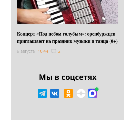
Концерт «Под небом голубым»: оренбуржцев
приглашают на праздник музыки и танца (0+)
9 августа
10:44
2
Мы в соцсетях