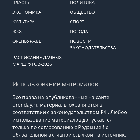
ВЛАСТЬ
ПОЛИТИКА
ЭКОНОМИКА
ОБЩЕСТВО
КУЛЬТУРА
СПОРТ
ЖКХ
ПОГОДА
ОРЕНБУРЖЬЕ
НОВОСТИ
ЗАКОНОДАТЕЛЬСТВА
РАСПИСАНИЕ ДАЧНЫХ
МАРШРУТОВ-2026
Использование материалов
Все права на опубликованные на сайте
orenday.ru материалы охраняются в
соответствии с законодательством РФ. Любое
использование материалов допускается
только по согласованию с Редакцией с
обязательной активной ссылкой на источник.