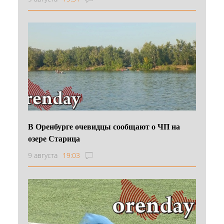
В Оренбурге очевидцы сообщают о ЧП на
озере Старица
9 августа
19:03