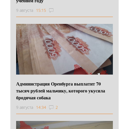
учебном году
9 августа
15:15
Администрация Оренбурга выплатит 70
тысяч рублей мальчику, которого укусила
бродячая собака
9 августа
14:34
2