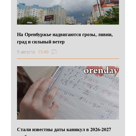
На Оренбуржье надвигаются грозы, ливни,
град и сильный ветер
9 августа
15:49
Стали известны даты каникул в 2026-2027