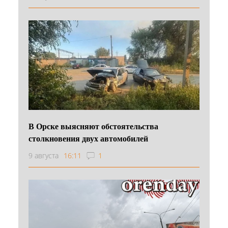
В Орске выясняют обстоятельства
столкновения двух автомобилей
9 августа
16:11
1