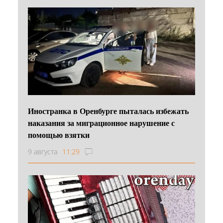
Иностранка в Оренбурге пыталась избежать
наказания за миграционное нарушение с
помощью взятки
9 августа
11:29