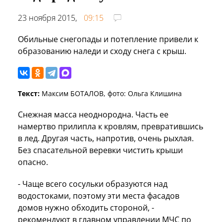
23 ноября 2015,
09:15
Обильные снегопады и потепление привели к
образованию наледи и сходу снега с крыш.
Текст:
Максим БОТАЛОВ, фото: Ольга Клишина
Снежная масса неоднородна. Часть ее
намертво прилипла к кровлям, превратившись
в лед. Другая часть, напротив, очень рыхлая.
Без спасательной веревки чистить крыши
опасно.
- Чаще всего сосульки образуются над
водостоками, поэтому эти места фасадов
домов нужно обходить стороной, -
рекомендуют в главном управлении МЧС по