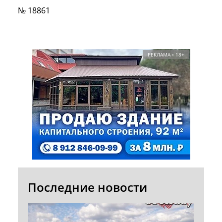
№ 18861
РЕКЛАМА • 18+
Последние новости