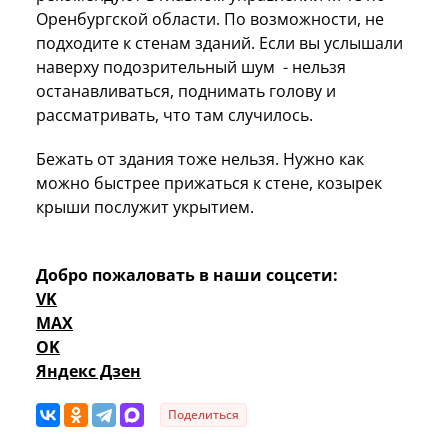
Оренбургской области. По возможности, не
подходите к стенам зданий. Если вы услышали
наверху подозрительный шум - нельзя
останавливаться, поднимать голову и
рассматривать, что там случилось.
Бежать от здания тоже нельзя. Нужно как
можно быстрее прижаться к стене, козырек
крыши послужит укрытием.
Добро пожаловать в наши соцсети:
VK
MAX
OK
Яндекс Дзен
Поделиться