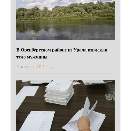
В Оренбургском районе из Урала извлекли
тело мужчины
9 августа
20:44