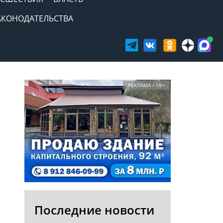
АКОНОДАТЕЛЬСТВА
РЕКЛАМА • 18+
Последние новости