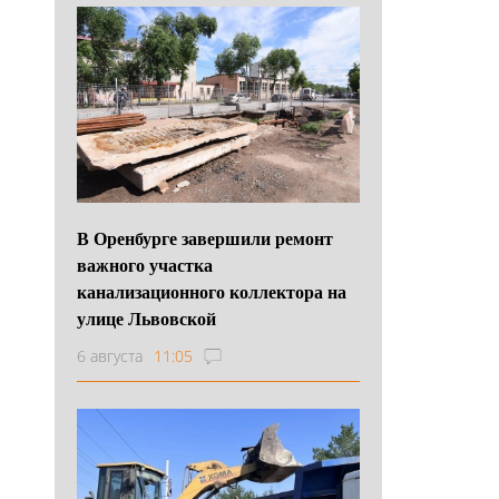
В Оренбурге завершили ремонт
важного участка
канализационного коллектора на
улице Львовской
6 августа
11:05