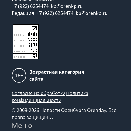
+7 (922) 6254474, kp@orenkp.ru
Редакция: +7 (922) 6254474, kp@orenkp.ru
Возрастная категория
18+
сайта
Согласие на обработку
Политика
конфиденциальности
© 2008-2026 Новости Оренбурга Orenday. Все
права защищены.
Меню