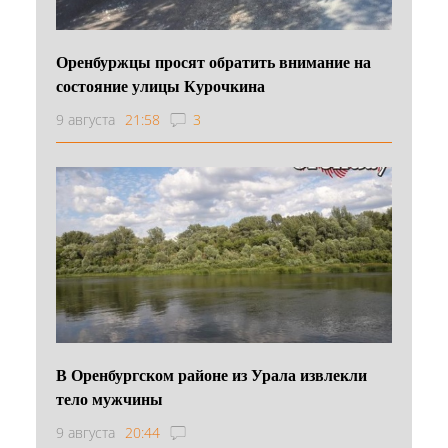
Оренбуржцы просят обратить внимание на
состояние улицы Курочкина
9 августа
21:58
3
В Оренбургском районе из Урала извлекли
тело мужчины
9 августа
20:44