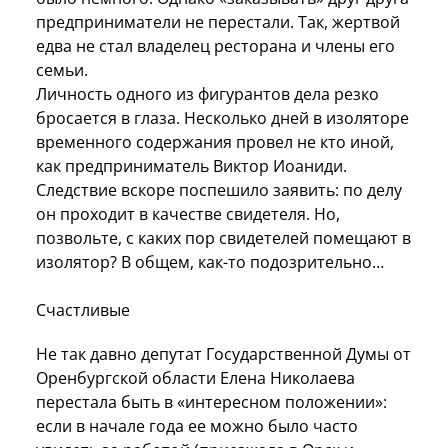
предприниматели не перестали. Так, жертвой
едва не стал владелец ресторана и члены его
семьи.
Личность одного из фигурантов дела резко
бросается в глаза. Несколько дней в изоляторе
временного содержания провел не кто иной,
как предприниматель Виктор Иоаниди.
Следствие вскоре поспешило заявить: по делу
он проходит в качестве свидетеля. Но,
позвольте, с каких пор свидетелей помещают в
изолятор? В общем, как-то подозрительно…
Счастливые
Не так давно депутат Государственной Думы от
Оренбургской области Елена Николаева
перестала быть в «интересном положении»:
если в начале года ее можно было часто