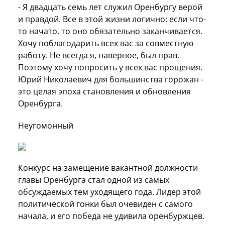
- Я двадцать семь лет служил Оренбургу верой
и правдой. Все в этой жизни логично: если что-
то начато, то оно обязательно заканчивается.
Хочу поблагодарить всех вас за совместную
работу. Не всегда я, наверное, был прав.
Поэтому хочу попросить у всех вас прощения.
Юрий Николаевич для большинства горожан -
это целая эпоха становления и обновления
Оренбурга.
Неугомонный
Конкурс на замещение вакантной должности
главы Оренбурга стал одной из самых
обсуждаемых тем уходящего года. Лидер этой
политической гонки был очевиден с самого
начала, и его победа не удивила оренбуржцев.