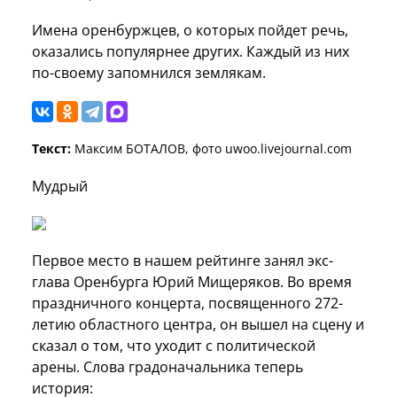
Имена оренбуржцев, о которых пойдет речь,
оказались популярнее других. Каждый из них
по-своему запомнился землякам.
Текст:
Максим БОТАЛОВ, фото uwoo.livejournal.com
Мудрый
Первое место в нашем рейтинге занял экс-
глава Оренбурга Юрий Мищеряков. Во время
праздничного концерта, посвященного 272-
летию областного центра, он вышел на сцену и
сказал о том, что уходит с политической
арены. Слова градоначальника теперь
история: