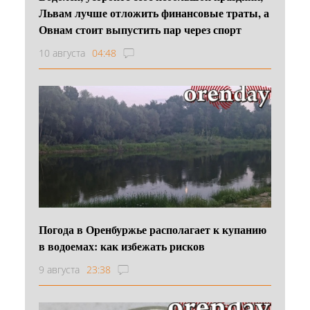
Львам лучше отложить финансовые траты, а
Овнам стоит выпустить пар через спорт
10 августа
04:48
Погода в Оренбуржье располагает к купанию
в водоемах: как избежать рисков
9 августа
23:38