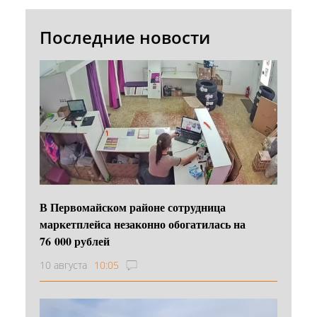
Последние новости
В Первомайском районе сотрудница
маркетплейса незаконно обогатилась на
76 000 рублей
10 августа
10:05