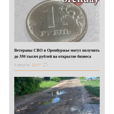
Ветераны СВО в Оренбуржье могут получить
до 350 тысяч рублей на открытие бизнеса
9 августа
22:17