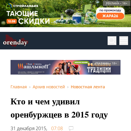
РЕКЛАМА • 18+
РЕКЛАМА • 18+
Главная
Архив новостей
Новостная лента
Кто и чем удивил
оренбуржцев в 2015 году
31 декабря 2015,
07:08