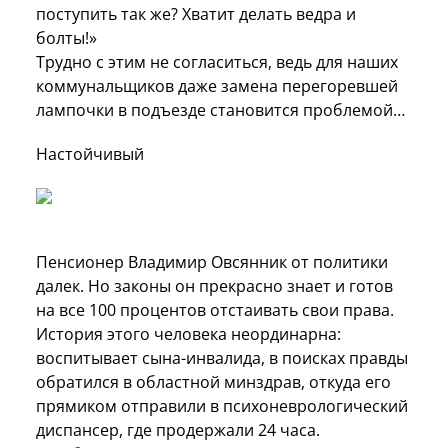
поступить так же? Хватит делать ведра и
болты!»
Трудно с этим не согласиться, ведь для наших
коммунальщиков даже замена перегоревшей
лампочки в подъезде становится проблемой…
Настойчивый
Пенсионер Владимир Овсянник от политики
далек. Но законы он прекрасно знает и готов
на все 100 процентов отстаивать свои права.
История этого человека неординарна:
воспитывает сына-инвалида, в поисках правды
обратился в областной минздрав, откуда его
прямиком отправили в психоневрологический
диспансер, где продержали 24 часа.