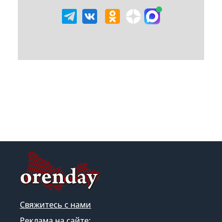
Свяжитесь с нами
Реклама на сайте: