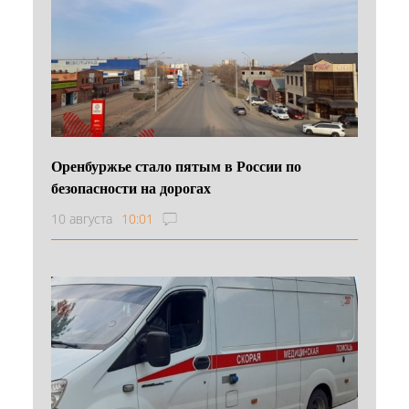
Оренбуржье стало пятым в России по
безопасности на дорогах
10 августа
10:01