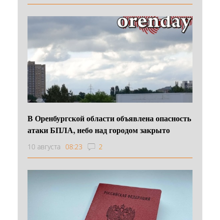
В Оренбургской области объявлена опасность
атаки БПЛА, небо над городом закрыто
10 августа
08:23
2