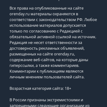
Все права на опубликованные на сайте
orenday.ru материалы охраняются в
соответствии с законодательством РФ. Любое
использование материалов допускается
только по согласованию с Редакцией с
обязательной активной ссылкой на источник.
Редакция не несет ответственности за
достоверность рекламных объявлений,
размещенных на сайте orenday.ru,
содержание веб-сайтов, на которые даны
гиперссылки, а также комментариев.
Комментарии к публикациям являются
личным мнением пользователей сайта.
Возрастная категория сайта: 18+
В России признаны экстремистскими и
запрещеными следующие организации
из