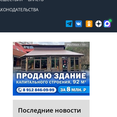
АКОНОДАТЕЛЬСТВА
РЕКЛАМА • 18+
Последние новости