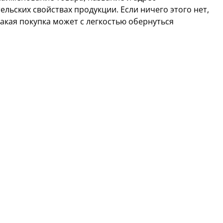
ельских свойствах продукции. Если ничего этого нет,
Такая покупка может с легкостью обернуться