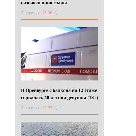
назначен врио главы
7 августа
13:06
В Оренбурге с балкона на 12 этаже
сорвалась 20-летняя девушка (18+)
7 августа
12:37