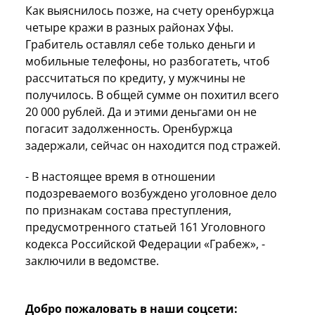
Как выяснилось позже, на счету оренбуржца
четыре кражи в разных районах Уфы.
Грабитель оставлял себе только деньги и
мобильные телефоны, но разбогатеть, чтоб
рассчитаться по кредиту, у мужчины не
получилось. В общей сумме он похитил всего
20 000 рублей. Да и этими деньгами он не
погасит задолженность. Оренбуржца
задержали, сейчас он находится под стражей.
- В настоящее время в отношении
подозреваемого возбуждено уголовное дело
по признакам состава преступления,
предусмотренного статьей 161 Уголовного
кодекса Российской Федерации «Грабеж», -
заключили в ведомстве.
Добро пожаловать в наши соцсети: