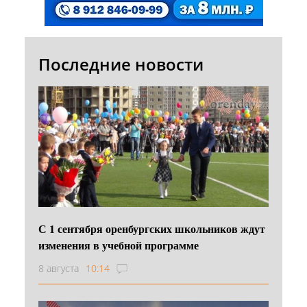
Последние новости
С 1 сентября оренбургских школьников ждут
изменения в учебной программе
8 августа
10:14