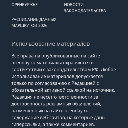
ОРЕНБУРЖЬЕ
НОВОСТИ
ЗАКОНОДАТЕЛЬСТВА
РАСПИСАНИЕ ДАЧНЫХ
МАРШРУТОВ-2026
Использование материалов
Все права на опубликованные на сайте
orenday.ru материалы охраняются в
соответствии с законодательством РФ. Любое
использование материалов допускается
только по согласованию с Редакцией с
обязательной активной ссылкой на источник.
Редакция не несет ответственности за
достоверность рекламных объявлений,
размещенных на сайте orenday.ru,
содержание веб-сайтов, на которые даны
гиперссылки, а также комментариев.