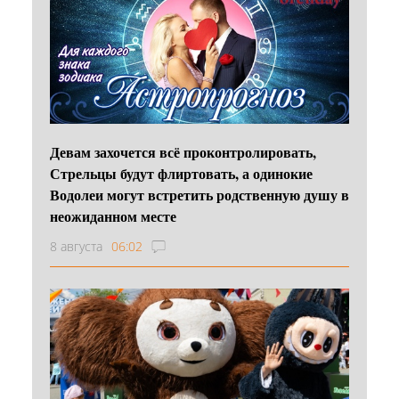
Девам захочется всё проконтролировать,
Стрельцы будут флиртовать, а одинокие
Водолеи могут встретить родственную душу в
неожиданном месте
8 августа
06:02