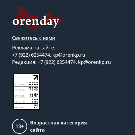
Свяжитесь с нами
Реклама на сайте:
+7 (922) 6254474, kp@orenkp.ru
Редакция: +7 (922) 6254474, kp@orenkp.ru
Возрастная категория
18+
сайта