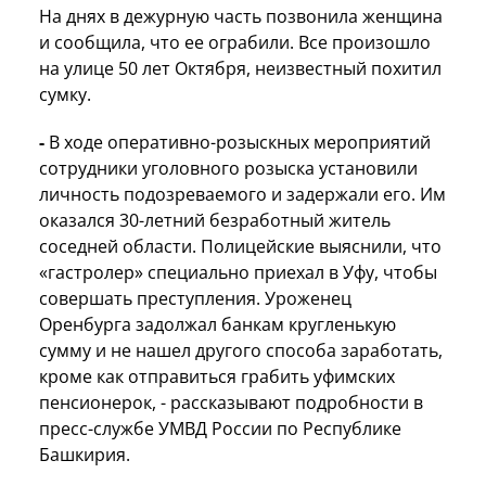
На днях в дежурную часть позвонила женщина
и сообщила, что ее ограбили. Все произошло
на улице 50 лет Октября, неизвестный похитил
сумку.
-
В ходе оперативно-розыскных мероприятий
сотрудники уголовного розыска установили
личность подозреваемого и задержали его. Им
оказался 30-летний безработный житель
соседней области. Полицейские выяснили, что
«гастролер» специально приехал в Уфу, чтобы
совершать преступления. Уроженец
Оренбурга задолжал банкам кругленькую
сумму и не нашел другого способа заработать,
кроме как отправиться грабить уфимских
пенсионерок, - рассказывают подробности в
пресс-службе УМВД России по Республике
Башкирия.