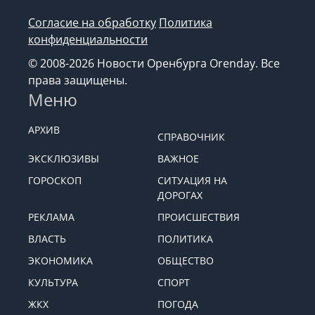
Согласие на обработку
Политика
конфиденциальности
© 2008-2026 Новости Оренбурга Orenday. Все
права защищены.
Меню
АРХИВ
СПРАВОЧНИК
ЭКСКЛЮЗИВЫ
ВАЖНОЕ
ГОРОСКОП
СИТУАЦИЯ НА
ДОРОГАХ
РЕКЛАМА
ПРОИСШЕСТВИЯ
ВЛАСТЬ
ПОЛИТИКА
ЭКОНОМИКА
ОБЩЕСТВО
КУЛЬТУРА
СПОРТ
ЖКХ
ПОГОДА