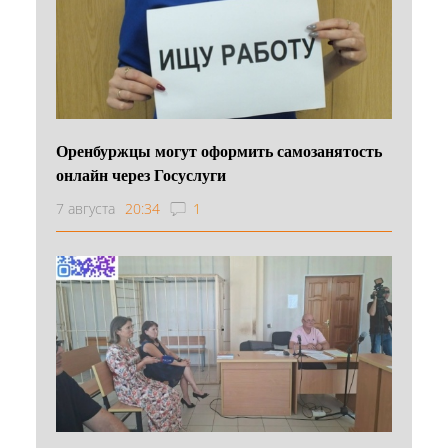
Оренбуржцы могут оформить самозанятость
онлайн через Госуслуги
7 августа
20:34
1