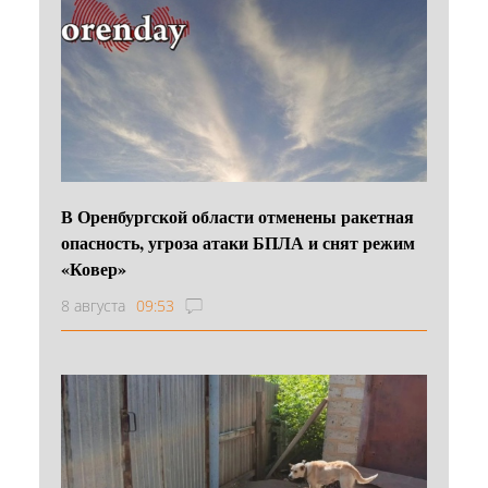
В Оренбургской области отменены ракетная
опасность, угроза атаки БПЛА и снят режим
«Ковер»
8 августа
09:53