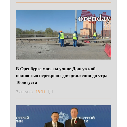
В Оренбурге мост на улице Донгузской
полностью перекроют для движения до утра
10 августа
7 августа
18:01