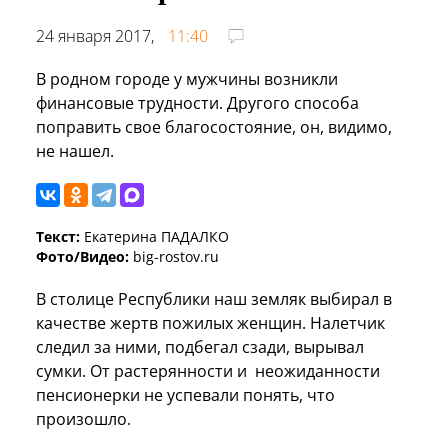
24 января 2017,
11:40
В родном городе у мужчины возникли
финансовые трудности. Другого способа
поправить свое благосостояние, он, видимо,
не нашел.
Текст:
Екатерина ПАДАЛКО
Фото/Видео:
big-rostov.ru
В столице Республики наш земляк выбирал в
качестве жертв пожилых женщин. Налетчик
следил за ними, подбегал сзади, вырывал
сумки. От растерянности и неожиданности
пенсионерки не успевали понять, что
произошло.