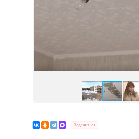
Поделиться