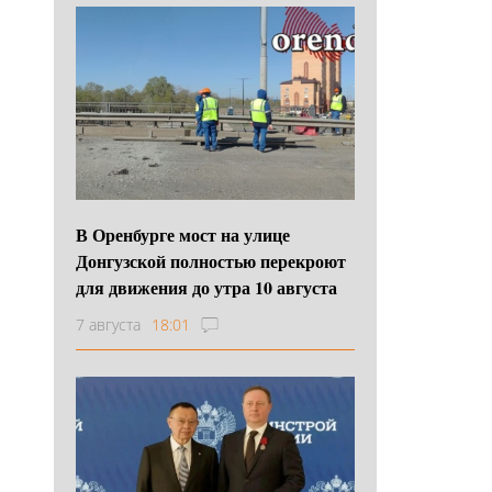
В Оренбурге мост на улице
Донгузской полностью перекроют
для движения до утра 10 августа
7 августа
18:01