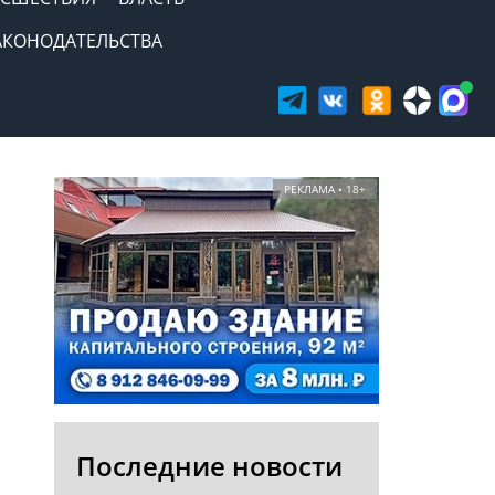
АКОНОДАТЕЛЬСТВА
РЕКЛАМА • 18+
Последние новости