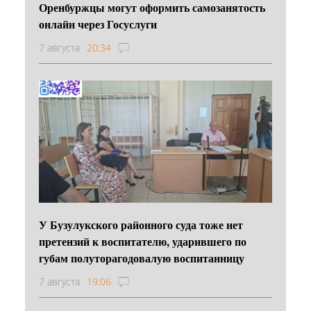
Оренбуржцы могут оформить самозанятость
онлайн через Госуслуги
7 августа
20:34
У Бузулукского районного суда тоже нет
претензий к воспитателю, ударившего по
губам полуторагодовалую воспитанницу
7 августа
19:06