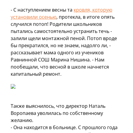
- С наступлением весны та
кровля, которую
установили осенью
, протекла, в итоге опять
случился потоп! Родители школьников
пытались самостоятельно устранить течь -
залили щели монтажной пеной. Потоп вроде
бы прекратился, но не знаем, надолго ли, -
рассказывает мама одного из учеников
Равнинной СОШ Марина Нишина. - Нам
пообещали, что весной в школе начнется
капитальный ремонт.
Также выяснилось, что директор Наталь
Воропаева уволилась по собственному
желанию.
- Она находится в больнице. С прошлого года