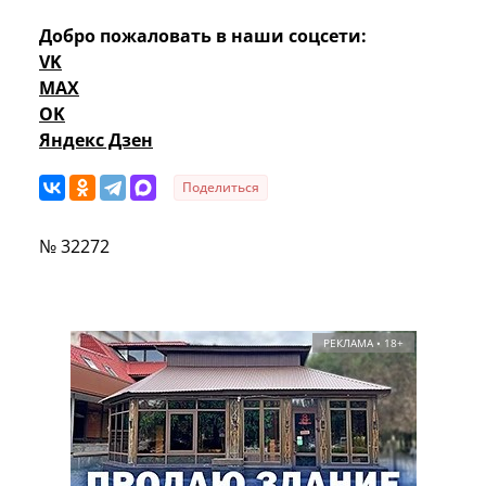
Добро пожаловать в наши соцсети:
VK
MAX
OK
Яндекс Дзен
Поделиться
№ 32272
РЕКЛАМА • 18+