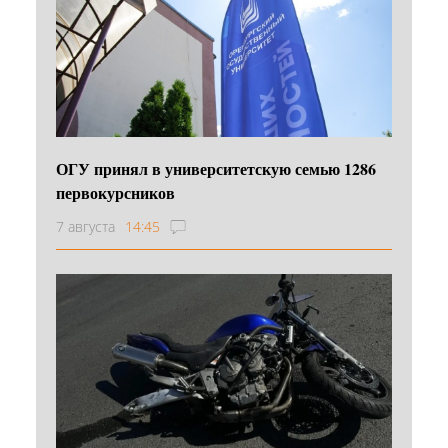
ОГУ принял в университетскую семью 1286
первокурсников
7 августа
14:45