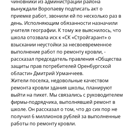
чиновники из администрации района
вынуждали Воропаеву подписать акт о
приемке работ, звонили ей по несколько раз в
день. Исполняющим обязанности назначили
учителя географии. К тому же выяснилось, что
школа отозвала иск к «СК «Стройгарант» о
взыскании неустойки за несвоевременное
выполнение работ по ремонту кровли, -
рассказал председатель правления «Общества
защиты прав потребителей Оренбургской
области» Дмитрий Урманчеев.
Жители поселка, недовольные качеством
ремонта кровли здания школы, планируют
выйти на пикет. Мы связались с руководителем
фирмы-подрядчика, выполнявшей ремонт в
школе. Он рассказал о том, что до сих пор не
получил 6 миллионов рублей за выполненные
работы по ремонту кровли.