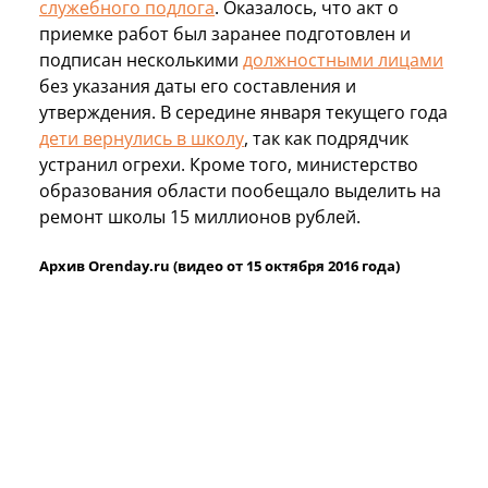
служебного подлога
. Оказалось, что акт о
приемке работ был заранее подготовлен и
подписан несколькими
должностными лицами
без указания даты его составления и
утверждения. В середине января текущего года
дети вернулись в школу
, так как подрядчик
устранил огрехи. Кроме того, министерство
образования области пообещало выделить на
ремонт школы 15 миллионов рублей.
Архив Orenday.ru (видео от 15 октября 2016 года)