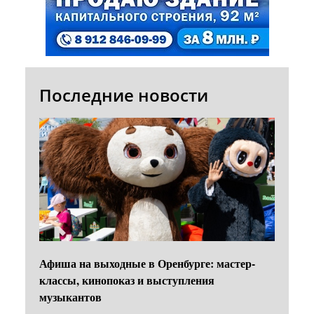
Последние новости
Афиша на выходные в Оренбурге: мастер-
классы, кинопоказ и выступления
музыкантов