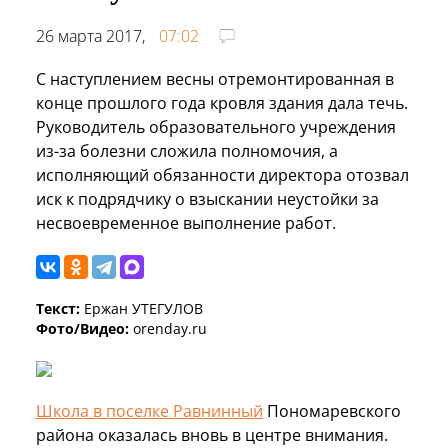
26 марта 2017,
07:02
С наступлением весны отремонтированная в
конце прошлого года кровля здания дала течь.
Руководитель образовательного учреждения
из-за болезни сложила полномочия, а
исполняющий обязанности директора отозвал
иск к подрядчику о взыскании неустойки за
несвоевременное выполнение работ.
Текст:
Ержан УТЕГУЛОВ
Фото/Видео:
orenday.ru
Школа в поселке Равнинный
Пономаревского
района оказалась вновь в центре внимания.