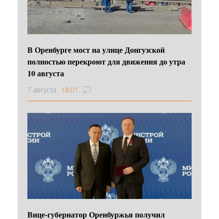
В Оренбурге мост на улице Донгузской
полностью перекроют для движения до утра
10 августа
7 августа
18:01
Вице-губернатор Оренбуржья получил