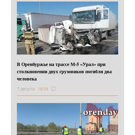
В Оренбуржье на трассе М-5 «Урал» при
столкновении двух грузовиков погибли два
человека
7 августа
18:54