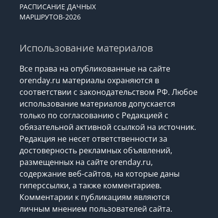
РАСПИСАНИЕ ДАЧНЫХ
МАРШРУТОВ-2026
Использование материалов
Все права на опубликованные на сайте
orenday.ru материалы охраняются в
соответствии с законодательством РФ. Любое
использование материалов допускается
только по согласованию с Редакцией с
обязательной активной ссылкой на источник.
Редакция не несет ответственности за
достоверность рекламных объявлений,
размещенных на сайте orenday.ru,
содержание веб-сайтов, на которые даны
гиперссылки, а также комментариев.
Комментарии к публикациям являются
личным мнением пользователей сайта.