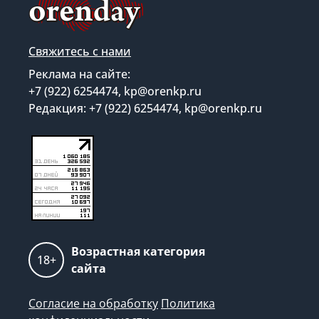
Свяжитесь с нами
Реклама на сайте:
+7 (922) 6254474, kp@orenkp.ru
Редакция: +7 (922) 6254474, kp@orenkp.ru
Возрастная категория
18+
сайта
Согласие на обработку
Политика