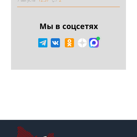
Мы в соцсетях