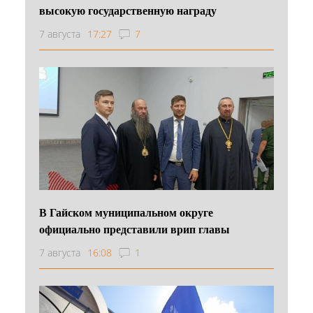
высокую государственную награду
7 августа
17:27
7
В Гайском муниципальном округе
официально представили врип главы
7 августа
16:08
1