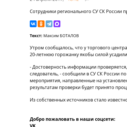
Сотрудники регионального СУ СК России 
Текст:
Максим БОТАЛОВ
Утром сообщалось, что у торгового центр
20-летнюю горожанку якобы силой усадили 
- Достоверность информации проверяется
следователь, - сообщили в СУ СК России п
мероприятия, направленные на установле
результатам проверки будет принято проц
Из собственных источников стало известн
Добро пожаловать в наши соцсети:
VK