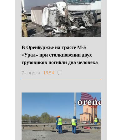
В Оренбуржье на трассе М-5
«Урал» при столкновении двух
грузовиков погибли два человека
7 августа
18:54