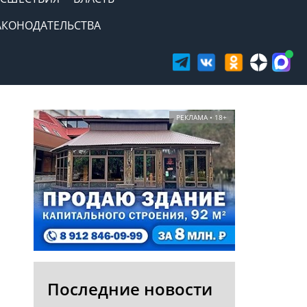
АКОНОДАТЕЛЬСТВА
РЕКЛАМА • 18+
Последние новости