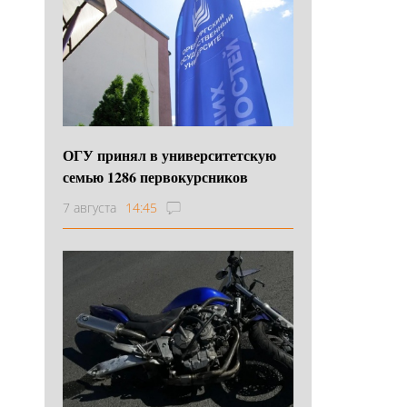
ОГУ принял в университетскую
семью 1286 первокурсников
7 августа
14:45