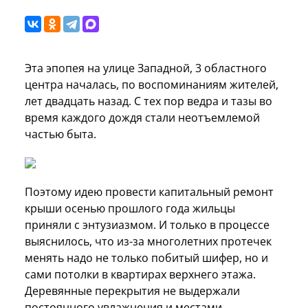
Эта эпопея на улице Западной, 3 областного
центра началась, по воспоминаниям жителей,
лет двадцать назад. С тех пор ведра и тазы во
время каждого дождя стали неотъемлемой
частью быта.
Поэтому идею провести капитальный ремонт
крыши осенью прошлого года жильцы
приняли с энтузиазмом. И только в процессе
выяснилось, что из-за многолетних протечек
менять надо не только побитый шифер, но и
сами потолки в квартирах верхнего этажа.
Деревянные перекрытия не выдержали
постоянного увлажнения и местами