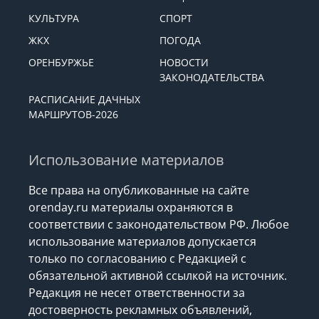
КУЛЬТУРА
СПОРТ
ЖКХ
ПОГОДА
ОРЕНБУРЖЬЕ
НОВОСТИ
ЗАКОНОДАТЕЛЬСТВА
РАСПИСАНИЕ ДАЧНЫХ
МАРШРУТОВ-2026
Использование материалов
Все права на опубликованные на сайте
orenday.ru материалы охраняются в
соответствии с законодательством РФ. Любое
использование материалов допускается
только по согласованию с Редакцией с
обязательной активной ссылкой на источник.
Редакция не несет ответственности за
достоверность рекламных объявлений,