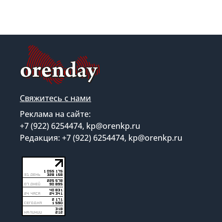
Свяжитесь с нами
Реклама на сайте:
+7 (922) 6254474, kp@orenkp.ru
Редакция: +7 (922) 6254474, kp@orenkp.ru