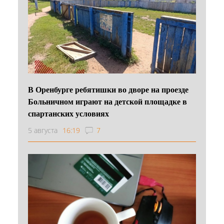
В Оренбурге ребятишки во дворе на проезде
Больничном играют на детской площадке в
спартанских условиях
5 августа
16:19
7