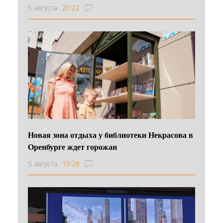
5 августа
20:22
Новая зона отдыха у библиотеки Некрасова в
Оренбурге ждет горожан
5 августа
19:28