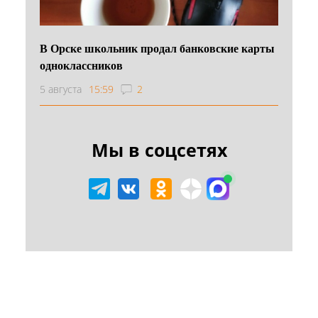
В Орске школьник продал банковские карты
одноклассников
5 августа
15:59
2
Мы в соцсетях