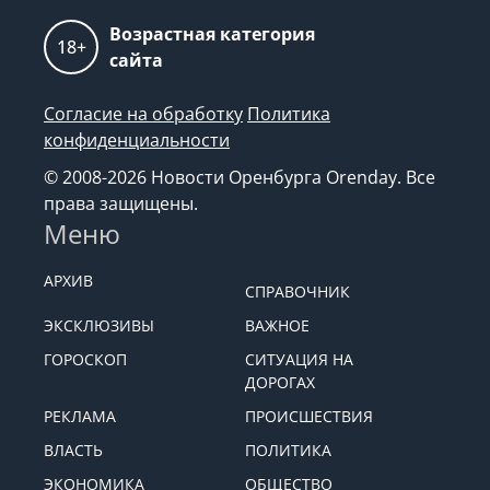
Возрастная категория
18+
сайта
Согласие на обработку
Политика
конфиденциальности
© 2008-2026 Новости Оренбурга Orenday. Все
права защищены.
Меню
АРХИВ
СПРАВОЧНИК
ЭКСКЛЮЗИВЫ
ВАЖНОЕ
ГОРОСКОП
СИТУАЦИЯ НА
ДОРОГАХ
РЕКЛАМА
ПРОИСШЕСТВИЯ
ВЛАСТЬ
ПОЛИТИКА
ЭКОНОМИКА
ОБЩЕСТВО