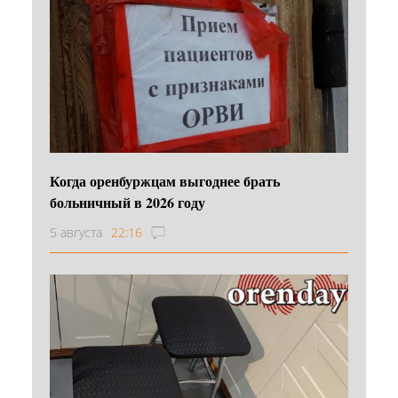
Когда оренбуржцам выгоднее брать
больничный в 2026 году
5 августа
22:16