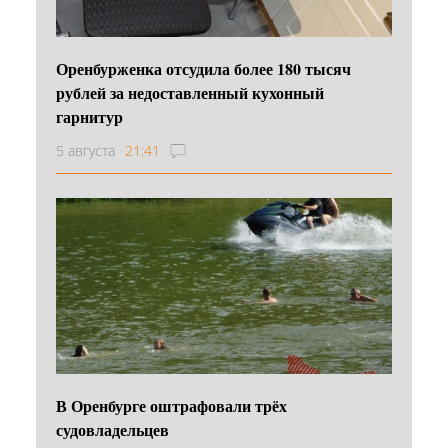
Оренбурженка отсудила более 180 тысяч
рублей за недоставленный кухонный
гарнитур
5 августа
21:41
В Оренбурге оштрафовали трёх
судовладельцев