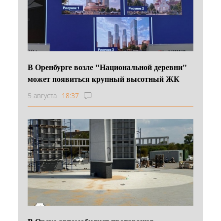
В Оренбурге возле "Национальной деревни"
может появиться крупный высотный ЖК
5 августа
18:37