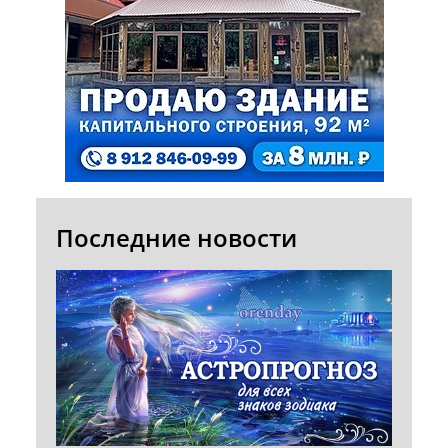
Последние новости