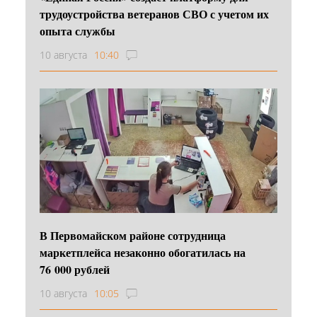
трудоустройства ветеранов СВО с учетом их
опыта службы
10 августа
10:40
В Первомайском районе сотрудница
маркетплейса незаконно обогатилась на
76 000 рублей
10 августа
10:05