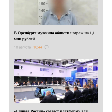
В Оренбурге мужчина обчистил гараж на 1,1
млн рублей
10 августа
10:44
«Единая Россия» создаст платформу для