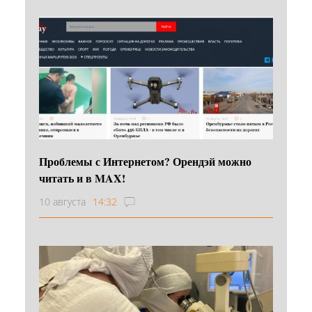
Проблемы с Интернетом? Орендэй можно
читать и в MAX!
10 августа
14:32