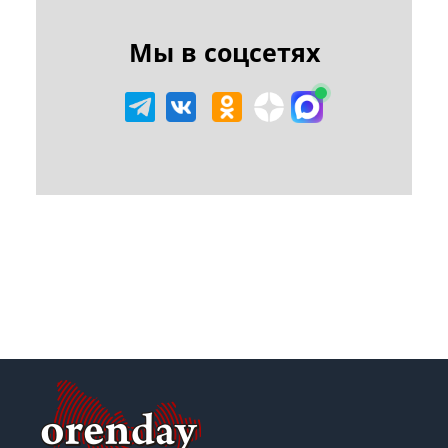
Мы в соцсетях