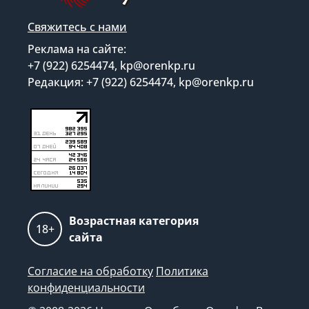
Свяжитесь с нами
Реклама на сайте:
+7 (922) 6254474, kp@orenkp.ru
Редакция: +7 (922) 6254474, kp@orenkp.ru
Возрастная категория
18+
сайта
Согласие на обработку
Политика
конфиденциальности