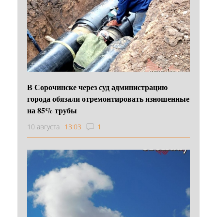
В Сорочинске через суд администрацию
города обязали отремонтировать изношенные
на 85% трубы
10 августа
13:03
1