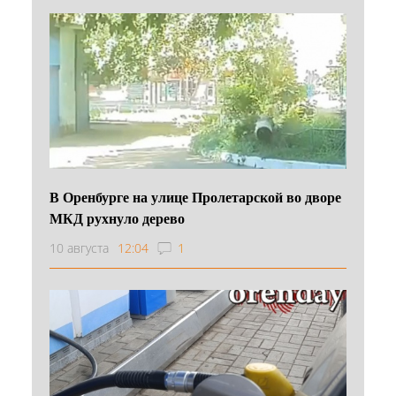
В Оренбурге на улице Пролетарской во дворе
МКД рухнуло дерево
10 августа
12:04
1