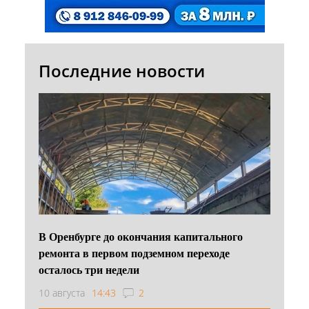
Последние новости
В Оренбурге до окончания капитального
ремонта в первом подземном переходе
осталось три недели
10 августа
14:43
2