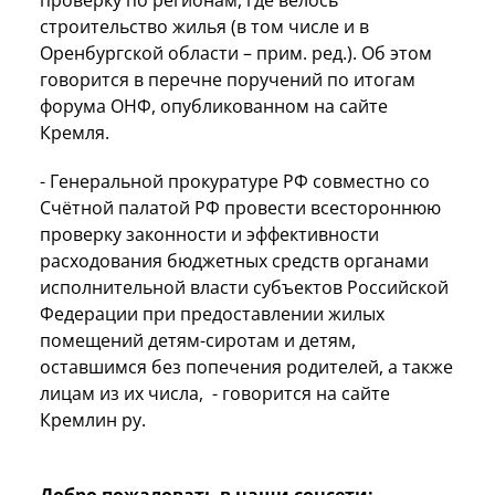
строительство жилья (в том числе и в
Оренбургской области – прим. ред.). Об этом
говорится в перечне поручений по итогам
форума ОНФ, опубликованном на сайте
Кремля.
- Генеральной прокуратуре РФ совместно со
Счётной палатой РФ провести всестороннюю
проверку законности и эффективности
расходования бюджетных средств органами
исполнительной власти субъектов Российской
Федерации при предоставлении жилых
помещений детям-сиротам и детям,
оставшимся без попечения родителей, а также
лицам из их числа, - говорится на сайте
Кремлин ру.
Добро пожаловать в наши соцсети: