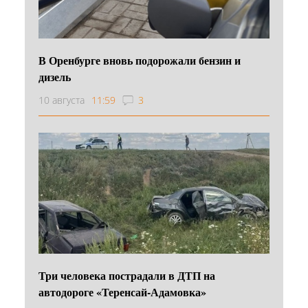
В Оренбурге вновь подорожали бензин и
дизель
10 августа
11:59
3
Три человека пострадали в ДТП на
автодороге «Теренсай-Адамовка»