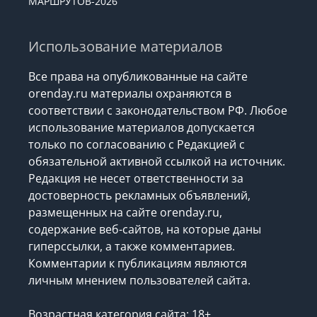
МАРШРУТОВ-2026
Использование материалов
Все права на опубликованные на сайте
orenday.ru материалы охраняются в
соответствии с законодательством РФ. Любое
использование материалов допускается
только по согласованию с Редакцией с
обязательной активной ссылкой на источник.
Редакция не несет ответственности за
достоверность рекламных объявлений,
размещенных на сайте orenday.ru,
содержание веб-сайтов, на которые даны
гиперссылки, а также комментариев.
Комментарии к публикациям являются
личным мнением пользователей сайта.
Возрастная категория сайта: 18+