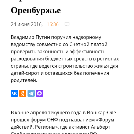
Оренбуржье
24 июня 2016,
16:36
Владимир Путин поручил надзорному
ведомству совместно со Счетной платой
проверить законность и эффективность
расходования бюджетных средств в регионах
страны, где ведется строительство жилья для
детей-сирот и оставшихся без попечения
родителей.
В конце апреля текущего года в Йошкар-Оле
прошел форум ОНФ под названием «Форум
действий. Регионы», где активист Альберт
Сарбалаев рассказал президенту РФ