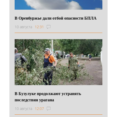
В Оренбуржье дали отбой опасности БПЛА
10 августа
12:31
В Бузулуке продолжают устранять
последствия урагана
10 августа
12:07