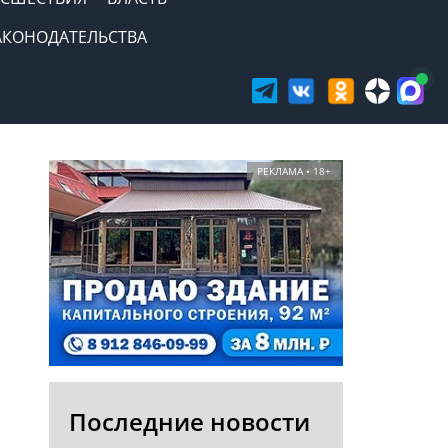
АКОНОДАТЕЛЬСТВА
РЕКЛАМА • 18+
Последние новости