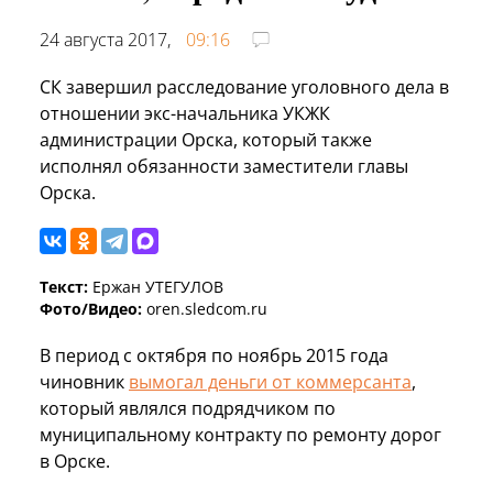
24 августа 2017,
09:16
СК завершил расследование уголовного дела в
отношении экс-начальника УКЖК
администрации Орска, который также
исполнял обязанности заместители главы
Орска.
Текст:
Ержан УТЕГУЛОВ
Фото/Видео:
oren.sledcom.ru
В период с октября по ноябрь 2015 года
чиновник
вымогал деньги от коммерсанта
,
который являлся подрядчиком по
муниципальному контракту по ремонту дорог
в Орске.