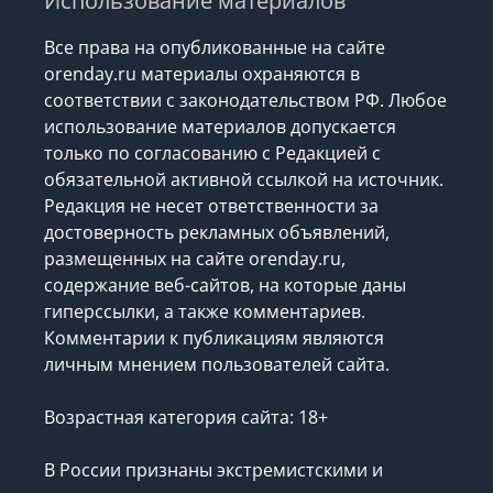
Использование материалов
Все права на опубликованные на сайте
orenday.ru материалы охраняются в
соответствии с законодательством РФ. Любое
использование материалов допускается
только по согласованию с Редакцией с
обязательной активной ссылкой на источник.
Редакция не несет ответственности за
достоверность рекламных объявлений,
размещенных на сайте orenday.ru,
содержание веб-сайтов, на которые даны
гиперссылки, а также комментариев.
Комментарии к публикациям являются
личным мнением пользователей сайта.
Возрастная категория сайта: 18+
В России признаны экстремистскими и