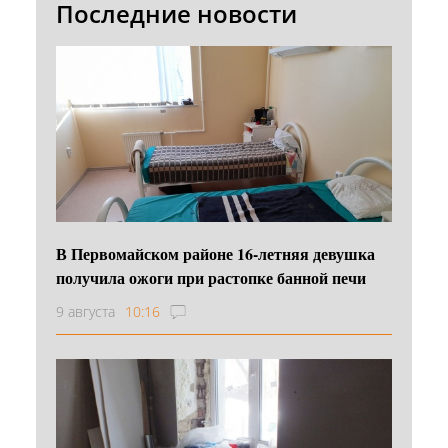
Последние новости
В Первомайском районе 16‑летняя девушка
получила ожоги при растопке банной печи
9 августа
10:16