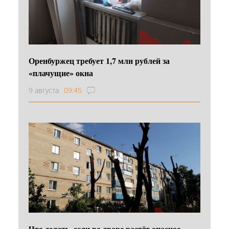
Оренбуржец требует 1,7 млн рублей за
«плачущие» окна
9 августа
09:45
Что делать, если во дворе растёт опасное