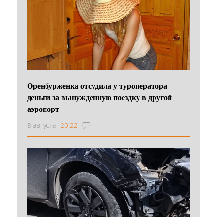
Оренбурженка отсудила у туроператора
деньги за вынужденную поездку в другой
аэропорт
8 августа
20:22