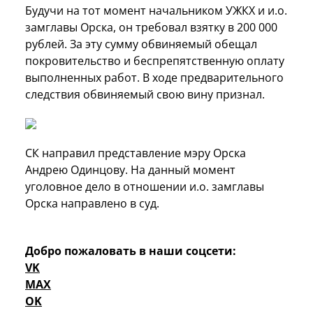
Будучи на тот момент начальником УЖКХ и и.о.
замглавы Орска, он требовал взятку в 200 000
рублей. За эту сумму обвиняемый обещал
покровительство и беспрепятственную оплату
выполненных работ. В ходе предварительного
следствия обвиняемый свою вину признал.
СК направил представление мэру Орска
Андрею Одинцову. На данный момент
уголовное дело в отношении и.о. замглавы
Орска направлено в суд.
Добро пожаловать в наши соцсети:
VK
MAX
OK