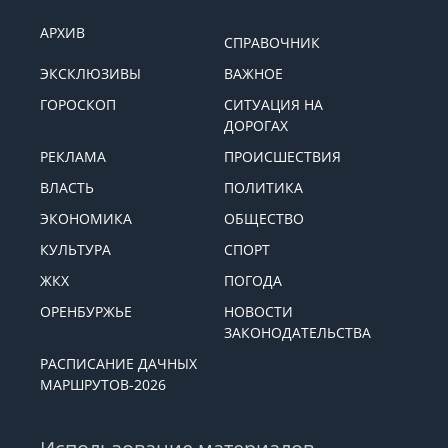
АРХИВ
СПРАВОЧНИК
ЭКСКЛЮЗИВЫ
ВАЖНОЕ
ГОРОСКОП
СИТУАЦИЯ НА
ДОРОГАХ
РЕКЛАМА
ПРОИСШЕСТВИЯ
ВЛАСТЬ
ПОЛИТИКА
ЭКОНОМИКА
ОБЩЕСТВО
КУЛЬТУРА
СПОРТ
ЖКХ
ПОГОДА
ОРЕНБУРЖЬЕ
НОВОСТИ
ЗАКОНОДАТЕЛЬСТВА
РАСПИСАНИЕ ДАЧНЫХ
МАРШРУТОВ-2026