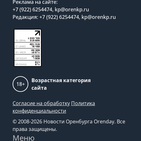
Реклама на сайте:
+7 (922) 6254474, kp@orenkp.ru
Редакция: +7 (922) 6254474, kp@orenkp.ru
Возрастная категория
18+
сайта
Согласие на обработку
Политика
конфиденциальности
© 2008-2026 Новости Оренбурга Orenday. Все
права защищены.
Меню