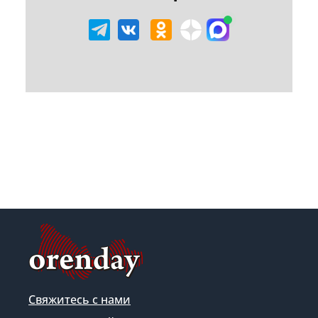
Свяжитесь с нами