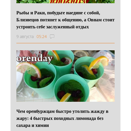
Рыбы и Раки, побудьте наедине с собой,
Близнецов потянет к общению, а Овнам стоит
устроить себе заслуженный отдых
9 августа
05:24
Чем оренбуржцам быстро утолить жажду в
жару: 4 быстрых походных лимонада без
сахара и химии