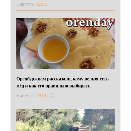
8 августа
23:50
Оренбуржцам рассказали, кому нельзя есть
мёд и как его правильно выбирать
8 августа
23:03