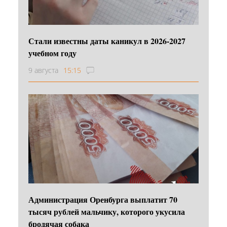
Стали известны даты каникул в 2026-2027
учебном году
9 августа
15:15
Администрация Оренбурга выплатит 70
тысяч рублей мальчику, которого укусила
бродячая собака