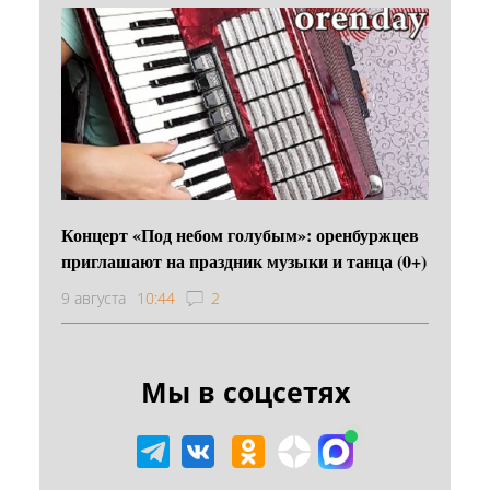
Концерт «Под небом голубым»: оренбуржцев
приглашают на праздник музыки и танца (0+)
9 августа
10:44
2
Мы в соцсетях