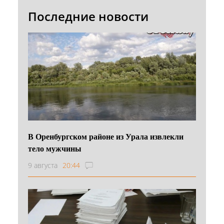
Последние новости
В Оренбургском районе из Урала извлекли
тело мужчины
9 августа
20:44