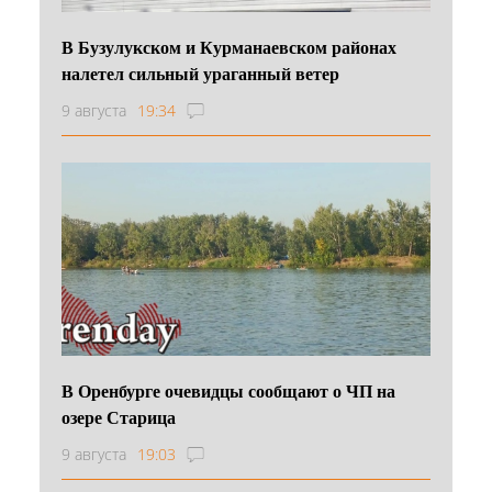
В Бузулукском и Курманаевском районах
налетел сильный ураганный ветер
9 августа
19:34
В Оренбурге очевидцы сообщают о ЧП на
озере Старица
9 августа
19:03