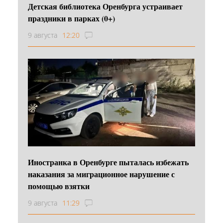
Детская библиотека Оренбурга устраивает
праздники в парках (0+)
9 августа
12:20
Иностранка в Оренбурге пыталась избежать
наказания за миграционное нарушение с
помощью взятки
9 августа
11:29