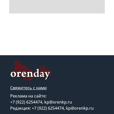
Свяжитесь с нами
Реклама на сайте:
+7 (922) 6254474, kp@orenkp.ru
Редакция: +7 (922) 6254474, kp@orenkp.ru