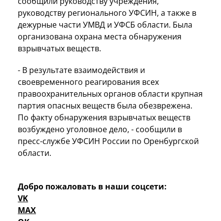
сообщили руководству учреждения,
руководству регионального УФСИН, а также в
дежурные части УМВД и УФСБ области. Была
организована охрана места обнаружения
взрывчатых веществ.
- В результате взаимодействия и
своевременного реагирования всех
правоохранительных органов области крупная
партия опасных веществ была обезврежена.
По факту обнаружения взрывчатых веществ
возбуждено уголовное дело, - сообщили в
пресс-службе УФСИН России по Оренбургской
области.
Добро пожаловать в наши соцсети:
VK
MAX