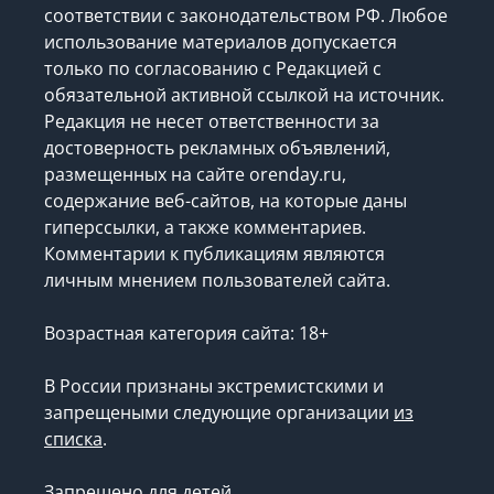
соответствии с законодательством РФ. Любое
использование материалов допускается
только по согласованию с Редакцией с
обязательной активной ссылкой на источник.
Редакция не несет ответственности за
достоверность рекламных объявлений,
размещенных на сайте orenday.ru,
содержание веб-сайтов, на которые даны
гиперссылки, а также комментариев.
Комментарии к публикациям являются
личным мнением пользователей сайта.
Возрастная категория сайта: 18+
В России признаны экстремистскими и
запрещеными следующие организации
из
списка
.
Запрещено для детей.