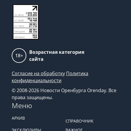
Возрастная категория
18+
сайта
Согласие на обработку
Политика
конфиденциальности
© 2008-2026 Новости Оренбурга Orenday. Все
права защищены.
Меню
АРХИВ
СПРАВОЧНИК
ЭКСКЛЮЗИВЫ
ВАЖНОЕ