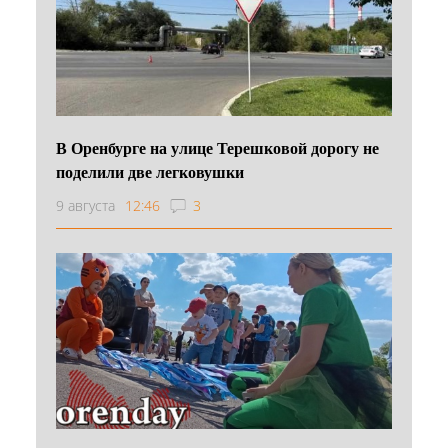
В Оренбурге на улице Терешковой дорогу не
поделили две легковушки
9 августа
12:46
3