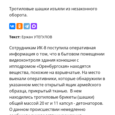
Тротиловые шашки изъяли из незаконного
оборота.
Текст:
Ержан УТЕГУЛОВ
Сотрудникам ИК-8 поступила оперативная
информация о том, что в бытовом помещении
видеоконтроля здания конюшни с
ипподромом «Оренбургская» находятся
вещества, похожие на взрывчатые. На место
выехали оперативники, которые обнаружили в
указанном месте открытый ящик армейского
образца, прикрытый тканью. В нем
находились тротиловые брикеты (шашки)
общей массой 20 кг и 11 капсул - детонаторов.
О данном происшествии немедленно