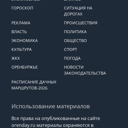
ГОРОСКОП
СИТУАЦИЯ НА
ДОРОГАХ
РЕКЛАМА
ПРОИСШЕСТВИЯ
ВЛАСТЬ
ПОЛИТИКА
ЭКОНОМИКА
ОБЩЕСТВО
КУЛЬТУРА
СПОРТ
ЖКХ
ПОГОДА
ОРЕНБУРЖЬЕ
НОВОСТИ
ЗАКОНОДАТЕЛЬСТВА
РАСПИСАНИЕ ДАЧНЫХ
МАРШРУТОВ-2026
Использование материалов
Все права на опубликованные на сайте
orenday.ru материалы охраняются в