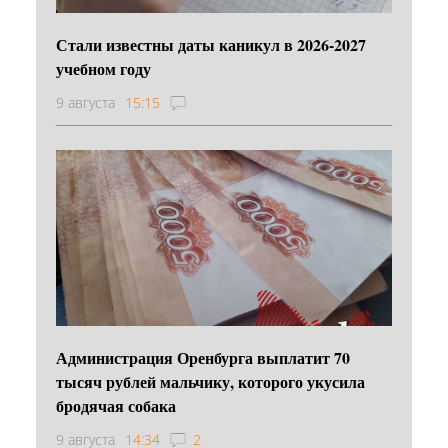
Стали известны даты каникул в 2026-2027
учебном году
9 августа
15:15
Администрация Оренбурга выплатит 70
тысяч рублей мальчику, которого укусила
бродячая собака
9 августа
14:34
2