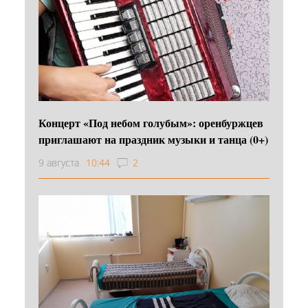
Концерт «Под небом голубым»: оренбуржцев
приглашают на праздник музыки и танца (0+)
9 августа
10:44
2