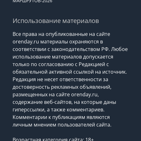
МАРШРУТОВ-2026
Использование материалов
Все права на опубликованные на сайте
orenday.ru материалы охраняются в
соответствии с законодательством РФ. Любое
использование материалов допускается
только по согласованию с Редакцией с
обязательной активной ссылкой на источник.
Редакция не несет ответственности за
достоверность рекламных объявлений,
размещенных на сайте orenday.ru,
содержание веб-сайтов, на которые даны
гиперссылки, а также комментариев.
Комментарии к публикациям являются
личным мнением пользователей сайта.
Возрастная категория сайта: 18+