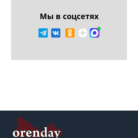
Мы в соцсетях