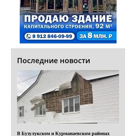
Последние новости
В Бузулукском и Курманаевском районах