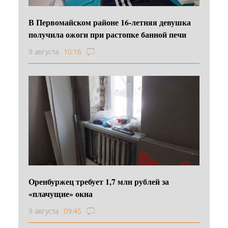
В Первомайском районе 16‑летняя девушка
получила ожоги при растопке банной печи
9 августа
10:16
Оренбуржец требует 1,7 млн рублей за
«плачущие» окна
9 августа
09:45