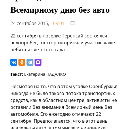
Всемирному дню без авто
24 сентября 2015,
09:01
22 сентября в поселке Теренсай состоялся
велопробег, в котором приняли участие даже
ребята из детского сада.
Текст:
Екатерина ПАДАЛКО
Несмотря на то, что в этом уголке Оренбуржья
никогда не было такого потока транспортных
средств, как в областном центре, активисты не
оставили без внимания Всемирный день без
автомобиля. Его ежегодно отмечают 22
сентября. Предполагается, что в этот день
владельцы авто, в том числе и чиновники,