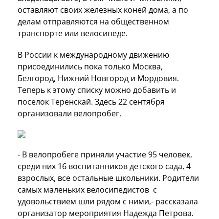
оставляют своих железных коней дома, а по
делам отправляются на общественном
транспорте или велосипеде.
В России к международному движению
присоединились пока только Москва,
Белгород, Нижний Новгород и Мордовия.
Теперь к этому списку можно добавить и
поселок Теренскай. Здесь 22 сентября
организовали велопробег.
- В велопробеге приняли участие 95 человек,
среди них 16 воспитанников детского сада, 4
взрослых, все остальные школьники. Родители
самых маленьких велосипедистов с
удовольствием шли рядом с ними,- рассказала
организатор мероприятия Надежда Петрова.