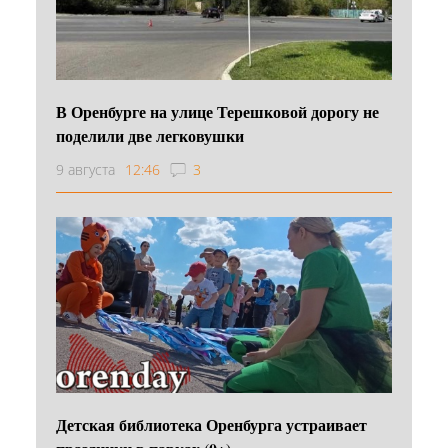
В Оренбурге на улице Терешковой дорогу не
поделили две легковушки
9 августа
12:46
3
Детская библиотека Оренбурга устраивает