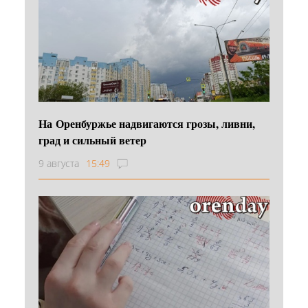
На Оренбуржье надвигаются грозы, ливни,
град и сильный ветер
9 августа
15:49