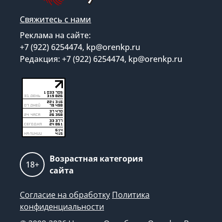
Свяжитесь с нами
Реклама на сайте:
+7 (922) 6254474, kp@orenkp.ru
Редакция: +7 (922) 6254474, kp@orenkp.ru
Возрастная категория
18+
сайта
Согласие на обработку
Политика
конфиденциальности