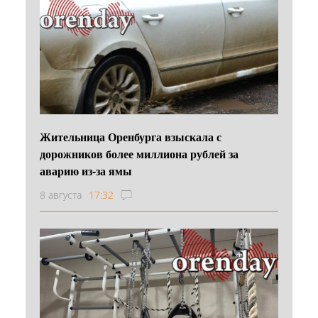
Жительница Оренбурга взыскала с
дорожников более миллиона рублей за
аварию из-за ямы
8 августа
17:32