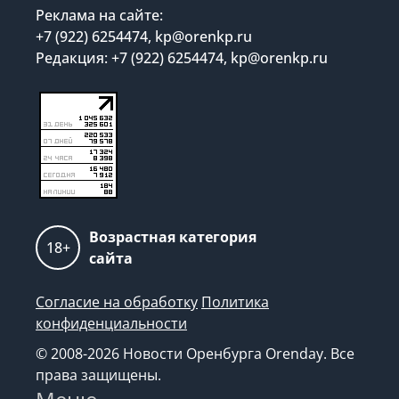
Реклама на сайте:
+7 (922) 6254474, kp@orenkp.ru
Редакция: +7 (922) 6254474, kp@orenkp.ru
Возрастная категория
18+
сайта
Согласие на обработку
Политика
конфиденциальности
© 2008-2026 Новости Оренбурга Orenday. Все
права защищены.