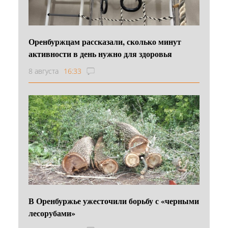
Оренбуржцам рассказали, сколько минут
активности в день нужно для здоровья
8 августа
16:33
В Оренбуржье ужесточили борьбу с «черными
лесорубами»