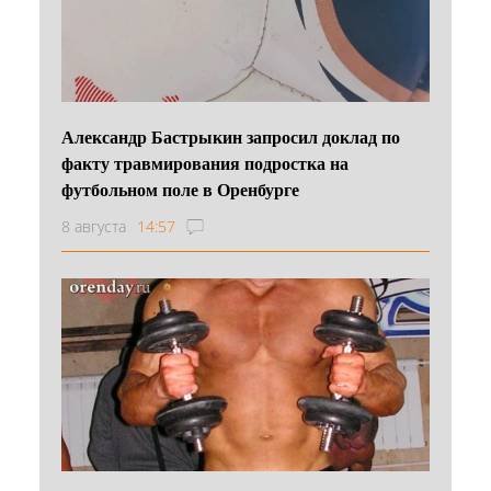
Александр Бастрыкин запросил доклад по
факту травмирования подростка на
футбольном поле в Оренбурге
8 августа
14:57