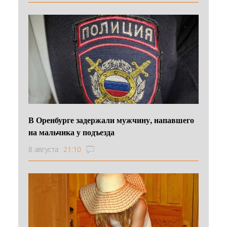
В Оренбурге задержали мужчину, напавшего
на мальчика у подъезда
8 августа
21:10