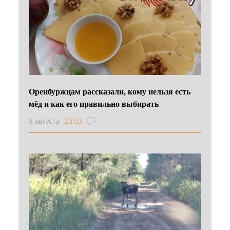
Оренбуржцам рассказали, кому нельзя есть
мёд и как его правильно выбирать
8 августа
23:03