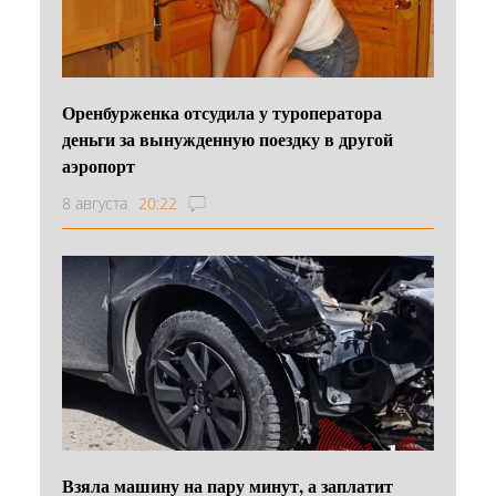
Оренбурженка отсудила у туроператора
деньги за вынужденную поездку в другой
аэропорт
8 августа
20:22
Взяла машину на пару минут, а заплатит