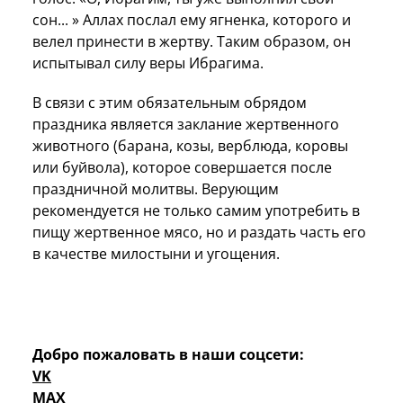
сон... » Аллах послал ему ягненка, которого и
велел принести в жертву. Таким образом, он
испытывал силу веры Ибрагима.
В связи с этим обязательным обрядом
праздника является заклание жертвенного
животного (барана, козы, верблюда, коровы
или буйвола), которое совершается после
праздничной молитвы. Верующим
рекомендуется не только самим употребить в
пищу жертвенное мясо, но и раздать часть его
в качестве милостыни и угощения.
Добро пожаловать в наши соцсети:
VK
MAX