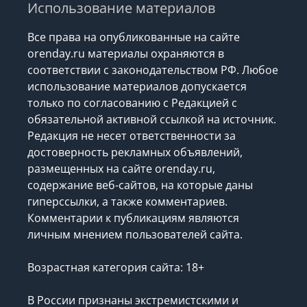
Использование материалов
Все права на опубликованные на сайте
orenday.ru материалы охраняются в
соответствии с законодательством РФ. Любое
использование материалов допускается
только по согласованию с Редакцией с
обязательной активной ссылкой на источник.
Редакция не несет ответственности за
достоверность рекламных объявлений,
размещенных на сайте orenday.ru,
содержание веб-сайтов, на которые даны
гиперссылки, а также комментариев.
Комментарии к публикациям являются
личным мнением пользователей сайта.
Возрастная категория сайта: 18+
В России признаны экстремистскими и