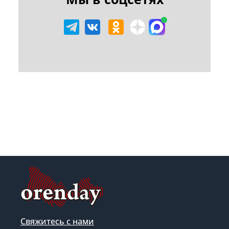
Свяжитесь с нами