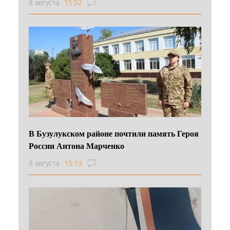
8 августа
15:52
В Бузулукском районе почтили память Героя
России Антона Марченко
8 августа
15:13