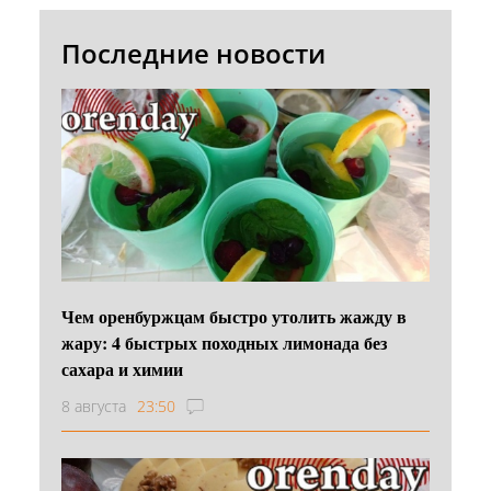
Последние новости
Чем оренбуржцам быстро утолить жажду в
жару: 4 быстрых походных лимонада без
сахара и химии
8 августа
23:50