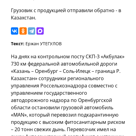
Грузовик с продукцией отправили обратно - в
Казахстан.
Текст:
Ержан УТЕГУЛОВ
На днях на контрольном посту СКП-3 «Акбулак»
730 км федеральной автомобильной дороги
«Казань – Оренбург – Соль-Илецк – граница Р.
Казахстан» сотрудники регионального
управления Россельхознадзора совместно с
управлением государственного
автодорожного надзора по Оренбургской
области остановили грузовой автомобиль
«MAN», который перевозил подкарантинную
продукцию с высоким фитосанитарным риском
– 20 тонн свежих дынь. Перевозчик имел на