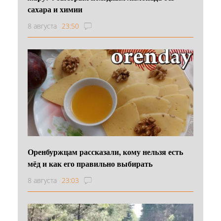
сахара и химии
8 августа
23:50
Оренбуржцам рассказали, кому нельзя есть
мёд и как его правильно выбирать
8 августа
23:03