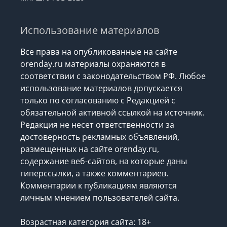
Использование материалов
Все права на опубликованные на сайте
orenday.ru материалы охраняются в
соответствии с законодательством РФ. Любое
использование материалов допускается
только по согласованию с Редакцией с
обязательной активной ссылкой на источник.
Редакция не несет ответственности за
достоверность рекламных объявлений,
размещенных на сайте orenday.ru,
содержание веб-сайтов, на которые даны
гиперссылки, а также комментариев.
Комментарии к публикациям являются
личным мнением пользователей сайта.
Возрастная категория сайта: 18+