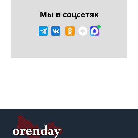
Мы в соцсетях