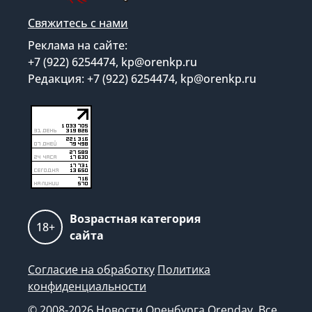
Свяжитесь с нами
Реклама на сайте:
+7 (922) 6254474, kp@orenkp.ru
Редакция: +7 (922) 6254474, kp@orenkp.ru
Возрастная категория
18+
сайта
Согласие на обработку
Политика
конфиденциальности
© 2008-2026 Новости Оренбурга Orenday. Все