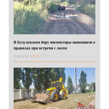
В Бузулукском бору инспекторы напомнили о
правилах при встречи с лосем
8 августа
22:25
2