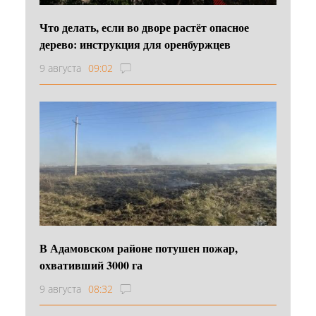
Что делать, если во дворе растёт опасное
дерево: инструкция для оренбуржцев
9 августа
09:02
В Адамовском районе потушен пожар,
охвативший 3000 га
9 августа
08:32