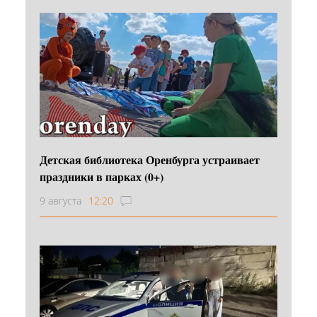
Детская библиотека Оренбурга устраивает
праздники в парках (0+)
9 августа
12:20