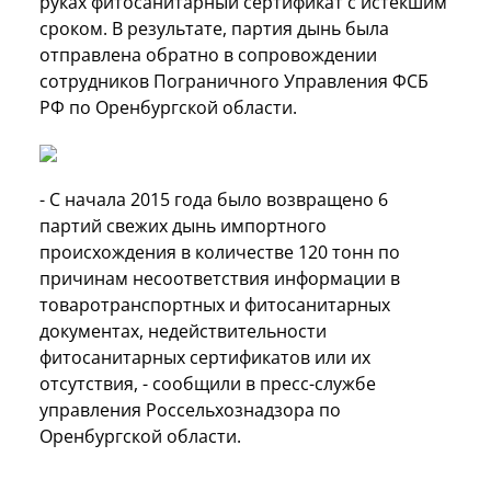
руках фитосанитарный сертификат с истекшим
сроком. В результате, партия дынь была
отправлена обратно в сопровождении
сотрудников
Пограничного Управления ФСБ
РФ по Оренбургской области.
- С начала 2015 года было возвращено 6
партий свежих дынь импортного
происхождения в количестве 120 тонн по
причинам несоответствия информации в
товаротранспортных и фитосанитарных
документах, недействительности
фитосанитарных сертификатов или их
отсутствия, - сообщили в пресс-службе
управления Россельхознадзора по
Оренбургской области.