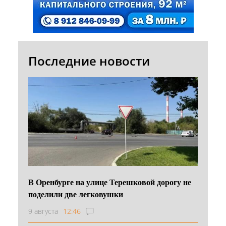
Последние новости
В Оренбурге на улице Терешковой дорогу не
поделили две легковушки
9 августа
12:46