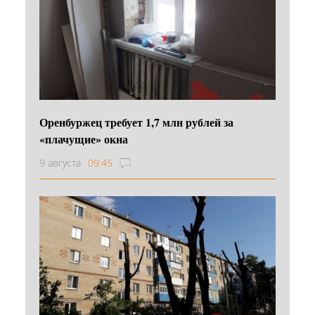
Оренбуржец требует 1,7 млн рублей за
«плачущие» окна
9 августа
09:45