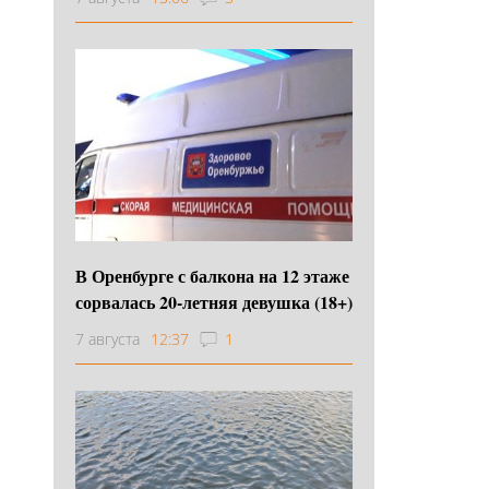
В Оренбурге с балкона на 12 этаже
сорвалась 20-летняя девушка (18+)
7 августа
12:37
1