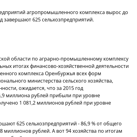
редприятий агропромышленного комплекса вырос до
од завершают 625 сельхозпредприятий.
гской области по аграрно-промышленному комплексу
ьных итогах финансово-хозяйственной деятельности
енного комплекса Оренбуржья всех форм
ионального министерства сельского хозяйства,
сти, ожидается, что за 2015 год
4,9 миллиона рублей прибыли при уровне
получено 1 081,2 миллионов рублей при уровне
ршают 625 сельхозпредприятий - 86,9 % от общего
8 миллионов рублей. А вот 94 хозяйства по итогам