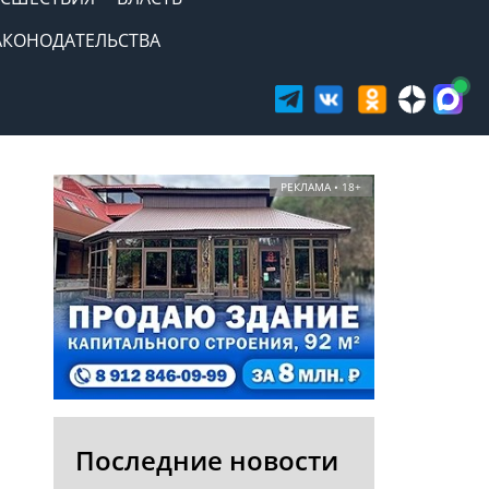
АКОНОДАТЕЛЬСТВА
РЕКЛАМА • 18+
Последние новости