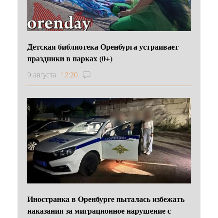
Детская библиотека Оренбурга устраивает
праздники в парках (0+)
9 августа
12:20
Иностранка в Оренбурге пыталась избежать
наказания за миграционное нарушение с