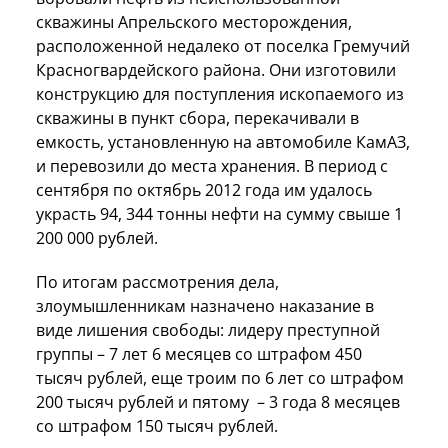
скважины Апрельского месторождения,
расположенной недалеко от поселка Гремучий
Красногвардейского района. Они изготовили
конструкцию для поступления ископаемого из
скважины в пункт сбора, перекачивали в
емкость, установленную на автомобиле КамАЗ,
и перевозили до места хранения. В период с
сентября по октябрь 2012 года им удалось
украсть 94, 344 тонны нефти на сумму свыше 1
200 000 рублей.
По итогам рассмотрения дела,
злоумышленникам назначено наказание в
виде лишения свободы: лидеру преступной
группы – 7 лет 6 месяцев со штрафом 450
тысяч рублей, еще троим по 6 лет со штрафом
200 тысяч рублей и пятому – 3 года 8 месяцев
со штрафом 150 тысяч рублей.