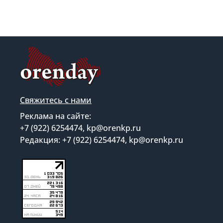
Свяжитесь с нами
Реклама на сайте:
+7 (922) 6254474, kp@orenkp.ru
Редакция: +7 (922) 6254474, kp@orenkp.ru