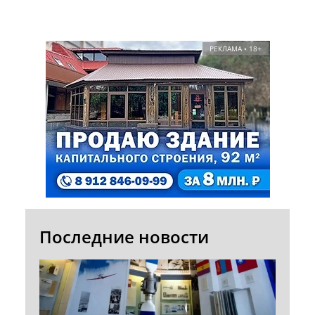
РЕКЛАМА • 18+
Последние новости