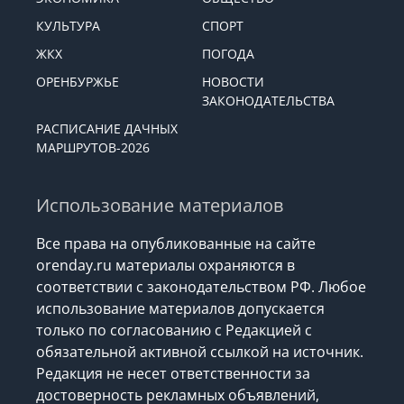
КУЛЬТУРА
СПОРТ
ЖКХ
ПОГОДА
ОРЕНБУРЖЬЕ
НОВОСТИ
ЗАКОНОДАТЕЛЬСТВА
РАСПИСАНИЕ ДАЧНЫХ
МАРШРУТОВ-2026
Использование материалов
Все права на опубликованные на сайте
orenday.ru материалы охраняются в
соответствии с законодательством РФ. Любое
использование материалов допускается
только по согласованию с Редакцией с
обязательной активной ссылкой на источник.
Редакция не несет ответственности за
достоверность рекламных объявлений,