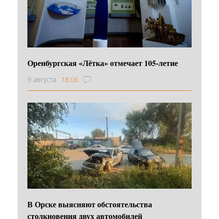
Оренбургская «Лётка» отмечает 105-летие
9 августа
18:06
В Орске выясняют обстоятельства
столкновения двух автомобилей