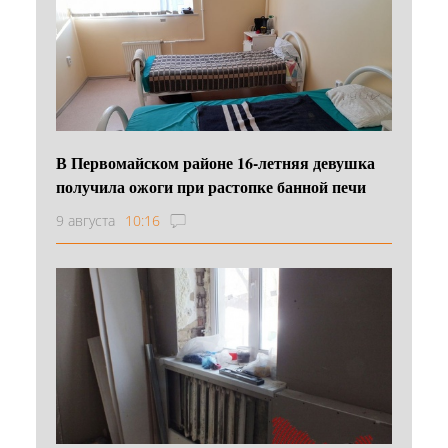
В Первомайском районе 16‑летняя девушка
получила ожоги при растопке банной печи
9 августа
10:16