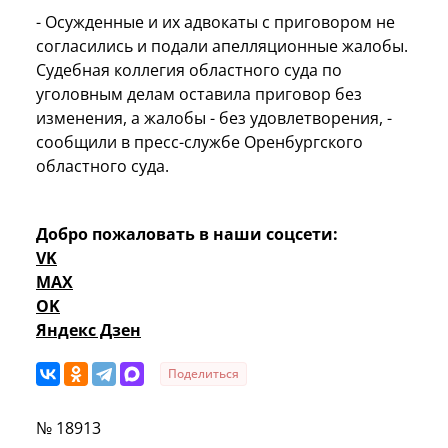
- Осужденные и их адвокаты с приговором не
согласились и подали апелляционные жалобы.
Судебная коллегия областного суда по
уголовным делам оставила приговор без
изменения, а жалобы - без удовлетворения, -
сообщили в пресс-службе Оренбургского
областного суда.
Добро пожаловать в наши соцсети:
VK
MAX
OK
Яндекс Дзен
Поделиться
№ 18913