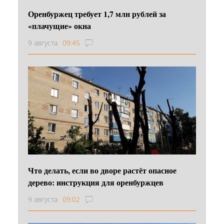
Оренбуржец требует 1,7 млн рублей за
«плачущие» окна
9 августа
09:45
Что делать, если во дворе растёт опасное
дерево: инструкция для оренбуржцев
9 августа
09:02