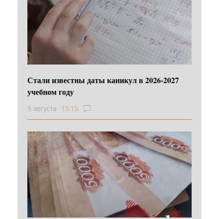
Стали известны даты каникул в 2026-2027
учебном году
9 августа
15:15