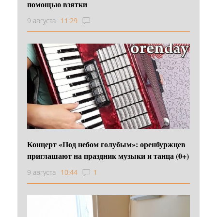
помощью взятки
9 августа
11:29
Концерт «Под небом голубым»: оренбуржцев
приглашают на праздник музыки и танца (0+)
9 августа
10:44
1