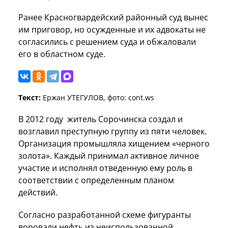
Ранее Красногвардейский районный суд вынес
им приговор, но осужденные и их адвокаты не
согласились с решением суда и обжаловали
его в областном суде.
Текст:
Ержан УТЕГУЛОВ, фото: cont.ws
В 2012 году житель Сорочинска создал и
возглавил преступную группу из пяти человек.
Организация промышляла хищением «черного
золота». Каждый принимал активное личное
участие и исполнял отведенную ему роль в
соответствии с определенным планом
действий.
Согласно разработанной схеме фигуранты
воровали нефть из неиспользованной