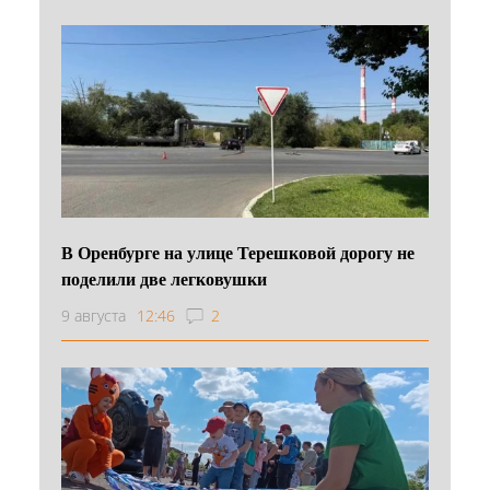
В Оренбурге на улице Терешковой дорогу не
поделили две легковушки
9 августа
12:46
2