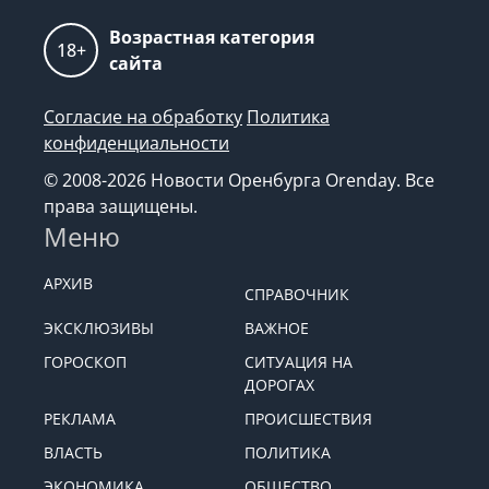
Возрастная категория
18+
сайта
Согласие на обработку
Политика
конфиденциальности
© 2008-2026 Новости Оренбурга Orenday. Все
права защищены.
Меню
АРХИВ
СПРАВОЧНИК
ЭКСКЛЮЗИВЫ
ВАЖНОЕ
ГОРОСКОП
СИТУАЦИЯ НА
ДОРОГАХ
РЕКЛАМА
ПРОИСШЕСТВИЯ
ВЛАСТЬ
ПОЛИТИКА
ЭКОНОМИКА
ОБЩЕСТВО