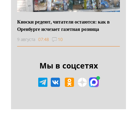
Киоски редеют, читатели остаются: как в
Оренбурге исчезает газетная розница
9 августа
07:48
10
Мы в соцсетях