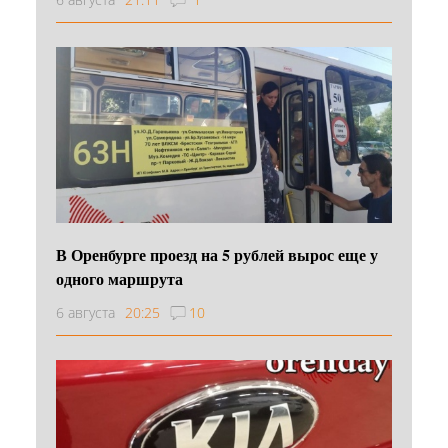
В Оренбурге проезд на 5 рублей вырос еще у
одного маршрута
6 августа
20:25
10