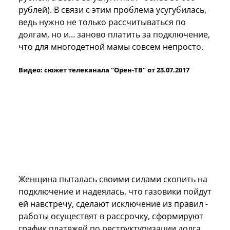
рублей). В связи с этим проблема усугубилась,
ведь нужно не только рассчитываться по
долгам, но и… заново платить за подключение,
что для многодетной мамы совсем непросто.
Видео: сюжет телеканала "Орен-ТВ" от 23.07.2017
Женщина пыталась своими силами скопить на
подключение и надеялась, что газовики пойдут
ей навстречу, сделают исключение из правил -
работы осуществят в рассрочку, сформируют
график платежей по реструктуризации долга.