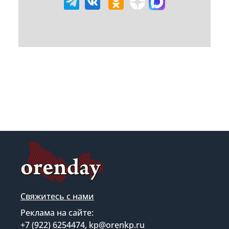
Свяжитесь с нами
Реклама на сайте:
+7 (922) 6254474, kp@orenkp.ru