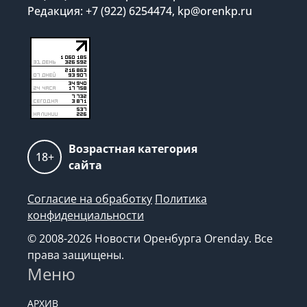
Редакция: +7 (922) 6254474, kp@orenkp.ru
Возрастная категория
18+
сайта
Согласие на обработку
Политика
конфиденциальности
© 2008-2026 Новости Оренбурга Orenday. Все
права защищены.
Меню
АРХИВ