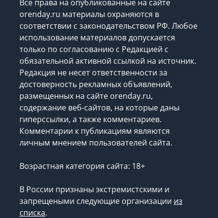
Все права на опубликованные на сайте
orenday.ru материалы охраняются в
соответствии с законодательством РФ. Любое
использование материалов допускается
только по согласованию с Редакцией с
обязательной активной ссылкой на источник.
Редакция не несет ответственности за
достоверность рекламных объявлений,
размещенных на сайте orenday.ru,
содержание веб-сайтов, на которые даны
гиперссылки, а также комментариев.
Комментарии к публикациям являются
личным мнением пользователей сайта.
Возрастная категория сайта: 18+
В России признаны экстремистскими и
запрещеными следующие организации
из
списка
.