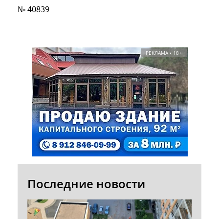
№ 40839
РЕКЛАМА • 18+
Последние новости