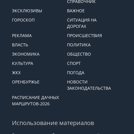
СПРАВОЧНИК
ЭКСКЛЮЗИВЫ
ВАЖНОЕ
ГОРОСКОП
СИТУАЦИЯ НА
ДОРОГАХ
РЕКЛАМА
ПРОИСШЕСТВИЯ
ВЛАСТЬ
ПОЛИТИКА
ЭКОНОМИКА
ОБЩЕСТВО
КУЛЬТУРА
СПОРТ
ЖКХ
ПОГОДА
ОРЕНБУРЖЬЕ
НОВОСТИ
ЗАКОНОДАТЕЛЬСТВА
РАСПИСАНИЕ ДАЧНЫХ
МАРШРУТОВ-2026
Использование материалов