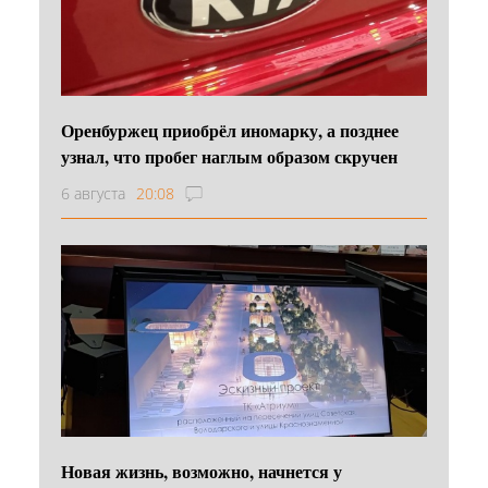
Оренбуржец приобрёл иномарку, а позднее
узнал, что пробег наглым образом скручен
6 августа
20:08
Новая жизнь, возможно, начнется у