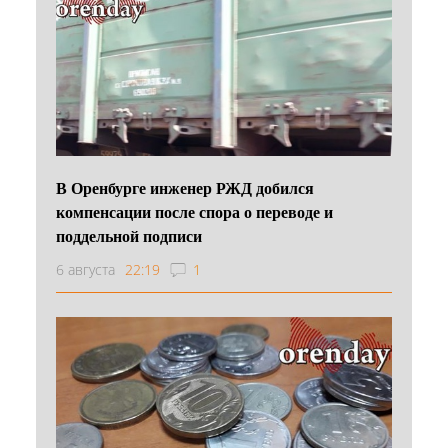
В Оренбурге инженер РЖД добился
компенсации после спора о переводе и
поддельной подписи
6 августа
22:19
1