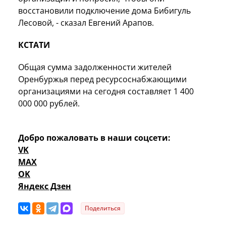
восстановили подключение дома Бибигуль
Лесовой, - сказал Евгений Арапов.
КСТАТИ
Общая сумма задолженности жителей
Оренбуржья перед ресурсоснабжающими
организациями на сегодня составляет 1 400
000 000 рублей.
Добро пожаловать в наши соцсети:
VK
MAX
OK
Яндекс Дзен
Поделиться