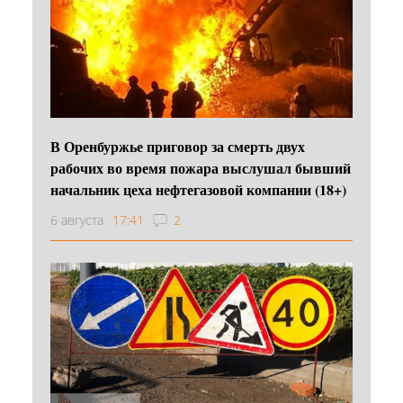
В Оренбуржье приговор за смерть двух
рабочих во время пожара выслушал бывший
начальник цеха нефтегазовой компании (18+)
6 августа
17:41
2