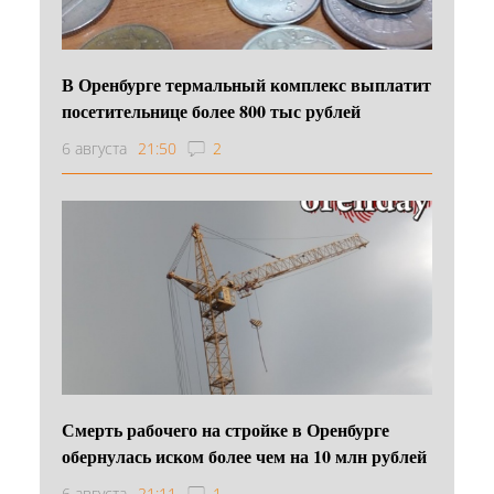
В Оренбурге термальный комплекс выплатит
посетительнице более 800 тыс рублей
6 августа
21:50
2
Смерть рабочего на стройке в Оренбурге
обернулась иском более чем на 10 млн рублей
6 августа
21:11
1