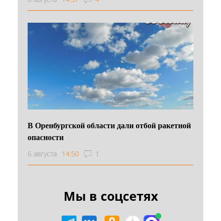
В Оренбургской области дали отбой ракетной
опасности
6 августа
14:50
1
Мы в соцсетях