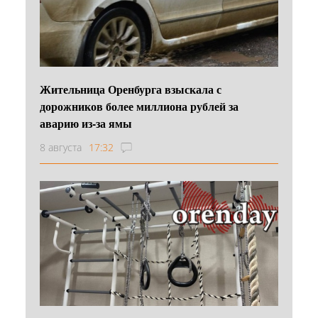
Жительница Оренбурга взыскала с
дорожников более миллиона рублей за
аварию из-за ямы
8 августа
17:32