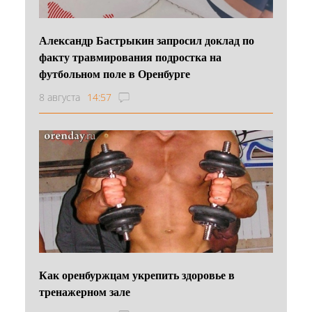
Александр Бастрыкин запросил доклад по
факту травмирования подростка на
футбольном поле в Оренбурге
8 августа
14:57
Как оренбуржцам укрепить здоровье в
тренажерном зале