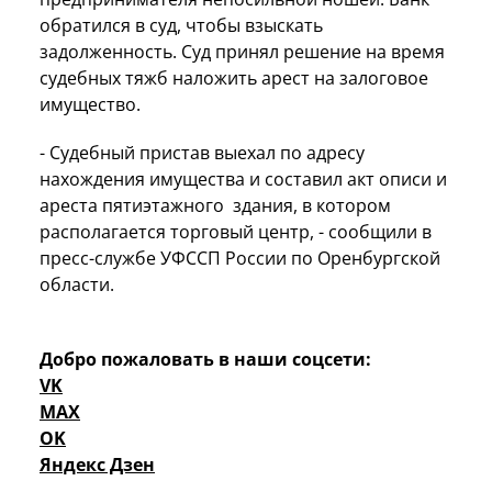
обратился в суд, чтобы взыскать
задолженность. Суд принял решение на время
судебных тяжб наложить арест на залоговое
имущество.
- Судебный пристав выехал по адресу
нахождения имущества и составил акт описи и
ареста пятиэтажного здания, в котором
располагается торговый центр, - сообщили в
пресс-службе УФССП России по Оренбургской
области.
Добро пожаловать в наши соцсети:
VK
MAX
OK
Яндекс Дзен