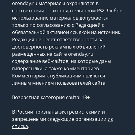
orenday.ru материалы охраняются в
соответствии с законодательством РФ. Любое
использование материалов допускается
только по согласованию с Редакцией с
обязательной активной ссылкой на источник.
Редакция не несет ответственности за
достоверность рекламных объявлений,
размещенных на сайте orenday.ru,
содержание веб-сайтов, на которые даны
гиперссылки, а также комментариев.
Комментарии к публикациям являются
личным мнением пользователей сайта.
Возрастная категория сайта: 18+
В России признаны экстремистскими и
запрещеными следующие организации
из
списка
.