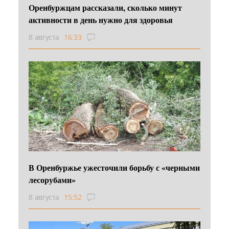
Оренбуржцам рассказали, сколько минут
активности в день нужно для здоровья
8 августа
16:33
В Оренбуржье ужесточили борьбу с «черными
лесорубами»
8 августа
15:52