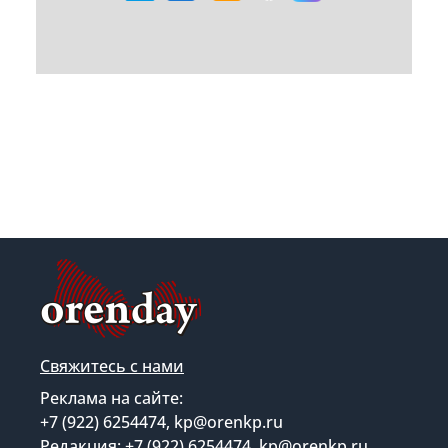
Свяжитесь с нами
Реклама на сайте:
+7 (922) 6254474, kp@orenkp.ru
Редакция: +7 (922) 6254474, kp@orenkp.ru