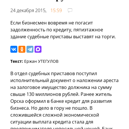
24 декабря 2015,
15:59
Если бизнесмен вовремя не погасит
задолженность по кредиту, пятиэтажное
здание судебные приставы выставят на торги.
Текст:
Ержан УТЕГУЛОВ
В отдел судебных приставов поступил
исполнительный документ о наложении ареста
на залоговое имущество должника на сумму
свыше 130 миллионов рублей. Ранее житель
Орска оформил в банке кредит для развития
бизнеса. Но дело в гору не пошло. В
сложившейся сложной экономической
ситуации выплата кредита стала для
предпринимателя непосильной ношей. Банк