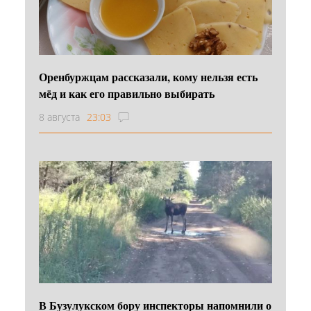
Оренбуржцам рассказали, кому нельзя есть
мёд и как его правильно выбирать
8 августа
23:03
В Бузулукском бору инспекторы напомнили о