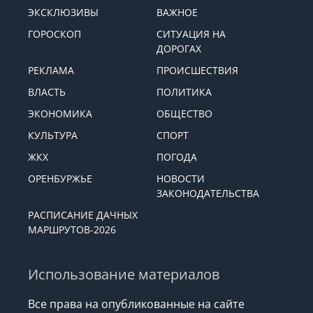
ЭКСКЛЮЗИВЫ
ВАЖНОЕ
ГОРОСКОП
СИТУАЦИЯ НА
ДОРОГАХ
РЕКЛАМА
ПРОИСШЕСТВИЯ
ВЛАСТЬ
ПОЛИТИКА
ЭКОНОМИКА
ОБЩЕСТВО
КУЛЬТУРА
СПОРТ
ЖКХ
ПОГОДА
ОРЕНБУРЖЬЕ
НОВОСТИ
ЗАКОНОДАТЕЛЬСТВА
РАСПИСАНИЕ ДАЧНЫХ
МАРШРУТОВ-2026
Использование материалов
Все права на опубликованные на сайте