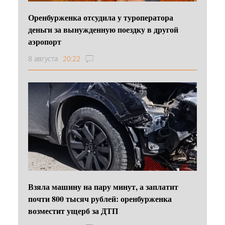
Оренбурженка отсудила у туроператора
деньги за вынужденную поездку в другой
аэропорт
8 августа
20:22
Взяла машину на пару минут, а заплатит
почти 800 тысяч рублей: оренбурженка
возместит ущерб за ДТП