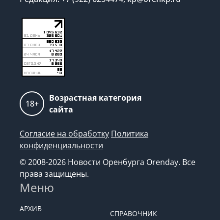
Возрастная категория
18+
сайта
Согласие на обработку
Политика
конфиденциальности
© 2008-2026 Новости Оренбурга Orenday. Все
права защищены.
Меню
АРХИВ
СПРАВОЧНИК