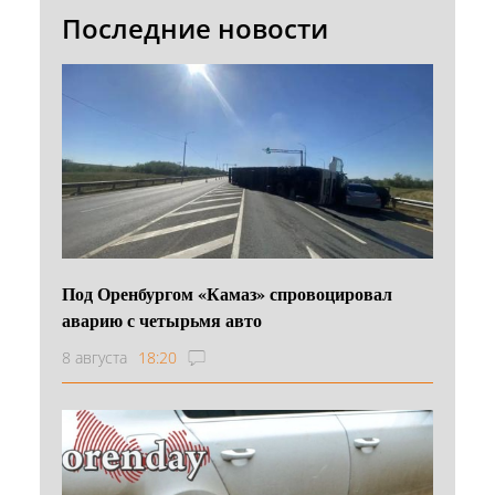
Последние новости
Под Оренбургом «Камаз» спровоцировал
аварию с четырьмя авто
8 августа
18:20