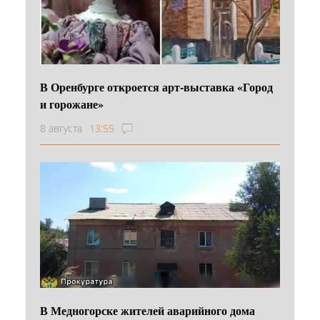
В Оренбурге откроется арт-выставка «Город
и горожане»
8 августа
13:55
В Медногорске жителей аварийного дома