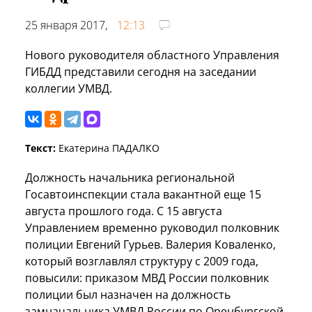
25 января 2017,
12:13
Нового руководителя областного Управления
ГИБДД представили сегодня на заседании
коллегии УМВД.
Текст:
Екатерина ПАДАЛКО
Должность начальника региональной
Госавтоинспекции стала вакантной еще 15
августа прошлого года. С 15 августа
Управлением временно руководил полковник
полиции Евгений Гурьев. Валерия Коваленко,
который возглавлял структуру с 2009 года,
повысили: приказом МВД России полковник
полиции был назначен на должность
замначальника УМВД России по Оренбургской