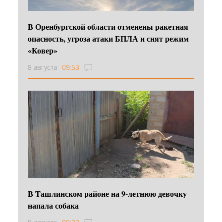
В Оренбургской области отменены ракетная
опасность, угроза атаки БПЛА и снят режим
«Ковер»
8 августа
09:53
В Ташлинском районе на 9-летнюю девочку
напала собака