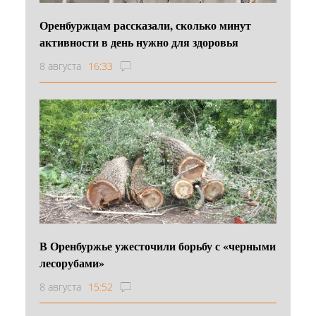
Оренбуржцам рассказали, сколько минут
активности в день нужно для здоровья
8 августа
16:33
В Оренбуржье ужесточили борьбу с «черными
лесорубами»
8 августа
15:52