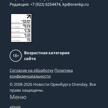
Редакция: +7 (922) 6254474, kp@orenkp.ru
Возрастная категория
18+
сайта
Согласие на обработку
Политика
конфиденциальности
© 2008-2026 Новости Оренбурга Orenday. Все
права защищены.
Меню
АРХИВ