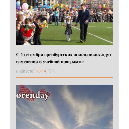
С 1 сентября оренбургских школьников ждут
изменения в учебной программе
8 августа
10:14