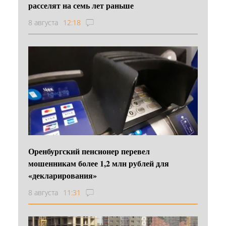
расселят на семь лет раньше
8 августа
12:18
Оренбургский пенсионер перевел
мошенникам более 1,2 млн рублей для
«декларирования»
8 августа
11:31