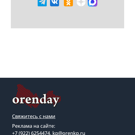
Свяжитесь с нами
Реклама на сайте:
+7 (922) 6254474, kp@orenkp.ru