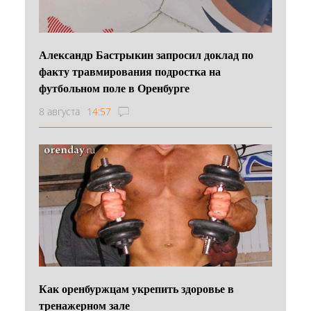
Александр Бастрыкин запросил доклад по
факту травмирования подростка на
футбольном поле в Оренбурге
8 августа
14:57
Как оренбуржцам укрепить здоровье в
тренажерном зале