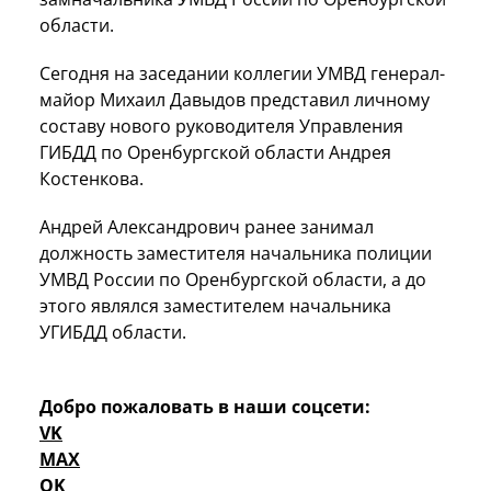
области.
Сегодня на заседании коллегии УМВД генерал-
майор Михаил Давыдов представил личному
составу нового руководителя Управления
ГИБДД по Оренбургской области Андрея
Костенкова.
Андрей Александрович ранее занимал
должность заместителя начальника полиции
УМВД России по Оренбургской области, а до
этого являлся заместителем начальника
УГИБДД области.
Добро пожаловать в наши соцсети:
VK
MAX
OK