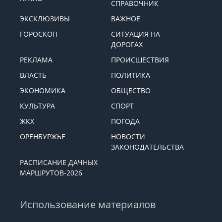
СПРАВОЧНИК
ЭКСКЛЮЗИВЫ
ВАЖНОЕ
ГОРОСКОП
СИТУАЦИЯ НА
ДОРОГАХ
РЕКЛАМА
ПРОИСШЕСТВИЯ
ВЛАСТЬ
ПОЛИТИКА
ЭКОНОМИКА
ОБЩЕСТВО
КУЛЬТУРА
СПОРТ
ЖКХ
ПОГОДА
ОРЕНБУРЖЬЕ
НОВОСТИ
ЗАКОНОДАТЕЛЬСТВА
РАСПИСАНИЕ ДАЧНЫХ
МАРШРУТОВ-2026
Использование материалов