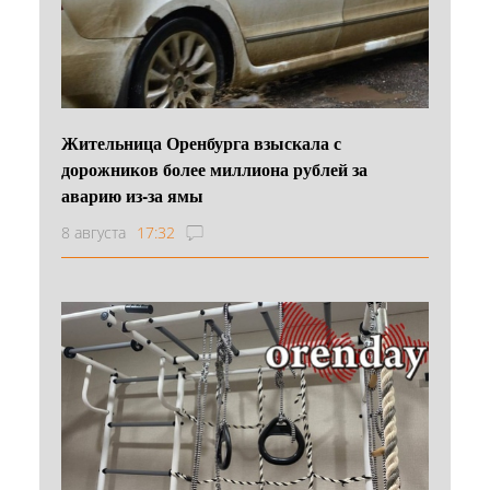
Жительница Оренбурга взыскала с
дорожников более миллиона рублей за
аварию из-за ямы
8 августа
17:32