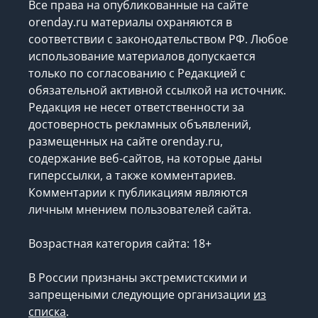
Все права на опубликованные на сайте
orenday.ru материалы охраняются в
соответствии с законодательством РФ. Любое
использование материалов допускается
только по согласованию с Редакцией с
обязательной активной ссылкой на источник.
Редакция не несет ответственности за
достоверность рекламных объявлений,
размещенных на сайте orenday.ru,
содержание веб-сайтов, на которые даны
гиперссылки, а также комментариев.
Комментарии к публикациям являются
личным мнением пользователей сайта.
Возрастная категория сайта: 18+
В России признаны экстремистскими и
запрещеными следующие организации
из
списка
.