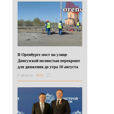
В Оренбурге мост на улице
Донгузской полностью перекроют
для движения до утра 10 августа
7 августа
18:01