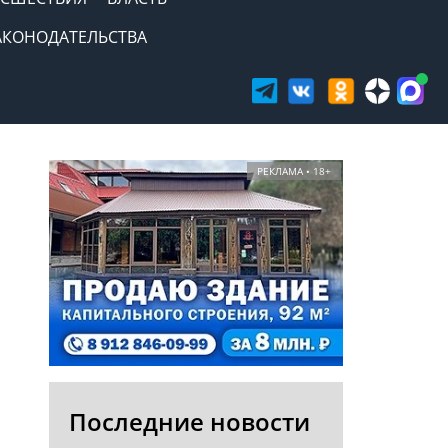
АКОНОДАТЕЛЬСТВА
РЕКЛАМА • 18+
Последние новости