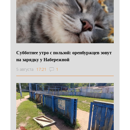
Субботнее утро с пользой: оренбуржцев зовут
на зарядку у Набережной
5 августа
17:21
1