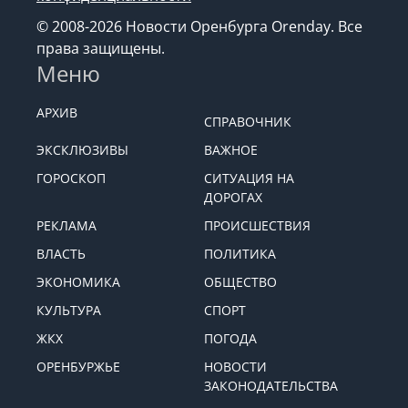
© 2008-2026 Новости Оренбурга Orenday. Все
права защищены.
Меню
АРХИВ
СПРАВОЧНИК
ЭКСКЛЮЗИВЫ
ВАЖНОЕ
ГОРОСКОП
СИТУАЦИЯ НА
ДОРОГАХ
РЕКЛАМА
ПРОИСШЕСТВИЯ
ВЛАСТЬ
ПОЛИТИКА
ЭКОНОМИКА
ОБЩЕСТВО
КУЛЬТУРА
СПОРТ
ЖКХ
ПОГОДА
ОРЕНБУРЖЬЕ
НОВОСТИ
ЗАКОНОДАТЕЛЬСТВА