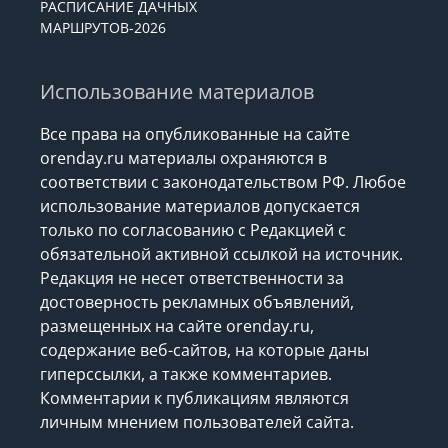
РАСПИСАНИЕ ДАЧНЫХ
МАРШРУТОВ-2026
Использование материалов
Все права на опубликованные на сайте
orenday.ru материалы охраняются в
соответствии с законодательством РФ. Любое
использование материалов допускается
только по согласованию с Редакцией с
обязательной активной ссылкой на источник.
Редакция не несет ответственности за
достоверность рекламных объявлений,
размещенных на сайте orenday.ru,
содержание веб-сайтов, на которые даны
гиперссылки, а также комментариев.
Комментарии к публикациям являются
личным мнением пользователей сайта.