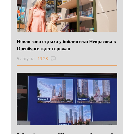
Новая зона отдыха у библиотеки Некрасова в
Оренбурге ждет горожан
5 августа
19:28