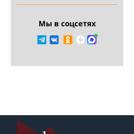
Мы в соцсетях