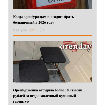
Когда оренбуржцам выгоднее брать
больничный в 2026 году
5 августа
22:16
Оренбурженка отсудила более 180 тысяч
рублей за недоставленный кухонный
гарнитур