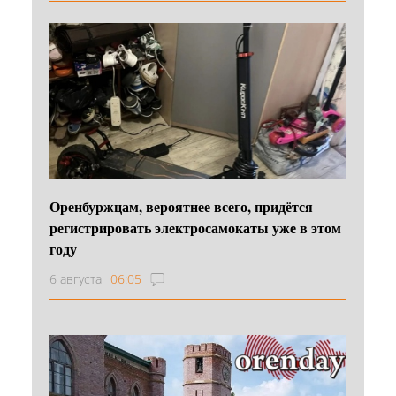
Оренбуржцам, вероятнее всего, придётся
регистрировать электросамокаты уже в этом
году
6 августа
06:05