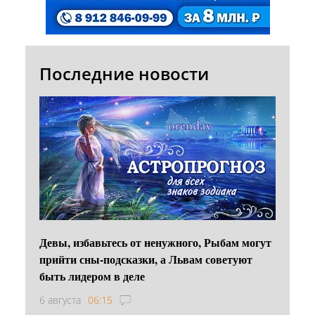
Последние новости
Девы, избавьтесь от ненужного, Рыбам могут
прийти сны-подсказки, а Львам советуют
быть лидером в деле
6 августа
06:15