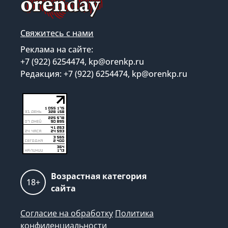
Свяжитесь с нами
Реклама на сайте:
+7 (922) 6254474, kp@orenkp.ru
Редакция: +7 (922) 6254474, kp@orenkp.ru
Возрастная категория
18+
сайта
Согласие на обработку
Политика
конфиденциальности