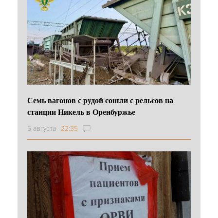
Семь вагонов с рудой сошли с рельсов на
станции Никель в Оренбуржье
5 августа
22:35