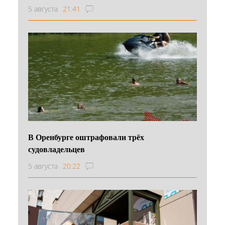
5 августа
21:41
В Оренбурге оштрафовали трёх
судовладельцев
5 августа
20:22