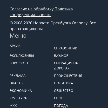
Согласие на обработку
Политика
конфиденциальности
© 2008-2026 Новости Оренбурга Orenday. Все
права защищены.
Меню
АРХИВ
СПРАВОЧНИК
ЭКСКЛЮЗИВЫ
ВАЖНОЕ
ГОРОСКОП
СИТУАЦИЯ НА
ДОРОГАХ
РЕКЛАМА
ПРОИСШЕСТВИЯ
ВЛАСТЬ
ПОЛИТИКА
ЭКОНОМИКА
ОБЩЕСТВО
КУЛЬТУРА
СПОРТ
ЖКХ
ПОГОДА