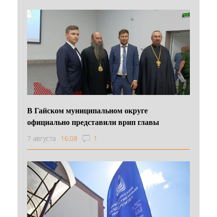
В Гайском муниципальном округе
официально представили врип главы
7 августа
16:08
1