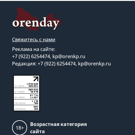
Свяжитесь с нами
Реклама на сайте:
+7 (922) 6254474, kp@orenkp.ru
Редакция: +7 (922) 6254474, kp@orenkp.ru
Возрастная категория
18+
сайта