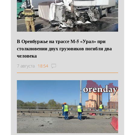
В Оренбуржье на трассе М-5 «Урал» при
столкновении двух грузовиков погибли два
человека
7 августа
18:54