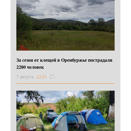
За сезон от клещей в Оренбуржье пострадали
2280 человек
7 августа
22:31