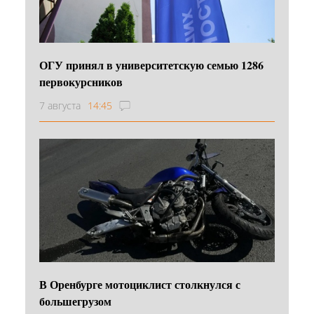
ОГУ принял в университетскую семью 1286
первокурсников
7 августа
14:45
В Оренбурге мотоциклист столкнулся с
большегрузом