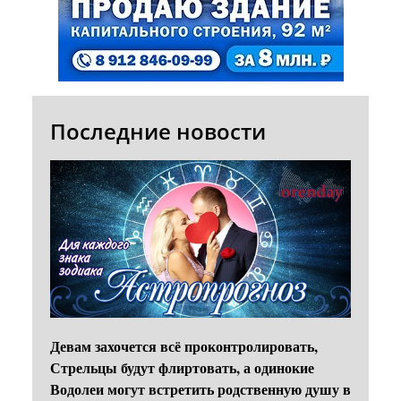
Последние новости
Девам захочется всё проконтролировать,
Стрельцы будут флиртовать, а одинокие
Водолеи могут встретить родственную душу в