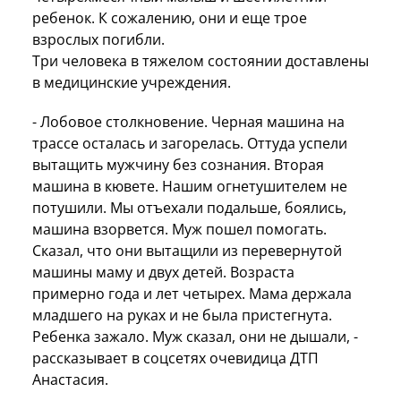
ребенок. К сожалению, они и еще трое
взрослых погибли.
Три человека в тяжелом состоянии доставлены
в медицинские учреждения.
- Лобовое столкновение. Черная машина на
трассе осталась и загорелась. Оттуда успели
вытащить мужчину без сознания. Вторая
машина в кювете. Нашим огнетушителем не
потушили. Мы отъехали подальше, боялись,
машина взорвется. Муж пошел помогать.
Сказал, что они вытащили из перевернутой
машины маму и двух детей. Возраста
примерно года и лет четырех. Мама держала
младшего на руках и не была пристегнута.
Ребенка зажало. Муж сказал, они не дышали, -
рассказывает в соцсетях очевидица ДТП
Анастасия.