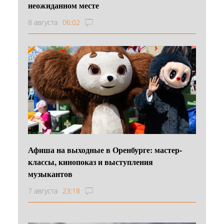
неожиданном месте
8 августа
06:02
Афиша на выходные в Оренбурге: мастер-
классы, кинопоказ и выступления
музыкантов
7 августа
23:18