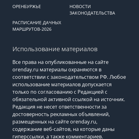
ОРЕНБУРЖЬЕ
НОВОСТИ
ЗАКОНОДАТЕЛЬСТВА
РАСПИСАНИЕ ДАЧНЫХ
МАРШРУТОВ-2026
Использование материалов
Все права на опубликованные на сайте
orenday.ru материалы охраняются в
соответствии с законодательством РФ. Любое
использование материалов допускается
только по согласованию с Редакцией с
обязательной активной ссылкой на источник.
Редакция не несет ответственности за
достоверность рекламных объявлений,
размещенных на сайте orenday.ru,
содержание веб-сайтов, на которые даны
гиперссылки, а также комментариев.