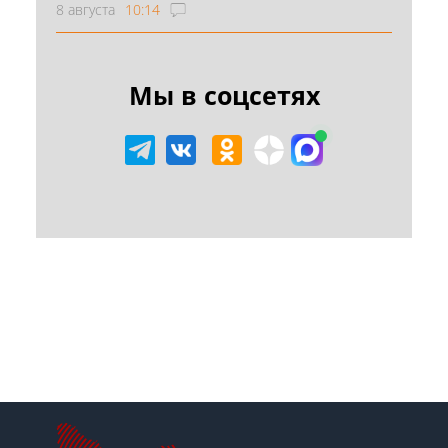
8 августа
10:14
Мы в соцсетях