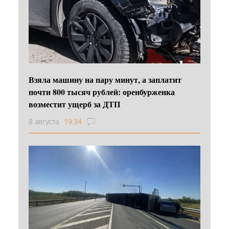
Взяла машину на пару минут, а заплатит
почти 800 тысяч рублей: оренбурженка
возместит ущерб за ДТП
8 августа
19:34