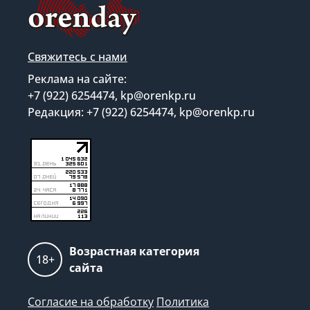
Свяжитесь с нами
Реклама на сайте:
+7 (922) 6254474, kp@orenkp.ru
Редакция: +7 (922) 6254474, kp@orenkp.ru
Возрастная категория
18+
сайта
Согласие на обработку
Политика