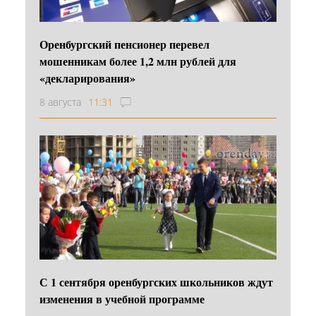
Оренбургский пенсионер перевел
мошенникам более 1,2 млн рублей для
«декларирования»
8 августа
11:31
С 1 сентября оренбургских школьников ждут
изменения в учебной программе