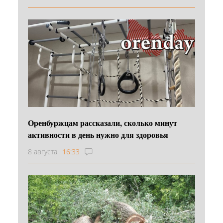
Оренбуржцам рассказали, сколько минут
активности в день нужно для здоровья
8 августа
16:33