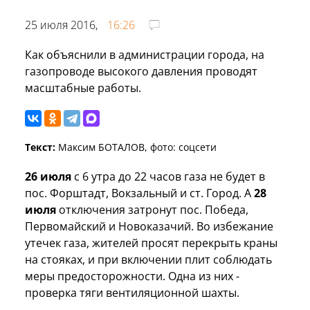
25 июля 2016,
16:26
Как объяснили в администрации города, на
газопроводе высокого давления проводят
масштабные работы.
Текст:
Максим БОТАЛОВ, фото: соцсети
26 июля
с 6 утра до 22 часов газа не будет в
пос. Форштадт, Вокзальный и ст. Город. А
28
июля
отключения затронут пос. Победа,
Первомайский и Новоказачий. Во избежание
утечек газа, жителей просят перекрыть краны
на стояках, и при включении плит соблюдать
меры предосторожности. Одна из них -
проверка тяги вентиляционной шахты.