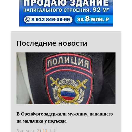
Последние новости
В Оренбурге задержали мужчину, напавшего
на мальчика у подъезда
8 августа
21:10