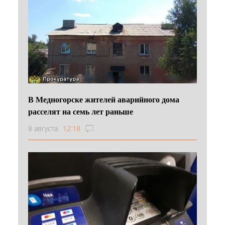
В Медногорске жителей аварийного дома
расселят на семь лет раньше
8 августа
12:18