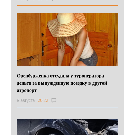
Оренбурженка отсудила у туроператора
деньги за вынужденную поездку в другой
аэропорт
8 августа
20:22