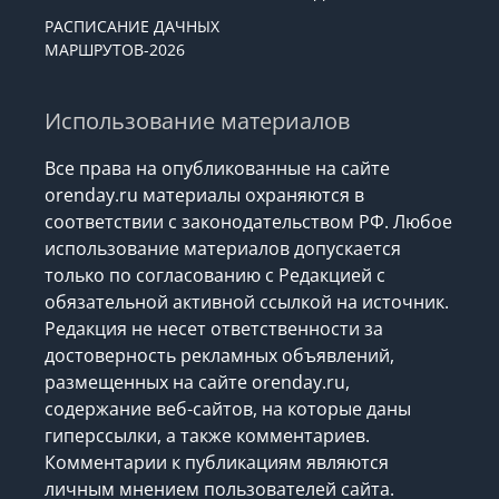
РАСПИСАНИЕ ДАЧНЫХ
МАРШРУТОВ-2026
Использование материалов
Все права на опубликованные на сайте
orenday.ru материалы охраняются в
соответствии с законодательством РФ. Любое
использование материалов допускается
только по согласованию с Редакцией с
обязательной активной ссылкой на источник.
Редакция не несет ответственности за
достоверность рекламных объявлений,
размещенных на сайте orenday.ru,
содержание веб-сайтов, на которые даны
гиперссылки, а также комментариев.
Комментарии к публикациям являются
личным мнением пользователей сайта.