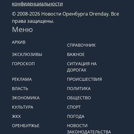
конфиденциальности
© 2008-2026 Новости Оренбурга Orenday. Все
права защищены.
Меню
АРХИВ
СПРАВОЧНИК
ЭКСКЛЮЗИВЫ
ВАЖНОЕ
ГОРОСКОП
СИТУАЦИЯ НА
ДОРОГАХ
РЕКЛАМА
ПРОИСШЕСТВИЯ
ВЛАСТЬ
ПОЛИТИКА
ЭКОНОМИКА
ОБЩЕСТВО
КУЛЬТУРА
СПОРТ
ЖКХ
ПОГОДА
ОРЕНБУРЖЬЕ
НОВОСТИ
ЗАКОНОДАТЕЛЬСТВА