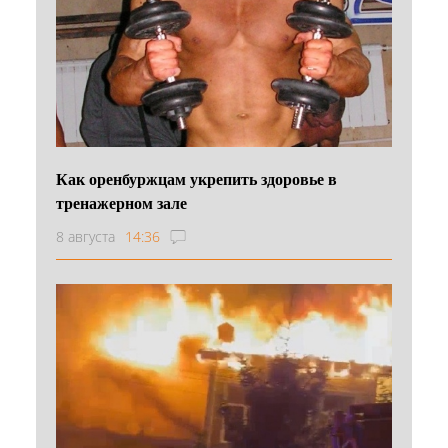
Как оренбуржцам укрепить здоровье в
тренажерном зале
8 августа
14:36