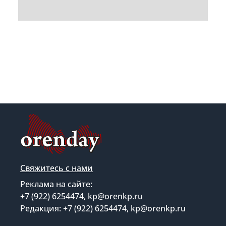
Свяжитесь с нами
Реклама на сайте:
+7 (922) 6254474, kp@orenkp.ru
Редакция: +7 (922) 6254474, kp@orenkp.ru