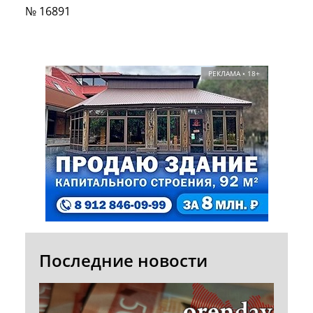
№ 16891
РЕКЛАМА • 18+
Последние новости