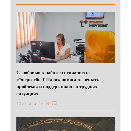
С любовью к работе: специалисты
«ЭнергосбыТ Плюс» помогают решать
проблемы и поддерживают в трудных
ситуациях
10 августа
16:09