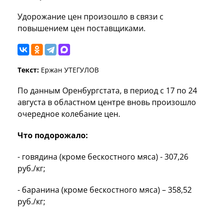
Удорожание цен произошло в связи с
повышением цен поставщиками.
Текст:
Ержан УТЕГУЛОВ
По данным Оренбургстата, в период с 17 по 24
августа в областном центре вновь произошло
очередное колебание цен.
Что подорожало:
- говядина (кроме бескостного мяса) - 307,26
руб./кг;
- баранина (кроме бескостного мяса) – 358,52
руб./кг;