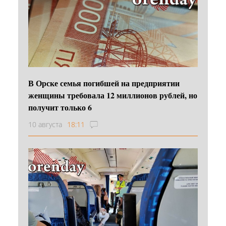
В Орске семья погибшей на предприятии
женщины требовала 12 миллионов рублей, но
получит только 6
10 августа
18:11