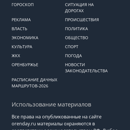
ГОРОСКОП
СИТУАЦИЯ НА
ДОРОГАХ
РЕКЛАМА
ПРОИСШЕСТВИЯ
ВЛАСТЬ
ПОЛИТИКА
ЭКОНОМИКА
ОБЩЕСТВО
КУЛЬТУРА
СПОРТ
ЖКХ
ПОГОДА
ОРЕНБУРЖЬЕ
НОВОСТИ
ЗАКОНОДАТЕЛЬСТВА
РАСПИСАНИЕ ДАЧНЫХ
МАРШРУТОВ-2026
Использование материалов
Все права на опубликованные на сайте
orenday.ru материалы охраняются в