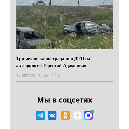
Три человека пострадали в ДТП на
автодороге «Теренсай-Адамовка»
10 августа
11:06
2
Мы в соцсетях