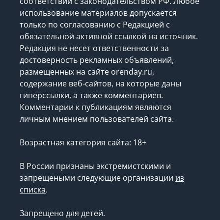
соответствии с законодательством РФ. Любое
использование материалов допускается
только по согласованию с Редакцией с
обязательной активной ссылкой на источник.
Редакция не несет ответственности за
достоверность рекламных объявлений,
размещенных на сайте orenday.ru,
содержание веб-сайтов, на которые даны
гиперссылки, а также комментариев.
Комментарии к публикациям являются
личным мнением пользователей сайта.
Возрастная категория сайта: 18+
В России признаны экстремистскими и
запрещеными следующие организации
из
списка
.
Запрещено для детей.