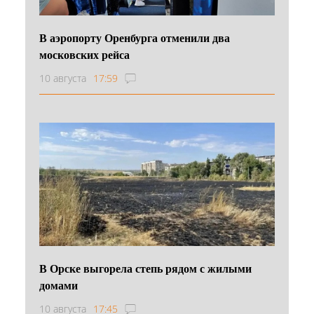
В аэропорту Оренбурга отменили два
московских рейса
10 августа
17:59
В Орске выгорела степь рядом с жилыми
домами
10 августа
17:45