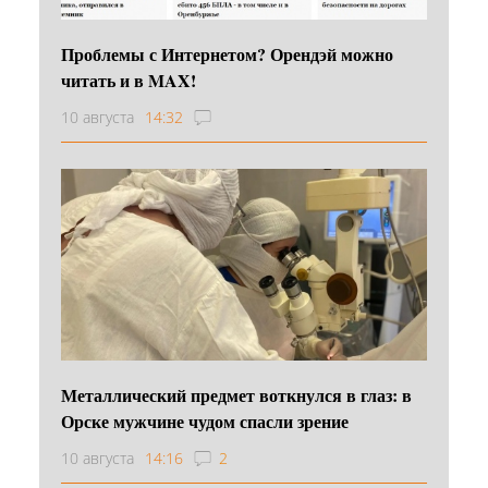
Проблемы с Интернетом? Орендэй можно
читать и в MAX!
10 августа
14:32
Металлический предмет воткнулся в глаз: в
Орске мужчине чудом спасли зрение
10 августа
14:16
2