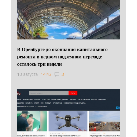
В Оренбурге до окончания капитального
ремонта в первом подземном переходе
осталось три недели
10 августа
14:43
3