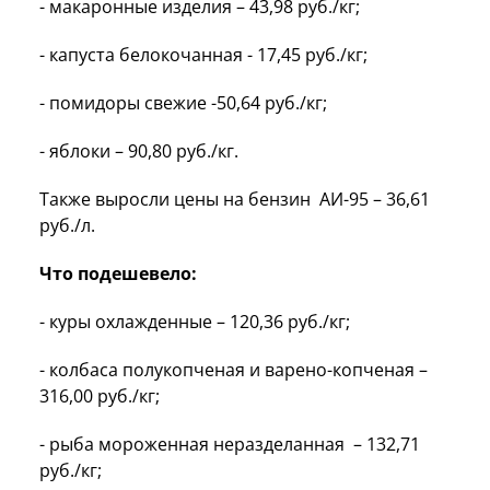
- макаронные изделия – 43,98 руб./кг;
- капуста белокочанная - 17,45 руб./кг;
- помидоры свежие -50,64 руб./кг;
- яблоки – 90,80 руб./кг.
Также выросли цены на бензин АИ-95 – 36,61
руб./л.
Что подешевело:
- куры охлажденные – 120,36 руб./кг;
- колбаса полукопченая и варено-копченая –
316,00 руб./кг;
- рыба мороженная неразделанная – 132,71
руб./кг;