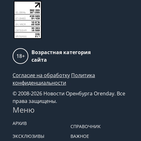
Возрастная категория
18+
сайта
Согласие на обработку
Политика
конфиденциальности
© 2008-2026 Новости Оренбурга Orenday. Все
права защищены.
Меню
АРХИВ
СПРАВОЧНИК
ЭКСКЛЮЗИВЫ
ВАЖНОЕ