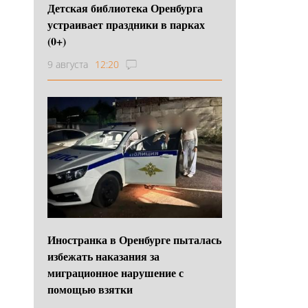
Детская библиотека Оренбурга
устраивает праздники в парках
(0+)
9 августа
12:20
Иностранка в Оренбурге пыталась
избежать наказания за
миграционное нарушение с
помощью взятки