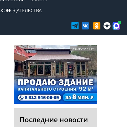
АКОНОДАТЕЛЬСТВА
РЕКЛАМА • 18+
Последние новости