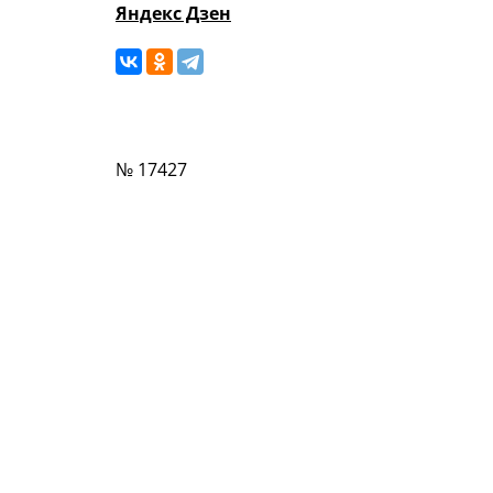
Яндекс Дзен
№ 17427