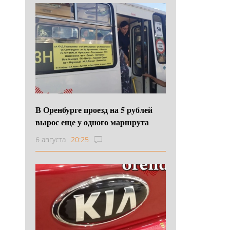
В Оренбурге проезд на 5 рублей
вырос еще у одного маршрута
6 августа
20:25