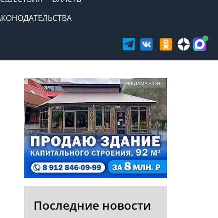
АКОНОДАТЕЛЬСТВА
РЕКЛАМА • 18+
Последние новости