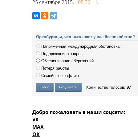
25 сентября 2015,
08:36
Оренбуржцы, что вызывает у вас беспокойство?
Напряженная международная обстановка
Подорожание товаров
Обесценивание сбережений
Потеря работы
Семейные конфликты
Количество голосов:
97
Добро пожаловать в наши соцсети:
VK
MAX
OK