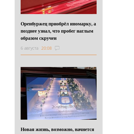
Оренбуржец приобрёл иномарку, а
позднее узнал, что пробег наглым
образом скручен
6 августа
20:08
Новая жизнь, возможно, начнется