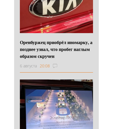
Оренбуржец приобрёл иномарку, а
позднее узнал, что пробег наглым
образом скручен
6 августа
20:08