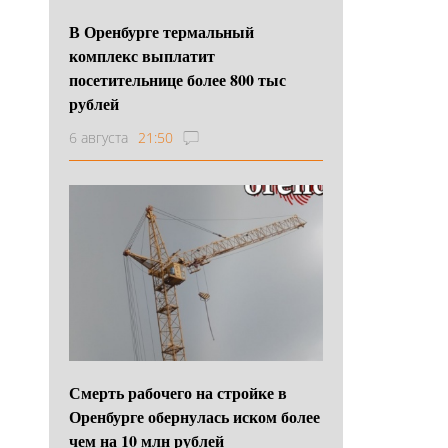
В Оренбурге термальный
комплекс выплатит
посетительнице более 800 тыс
рублей
6 августа
21:50
Смерть рабочего на стройке в
Оренбурге обернулась иском более
чем на 10 млн рублей