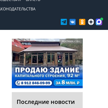
АКОНОДАТЕЛЬСТВА
РЕКЛАМА • 18+
Последние новости