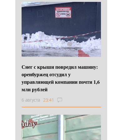
Снег с крыши повредил машину:
оренбуржец отсудил у
управляющей компании почти 1,6
млн рублей
6 августа
23:41