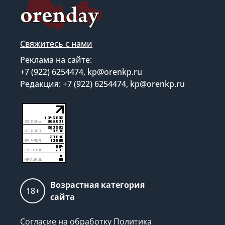
Свяжитесь с нами
Реклама на сайте:
+7 (922) 6254474, kp@orenkp.ru
Редакция: +7 (922) 6254474, kp@orenkp.ru
Возрастная категория
18+
сайта
Согласие на обработку
Политика