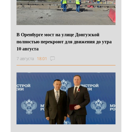
В Оренбурге мост на улице Донгузской
полностью перекроют для движения до утра
10 августа
7 августа
18:01