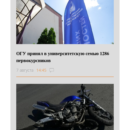
ОГУ принял в университетскую семью 1286
первокурсников
7 августа
14:45