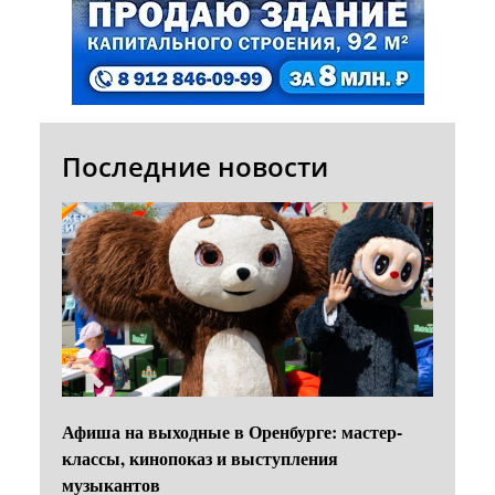
Последние новости
Афиша на выходные в Оренбурге: мастер-
классы, кинопоказ и выступления
музыкантов