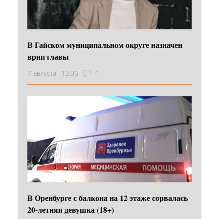
В Гайском муниципальном округе назначен
врип главы
7 августа
13:06
4
В Оренбурге с балкона на 12 этаже сорвалась
20-летняя девушка (18+)