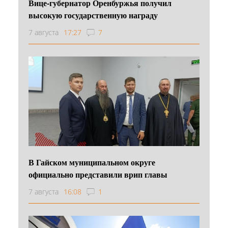
Вице-губернатор Оренбуржья получил
высокую государственную награду
7 августа
17:27
7
В Гайском муниципальном округе
официально представили врип главы
7 августа
16:08
1