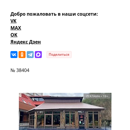
Добро пожаловать в наши соцсети:
VK
MAX
OK
Яндекс Дзен
Поделиться
№ 38404
РЕКЛАМА • 18+