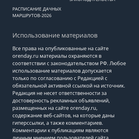
РАСПИСАНИЕ ДАЧНЫХ
МАРШРУТОВ-2026
Использование материалов
Все права на опубликованные на сайте
orenday.ru материалы охраняются в
соответствии с законодательством РФ. Любое
использование материалов допускается
только по согласованию с Редакцией с
обязательной активной ссылкой на источник.
Редакция не несет ответственности за
достоверность рекламных объявлений,
размещенных на сайте orenday.ru,
содержание веб-сайтов, на которые даны
гиперссылки, а также комментариев.
Комментарии к публикациям являются
личным мнением пользователей сайта.