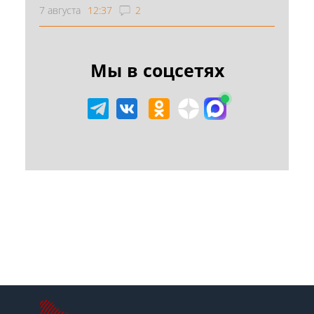
7 августа
12:37
2
Мы в соцсетях