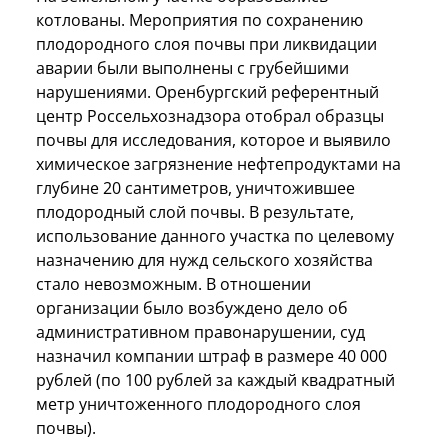
котлованы. Мероприятия по сохранению
плодородного слоя почвы при ликвидации
аварии были выполнены с грубейшими
нарушениями. Оренбургский референтный
центр Россельхознадзора отобрал образцы
почвы для исследования, которое и выявило
химическое загрязнение нефтепродуктами на
глубине 20 сантиметров, уничтожившее
плодородный слой почвы. В результате,
использование данного участка по целевому
назначению для нужд сельского хозяйства
стало невозможным. В отношении
организации было возбуждено дело об
административном правонарушении, суд
назначил компании штраф в размере 40 000
рублей (по 100 рублей за каждый квадратный
метр уничтоженного плодородного слоя
почвы).