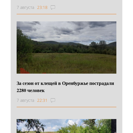
7 августа
23:18
За сезон от клещей в Оренбуржье пострадали
2280 человек
7 августа
22:31