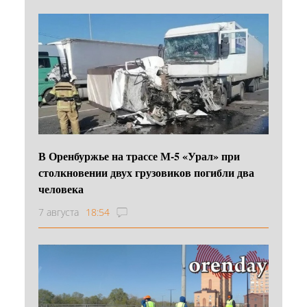
В Оренбуржье на трассе М-5 «Урал» при
столкновении двух грузовиков погибли два
человека
7 августа
18:54