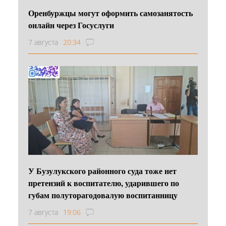
Оренбуржцы могут оформить самозанятость
онлайн через Госуслуги
7 августа
20:34
У Бузулукского районного суда тоже нет
претензий к воспитателю, ударившего по
губам полуторагодовалую воспитанницу
7 августа
19:06