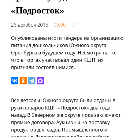
«Подросток»
26 декабря 2015,
09:00
Опубликованы итоги тендера на организацию
питания дошкольников Южного округа
Оренбурга в будущем году. Несмотря на то,
что в торгах участвовал один КШП, их
признали состоявшимися.
Все детсады Южного округа были отданы в
руки поваров КШП «Подросток» два года
назад. В Северном же округе пока заключают
прямые договора. Аукционы на поставку
продуктов для садов Промышленного и
отдельно Дзержинского районов сейчас