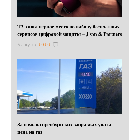
Т2 занял первое место по набору бесплатных
сервисов цифровой защиты – J'son & Partners
6 августа
09:00
За ночь на оренбургских заправках упала
цена на газ