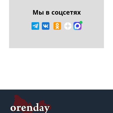
Мы в соцсетях