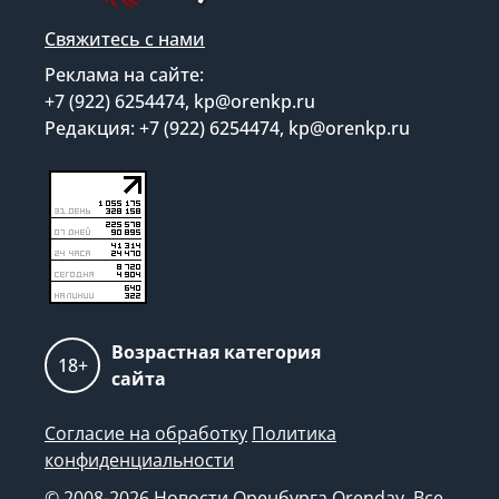
Свяжитесь с нами
Реклама на сайте:
+7 (922) 6254474, kp@orenkp.ru
Редакция: +7 (922) 6254474, kp@orenkp.ru
Возрастная категория
18+
сайта
Согласие на обработку
Политика
конфиденциальности
© 2008-2026 Новости Оренбурга Orenday. Все