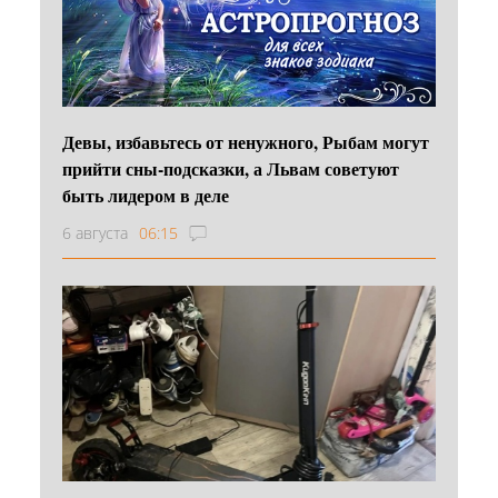
Девы, избавьтесь от ненужного, Рыбам могут
прийти сны-подсказки, а Львам советуют
быть лидером в деле
6 августа
06:15