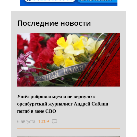
Последние новости
Ушёл добровольцем и не вернулся:
оренбургский журналист Андрей Саблин
погиб в зоне СВО
6 августа
10:09