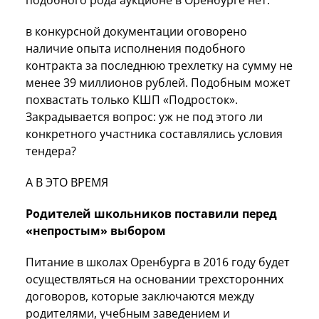
в конкурсной документации оговорено
наличие опыта исполнения подобного
контракта за последнюю трехлетку на сумму не
менее 39 миллионов рублей. Подобным может
похвастать только КШП «Подросток».
Закрадывается вопрос: уж не под этого ли
конкретного участника составлялись условия
тендера?
А В ЭТО ВРЕМЯ
Родителей школьников поставили перед
«непростым» выбором
Питание в школах Оренбурга в 2016 году будет
осуществляться на основании трехсторонних
договоров, которые заключаются между
родителями, учебным заведением и