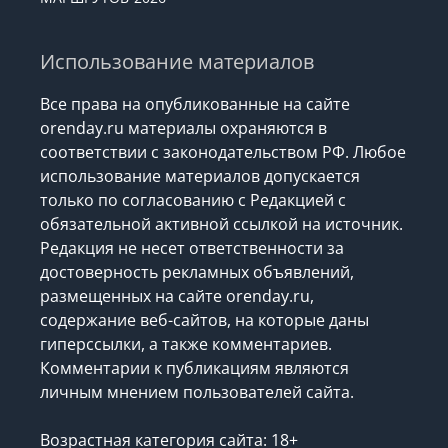
Использование материалов
Все права на опубликованные на сайте
orenday.ru материалы охраняются в
соответствии с законодательством РФ. Любое
использование материалов допускается
только по согласованию с Редакцией с
обязательной активной ссылкой на источник.
Редакция не несет ответственности за
достоверность рекламных объявлений,
размещенных на сайте orenday.ru,
содержание веб-сайтов, на которые даны
гиперссылки, а также комментариев.
Комментарии к публикациям являются
личным мнением пользователей сайта.
Возрастная категория сайта: 18+