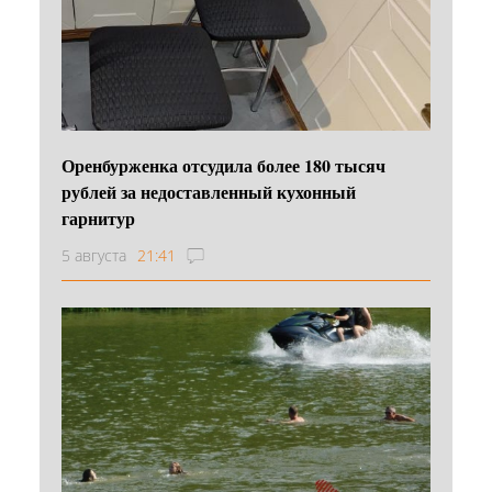
Оренбурженка отсудила более 180 тысяч
рублей за недоставленный кухонный
гарнитур
5 августа
21:41