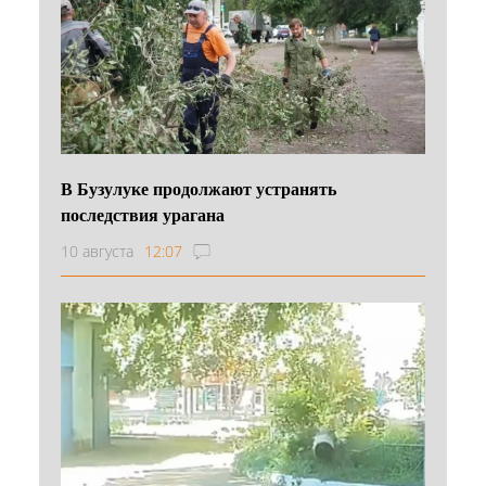
В Бузулуке продолжают устранять
последствия урагана
10 августа
12:07