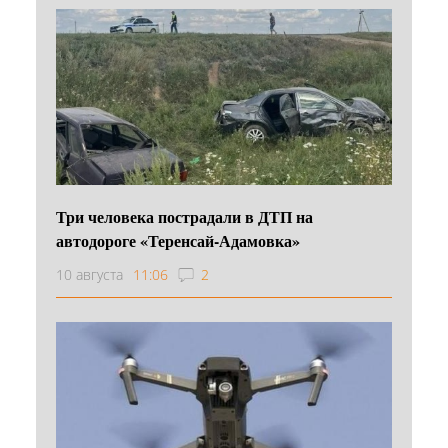
Три человека пострадали в ДТП на
автодороге «Теренсай-Адамовка»
10 августа
11:06
2