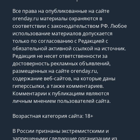
Все права на опубликованные на сайте
orenday.ru материалы охраняются в
соответствии с законодательством РФ. Любое
использование материалов допускается
только по согласованию с Редакцией с
обязательной активной ссылкой на источник.
Редакция не несет ответственности за
достоверность рекламных объявлений,
размещенных на сайте orenday.ru,
содержание веб-сайтов, на которые даны
гиперссылки, а также комментариев.
Комментарии к публикациям являются
личным мнением пользователей сайта.
Возрастная категория сайта: 18+
В России признаны экстремистскими и
запрещеными следующие организации
из