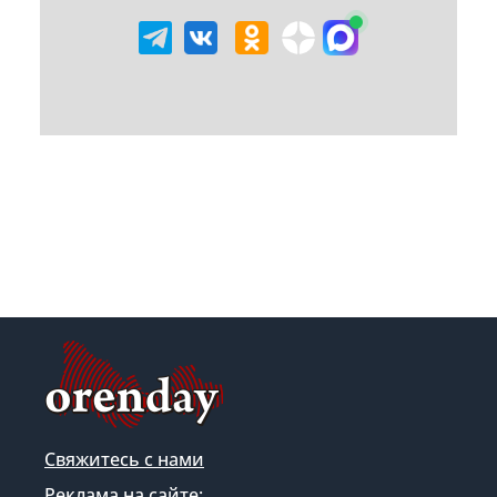
Свяжитесь с нами
Реклама на сайте: