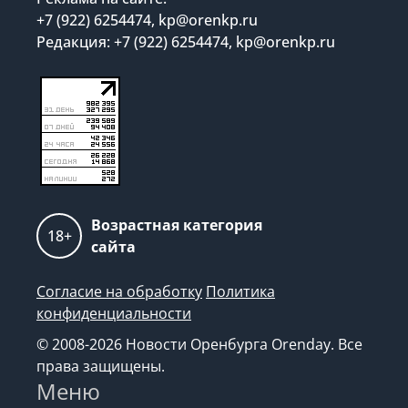
+7 (922) 6254474, kp@orenkp.ru
Редакция: +7 (922) 6254474, kp@orenkp.ru
Возрастная категория
18+
сайта
Согласие на обработку
Политика
конфиденциальности
© 2008-2026 Новости Оренбурга Orenday. Все
права защищены.
Меню