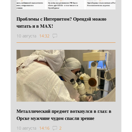
Проблемы с Интернетом? Орендэй можно
читать и в MAX!
10 августа
14:32
Металлический предмет воткнулся в глаз: в
Орске мужчине чудом спасли зрение
10 августа
14:16
2