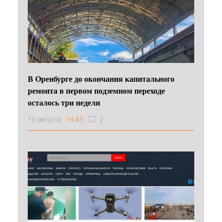
В Оренбурге до окончания капитального
ремонта в первом подземном переходе
осталось три недели
10 августа
14:43
2