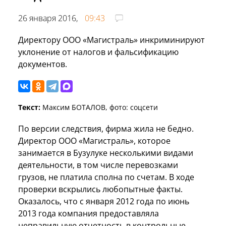
26 января 2016,
09:43
Директору ООО «Магистраль» инкриминируют
уклонение от налогов и фальсификацию
документов.
Текст:
Максим БОТАЛОВ, фото: соцсети
По версии следствия, фирма жила не бедно.
Директор ООО «Магистраль», которое
занимается в Бузулуке несколькими видами
деятельности, в том числе перевозками
грузов, не платила сполна по счетам. В ходе
проверки вскрылись любопытные факты.
Оказалось, что с января 2012 года по июнь
2013 года компания предоставляла
неправильную отчетность в контрольные