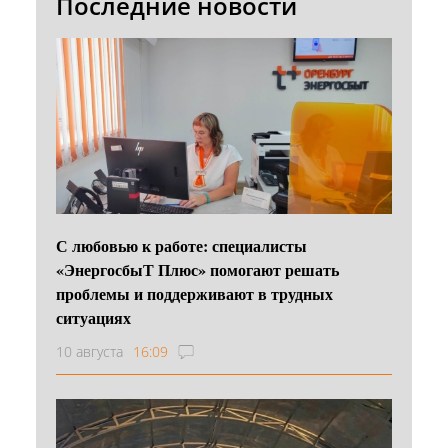
Последние новости
С любовью к работе: специалисты
«ЭнергосбыТ Плюс» помогают решать
проблемы и поддерживают в трудных
ситуациях
10 августа
16:09