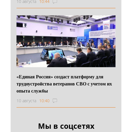
10 августа
10:44
«Единая Россия» создаст платформу для
трудоустройства ветеранов СВО с учетом их
опыта службы
10 августа
10:40
Мы в соцсетях