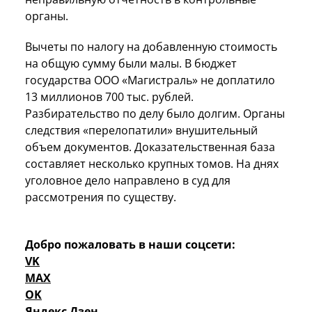
органы.
Вычеты по налогу на добавленную стоимость
на общую сумму были малы. В бюджет
государства ООО «Магистраль» не доплатило
13 миллионов 700 тыс. рублей.
Разбирательство по делу было долгим. Органы
следствия «перелопатили» внушительный
объем документов. Доказательственная база
составляет несколько крупных томов. На днях
уголовное дело направлено в суд для
рассмотрения по существу.
Добро пожаловать в наши соцсети:
VK
MAX
OK
Яндекс Дзен