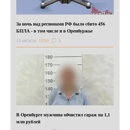
За ночь над регионами РФ было сбито 456
БПЛА - в том числе и в Оренбуржье
10 августа
10:59
3
В Оренбурге мужчина обчистил гараж на 1,1
млн рублей