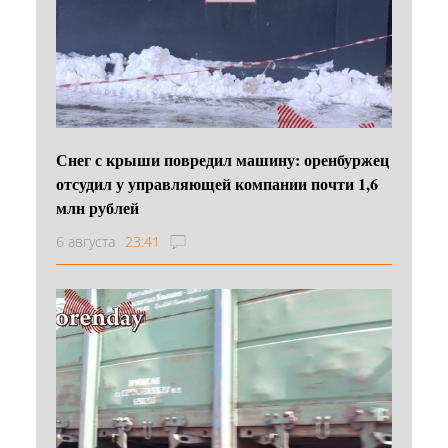
Снег с крыши повредил машину: оренбуржец
отсудил у управляющей компании почти 1,6
млн рублей
6 августа
23:41