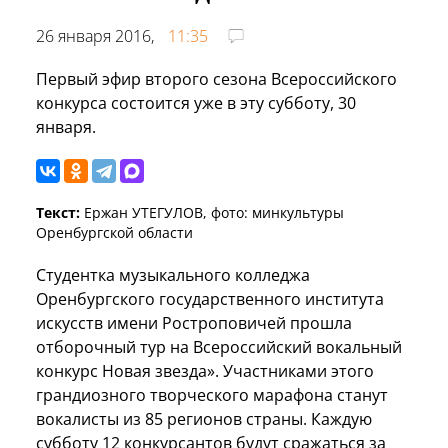
26 января 2016,
11:35
Первый эфир второго сезона Всероссийского
конкурса состоится уже в эту субботу, 30
января.
Текст:
Ержан УТЕГУЛОВ, фото: минкультуры
Оренбургской области
Студентка музыкального колледжа
Оренбургского государственного института
искусств имени Ростроповичей прошла
отборочный тур на Всероссийский вокальный
конкурс Новая звезда». Участниками этого
грандиозного творческого марафона станут
вокалисты из 85 регионов страны. Каждую
субботу 12 конкурсантов будут сражаться за