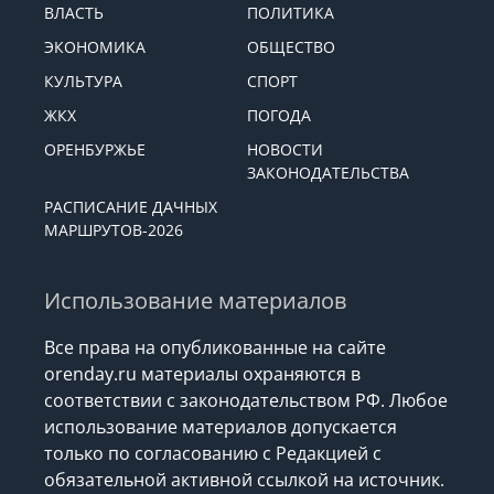
ВЛАСТЬ
ПОЛИТИКА
ЭКОНОМИКА
ОБЩЕСТВО
КУЛЬТУРА
СПОРТ
ЖКХ
ПОГОДА
ОРЕНБУРЖЬЕ
НОВОСТИ
ЗАКОНОДАТЕЛЬСТВА
РАСПИСАНИЕ ДАЧНЫХ
МАРШРУТОВ-2026
Использование материалов
Все права на опубликованные на сайте
orenday.ru материалы охраняются в
соответствии с законодательством РФ. Любое
использование материалов допускается
только по согласованию с Редакцией с
обязательной активной ссылкой на источник.