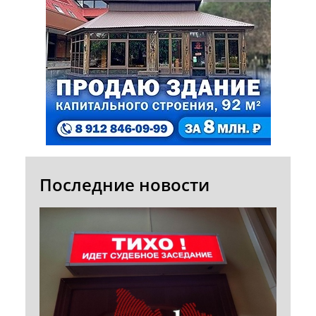
Последние новости