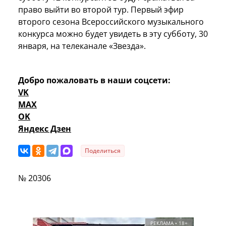
право выйти во второй тур. Первый эфир
второго сезона Всероссийского музыкального
конкурса можно будет увидеть в эту субботу, 30
января, на телеканале «Звезда».
Добро пожаловать в наши соцсети:
VK
MAX
OK
Яндекс Дзен
Поделиться
№ 20306
РЕКЛАМА • 18+