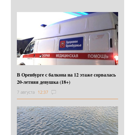
В Оренбурге с балкона на 12 этаже сорвалась
20-летняя девушка (18+)
7 августа
12:37