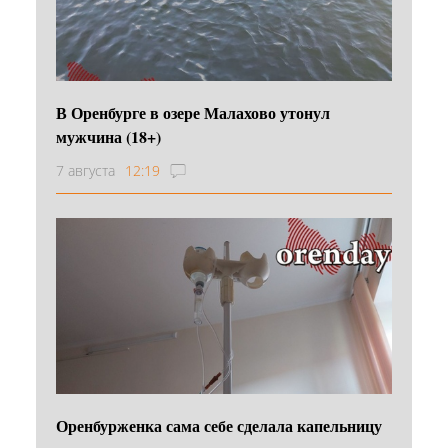
В Оренбурге в озере Малахово утонул
мужчина (18+)
7 августа
12:19
Оренбурженка сама себе сделала капельницу