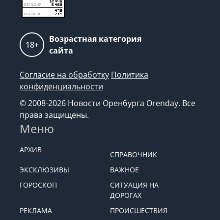
Возрастная категория
18+
сайта
Согласие на обработку
Политика
конфиденциальности
© 2008-2026 Новости Оренбурга Orenday. Все
права защищены.
Меню
АРХИВ
СПРАВОЧНИК
ЭКСКЛЮЗИВЫ
ВАЖНОЕ
ГОРОСКОП
СИТУАЦИЯ НА
ДОРОГАХ
РЕКЛАМА
ПРОИСШЕСТВИЯ