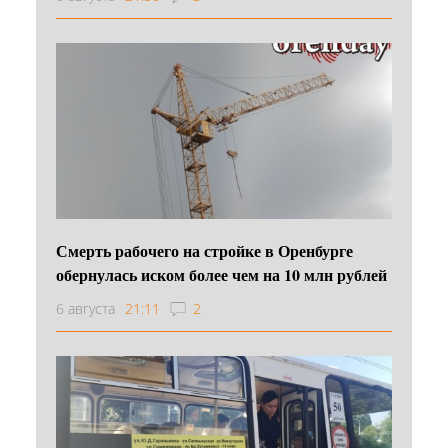
Смерть рабочего на стройке в Оренбурге
обернулась иском более чем на 10 млн рублей
6 августа
21:11
2