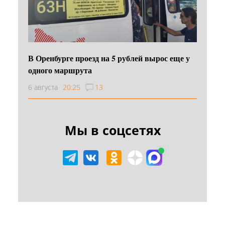
В Оренбурге проезд на 5 рублей вырос еще у
одного маршрута
6 августа
20:25
13
Мы в соцсетях