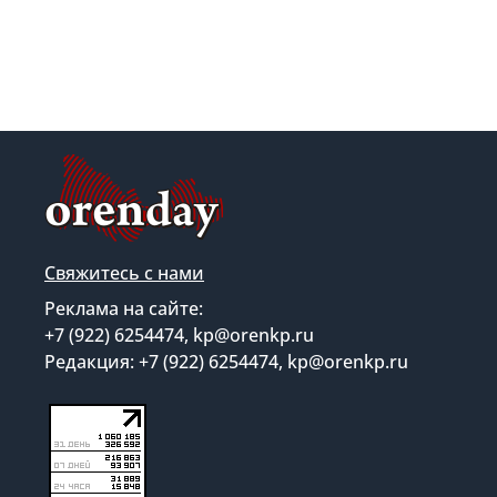
Свяжитесь с нами
Реклама на сайте:
+7 (922) 6254474, kp@orenkp.ru
Редакция: +7 (922) 6254474, kp@orenkp.ru