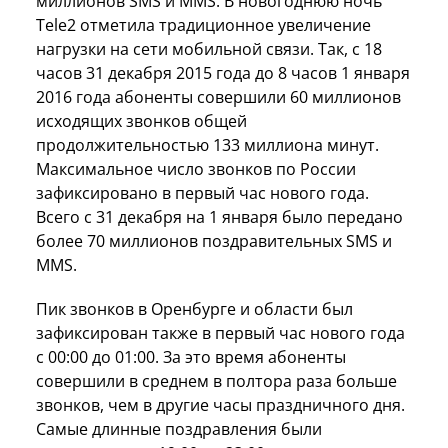
миллионов SMS и MMS. В новогоднюю ночь
Tele2 отметила традиционное увеличение
нагрузки на сети мобильной связи. Так, с 18
часов 31 декабря 2015 года до 8 часов 1 января
2016 года абоненты совершили 60 миллионов
исходящих звонков общей
продолжительностью 133 миллиона минут.
Максимальное число звонков по России
зафиксировано в первый час нового года.
Всего с 31 декабря на 1 января было передано
более 70 миллионов поздравительных SMS и
MMS.
Пик звонков в Оренбурге и области был
зафиксирован также в первый час нового года
с 00:00 до 01:00. За это время абоненты
совершили в среднем в полтора раза больше
звонков, чем в другие часы праздничного дня.
Самые длинные поздравления были