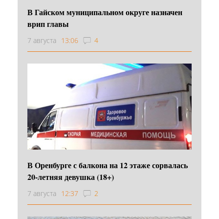
В Гайском муниципальном округе назначен
врип главы
7 августа
13:06
4
В Оренбурге с балкона на 12 этаже сорвалась
20-летняя девушка (18+)
7 августа
12:37
2