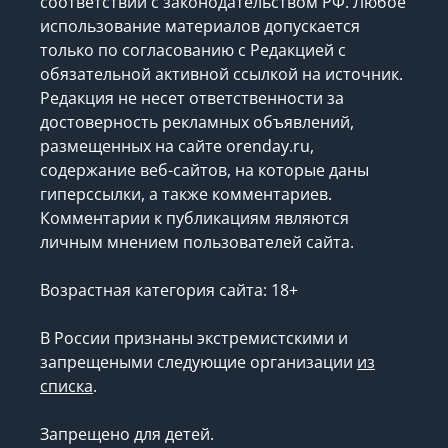
соответствии с законодательством РФ. Любое
использование материалов допускается
только по согласованию с Редакцией с
обязательной активной ссылкой на источник.
Редакция не несет ответственности за
достоверность рекламных объявлений,
размещенных на сайте orenday.ru,
содержание веб-сайтов, на которые даны
гиперссылки, а также комментариев.
Комментарии к публикациям являются
личным мнением пользователей сайта.
Возрастная категория сайта: 18+
В России признаны экстремистскими и
запрещеными следующие организации
из
списка
.
Запрещено для детей.