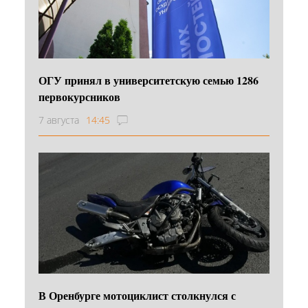
ОГУ принял в университетскую семью 1286
первокурсников
7 августа
14:45
В Оренбурге мотоциклист столкнулся с