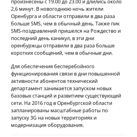
произнесены с 19.00 до 23.00 и длились около
2,6 минут. В новогоднюю ночь жители
Оренбурга и области отправили в два раза
больше SMS, чем в обычный день. Также пик
SMS-поздравлений пришелся на Рождество и
последний день каникул, в эти дни
оренбуржцы отправили в два раза больше
коротких сообщений, чем в обычные дни.
Для обеспечения бесперебойного
функционирования связи в дни повышенной
активности абонентов технический
департамент занимается запуском новых
базовых станций и развитием существующей
сети. На 2016 год в Оренбургской области
запланированы масштабные работы по
запуску 3G на новых территориях и
модернизация оборудования.