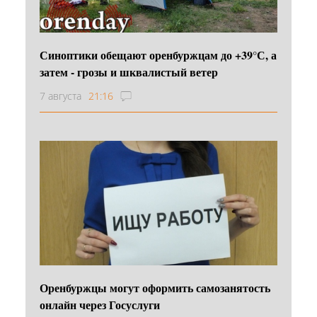
Синоптики обещают оренбуржцам до +39°С, а
затем - грозы и шквалистый ветер
7 августа
21:16
Оренбуржцы могут оформить самозанятость
онлайн через Госуслуги