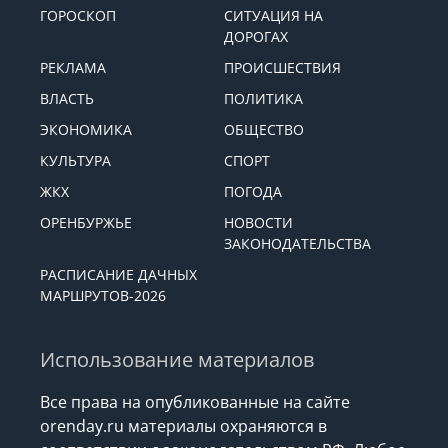
ГОРОСКОП
СИТУАЦИЯ НА
ДОРОГАХ
РЕКЛАМА
ПРОИСШЕСТВИЯ
ВЛАСТЬ
ПОЛИТИКА
ЭКОНОМИКА
ОБЩЕСТВО
КУЛЬТУРА
СПОРТ
ЖКХ
ПОГОДА
ОРЕНБУРЖЬЕ
НОВОСТИ
ЗАКОНОДАТЕЛЬСТВА
РАСПИСАНИЕ ДАЧНЫХ
МАРШРУТОВ-2026
Использование материалов
Все права на опубликованные на сайте
orenday.ru материалы охраняются в