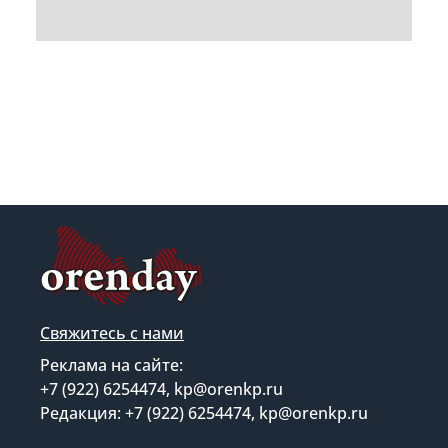
Свяжитесь с нами
Реклама на сайте:
+7 (922) 6254474, kp@orenkp.ru
Редакция: +7 (922) 6254474, kp@orenkp.ru