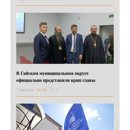
В Гайском муниципальном округе
официально представили врип главы
7 августа
16:08
1