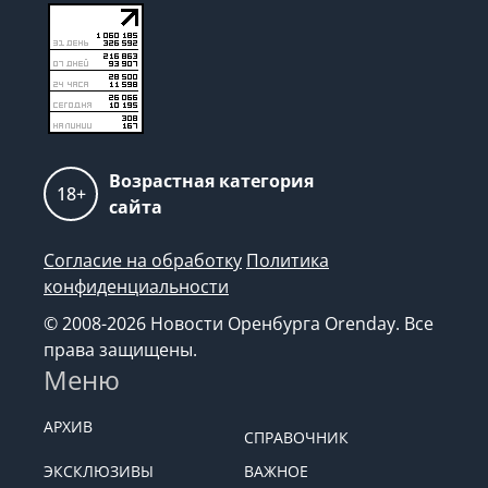
Возрастная категория
18+
сайта
Согласие на обработку
Политика
конфиденциальности
© 2008-2026 Новости Оренбурга Orenday. Все
права защищены.
Меню
АРХИВ
СПРАВОЧНИК
ЭКСКЛЮЗИВЫ
ВАЖНОЕ