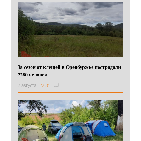
За сезон от клещей в Оренбуржье пострадали
2280 человек
7 августа
22:31