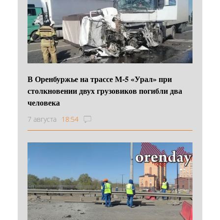
В Оренбуржье на трассе М-5 «Урал» при
столкновении двух грузовиков погибли два
человека
7 августа
18:54