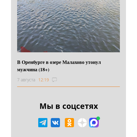
В Оренбурге в озере Малахово утонул
мужчина (18+)
7 августа
12:19
Мы в соцсетях