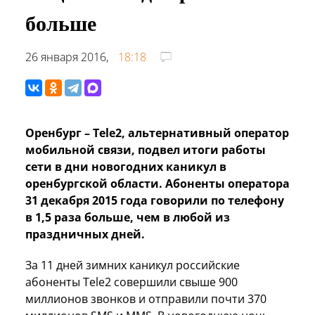
больше
26 января 2016,
18:18
Оренбург – Tele2, альтернативный оператор
мобильной связи, подвел итоги работы
сети в дни новогодних каникул в
оренбургской области. Абоненты оператора
31 декабря 2015 года говорили по телефону
в 1,5 раза больше, чем в любой из
праздничных дней.
За 11 дней зимних каникул российские
абоненты Tele2 совершили свыше 900
миллионов звонков и отправили почти 370