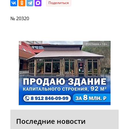
Поделиться
№ 20320
РЕКЛАМА • 18+
Последние новости