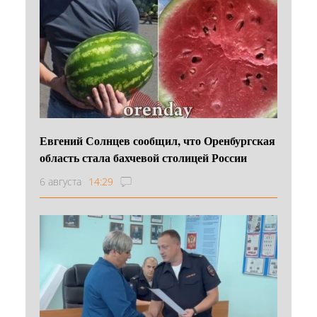
Евгений Солнцев сообщил, что Оренбургская
область стала бахчевой столицей России
6 августа
14:29