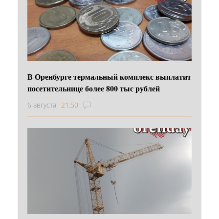
В Оренбурге термальный комплекс выплатит
посетительнице более 800 тыс рублей
6 августа
21:50