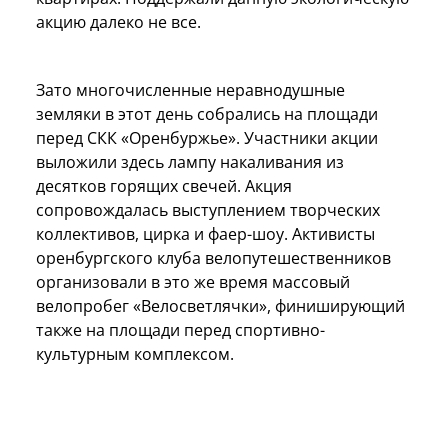
акцию далеко не все.
Зато многочисленные неравнодушные
земляки в этот день собрались на площади
перед СКК «Оренбуржье». Участники акции
выложили здесь лампу накаливания из
десятков горящих свечей. Акция
сопровождалась выступлением творческих
коллективов, цирка и фаер-шоу. Активисты
оренбургского клуба велопутешественников
организовали в это же время массовый
велопробег «Велосветлячки», финиширующий
также на площади перед спортивно-
культурным комплексом.