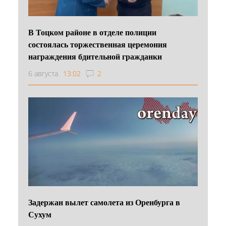
В Тоцком районе в отделе полиции
состоялась торжественная церемония
награждения бдительной гражданки
6 августа
13:02
2
Задержан вылет самолета из Оренбурга в
Сухум