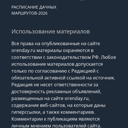
РАСПИСАНИЕ ДАЧНЫХ
МАРШРУТОВ-2026
Использование материалов
Все права на опубликованные на сайте
orenday.ru материалы охраняются в
соответствии с законодательством РФ. Любое
использование материалов допускается
только по согласованию с Редакцией с
обязательной активной ссылкой на источник.
Редакция не несет ответственности за
достоверность рекламных объявлений,
размещенных на сайте orenday.ru,
содержание веб-сайтов, на которые даны
гиперссылки, а также комментариев.
Комментарии к публикациям являются
личным мнением пользователей сайта.