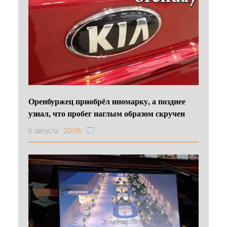
Оренбуржец приобрёл иномарку, а позднее
узнал, что пробег наглым образом скручен
6 августа
20:08