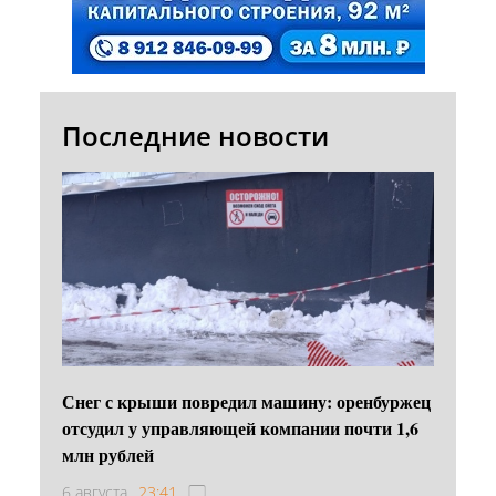
Последние новости
Снег с крыши повредил машину: оренбуржец
отсудил у управляющей компании почти 1,6
млн рублей
6 августа
23:41