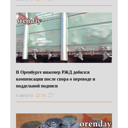
В Оренбурге инженер РЖД добился
компенсации после спора о переводе и
поддельной подписи
6 августа
22:19