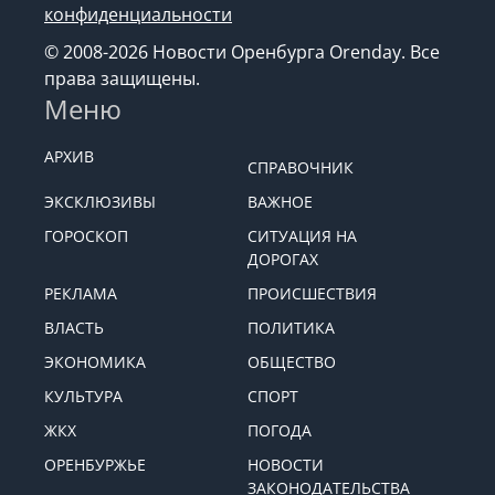
конфиденциальности
© 2008-2026 Новости Оренбурга Orenday. Все
права защищены.
Меню
АРХИВ
СПРАВОЧНИК
ЭКСКЛЮЗИВЫ
ВАЖНОЕ
ГОРОСКОП
СИТУАЦИЯ НА
ДОРОГАХ
РЕКЛАМА
ПРОИСШЕСТВИЯ
ВЛАСТЬ
ПОЛИТИКА
ЭКОНОМИКА
ОБЩЕСТВО
КУЛЬТУРА
СПОРТ
ЖКХ
ПОГОДА
ОРЕНБУРЖЬЕ
НОВОСТИ
ЗАКОНОДАТЕЛЬСТВА