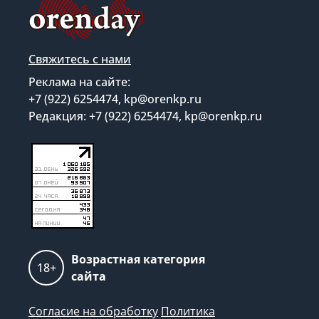
Свяжитесь с нами
Реклама на сайте:
+7 (922) 6254474, kp@orenkp.ru
Редакция: +7 (922) 6254474, kp@orenkp.ru
Возрастная категория
18+
сайта
Согласие на обработку
Политика