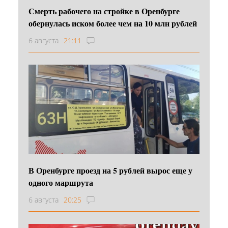
Смерть рабочего на стройке в Оренбурге
обернулась иском более чем на 10 млн рублей
6 августа
21:11
В Оренбурге проезд на 5 рублей вырос еще у
одного маршрута
6 августа
20:25