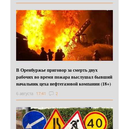
В Оренбуржье приговор за смерть двух
рабочих во время пожара выслушал бывший
начальник цеха нефтегазовой компании (18+)
6 августа
17:41
2