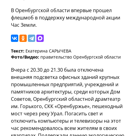
В Оренбургской области впервые прошел
флешмоб в поддержку международной акции
Час Земли.
Текст:
Екатерина САРЫЧЕВА
Фото/Видео:
правительство Оренбургской области
Вчера с 20.30 до 21.30 была отключена
внешняя подсветка офисных зданий крупных
промышленных предприятий, учреждений и
памятников архитектуры, среди которых Дом
Советов, Оренбургский областной драмтеатр
им. Горького, СКК «Оренбуржье», пешеходный
мост через реку Урал. Погасить свет и
отключить компьютеры и телевизоры на этот
час рекомендовалось всем жителям в своих
квартирах. Поддержали данную экологическую