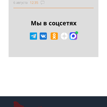
6 августа
12:35
Мы в соцсетях