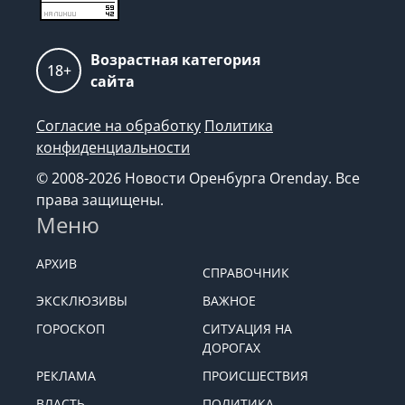
Возрастная категория
18+
сайта
Согласие на обработку
Политика
конфиденциальности
© 2008-2026 Новости Оренбурга Orenday. Все
права защищены.
Меню
АРХИВ
СПРАВОЧНИК
ЭКСКЛЮЗИВЫ
ВАЖНОЕ
ГОРОСКОП
СИТУАЦИЯ НА
ДОРОГАХ
РЕКЛАМА
ПРОИСШЕСТВИЯ
ВЛАСТЬ
ПОЛИТИКА