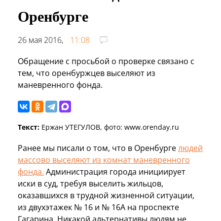
Оренбурге
26 мая 2016,
11:08
Обращение с просьбой о проверке связано с
тем, что оренбуржцев выселяют из
маневренного фонда.
Текст:
Ержан УТЕГУЛОВ, фото: www.orenday.ru
Ранее мы писали о том, что в Оренбурге
людей
массово выселяют из комнат маневренного
фонда.
Администрация города инициирует
иски в суд, требуя выселить жильцов,
оказавшихся в трудной жизненной ситуации,
из двухэтажек № 16 и № 16А на проспекте
Гагарина. Никакой альтернативы людям не