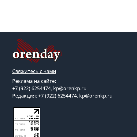
Свяжитесь с нами
Реклама на сайте:
+7 (922) 6254474, kp@orenkp.ru
Редакция: +7 (922) 6254474, kp@orenkp.ru