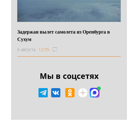
Задержан вылет самолета из Оренбурга в
Сухум
6 августа
12:35
Мы в соцсетях