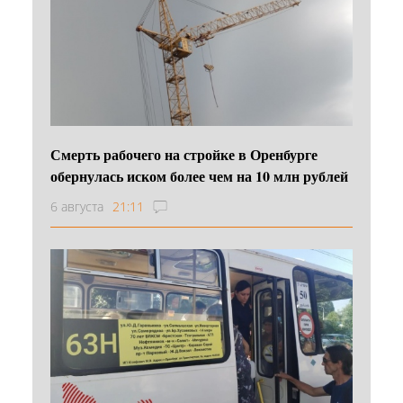
Смерть рабочего на стройке в Оренбурге
обернулась иском более чем на 10 млн рублей
6 августа
21:11