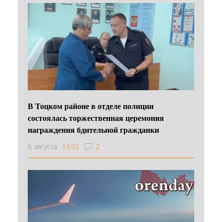
В Тоцком районе в отделе полиции
состоялась торжественная церемония
награждения бдительной гражданки
6 августа
13:02
2