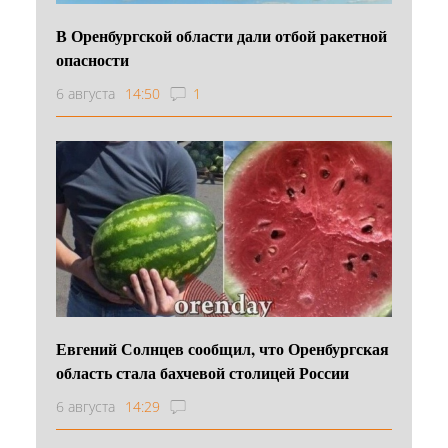
В Оренбургской области дали отбой ракетной
опасности
6 августа
14:50
1
Евгений Солнцев сообщил, что Оренбургская
область стала бахчевой столицей России
6 августа
14:29