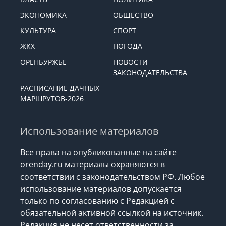
ЭКОНОМИКА
ОБЩЕСТВО
КУЛЬТУРА
СПОРТ
ЖКХ
ПОГОДА
ОРЕНБУРЖЬЕ
НОВОСТИ
ЗАКОНОДАТЕЛЬСТВА
РАСПИСАНИЕ ДАЧНЫХ
МАРШРУТОВ-2026
Использование материалов
Все права на опубликованные на сайте
orenday.ru материалы охраняются в
соответствии с законодательством РФ. Любое
использование материалов допускается
только по согласованию с Редакцией с
обязательной активной ссылкой на источник.
Редакция не несет ответственности за