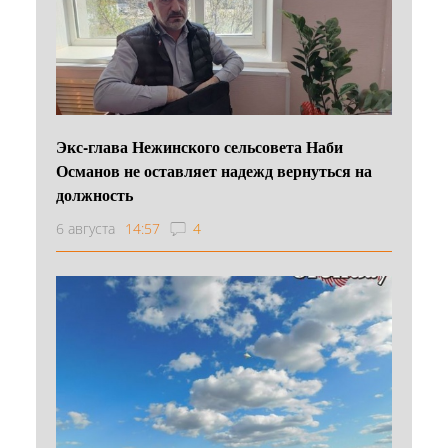
Экс-глава Нежинского сельсовета Наби
Османов не оставляет надежд вернуться на
должность
6 августа
14:57
4