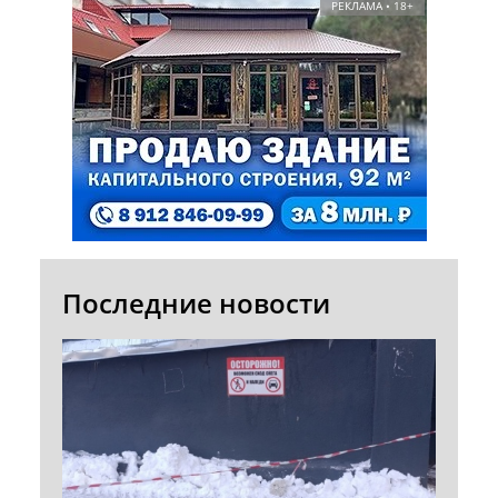
РЕКЛАМА • 18+
Последние новости