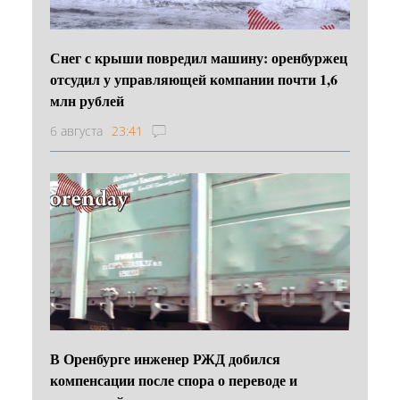
Снег с крыши повредил машину: оренбуржец
отсудил у управляющей компании почти 1,6
млн рублей
6 августа
23:41
В Оренбурге инженер РЖД добился
компенсации после спора о переводе и