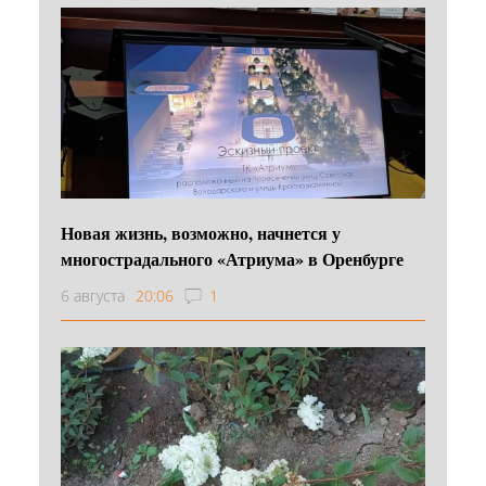
Новая жизнь, возможно, начнется у
многострадального «Атриума» в Оренбурге
6 августа
20:06
1