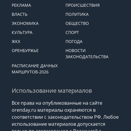
РЕКЛАМА
ПРОИСШЕСТВИЯ
ВЛАСТЬ
ПОЛИТИКА
ЭКОНОМИКА
ОБЩЕСТВО
КУЛЬТУРА
СПОРТ
ЖКХ
ПОГОДА
ОРЕНБУРЖЬЕ
НОВОСТИ
ЗАКОНОДАТЕЛЬСТВА
РАСПИСАНИЕ ДАЧНЫХ
МАРШРУТОВ-2026
Использование материалов
Все права на опубликованные на сайте
orenday.ru материалы охраняются в
соответствии с законодательством РФ. Любое
использование материалов допускается
только по согласованию с Редакцией с