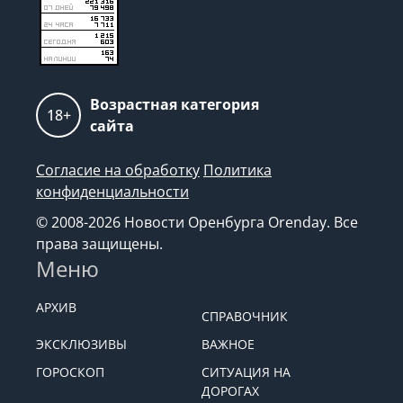
Возрастная категория
18+
сайта
Согласие на обработку
Политика
конфиденциальности
© 2008-2026 Новости Оренбурга Orenday. Все
права защищены.
Меню
АРХИВ
СПРАВОЧНИК
ЭКСКЛЮЗИВЫ
ВАЖНОЕ
ГОРОСКОП
СИТУАЦИЯ НА
ДОРОГАХ