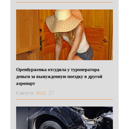
Оренбурженка отсудила у туроператора
деньги за вынужденную поездку в другой
аэропорт
8 августа
20:22