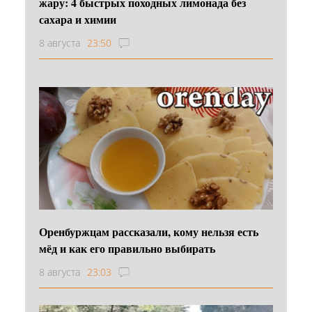
жару: 4 быстрых походных лимонада без
сахара и химии
8 августа
23:50
Оренбуржцам рассказали, кому нельзя есть
мёд и как его правильно выбирать
8 августа
23:03