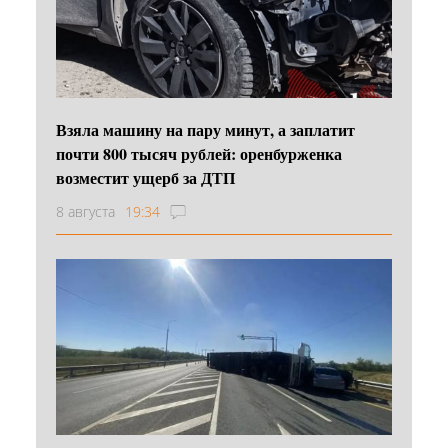
Взяла машину на пару минут, а заплатит
почти 800 тысяч рублей: оренбурженка
возместит ущерб за ДТП
8 августа
19:34