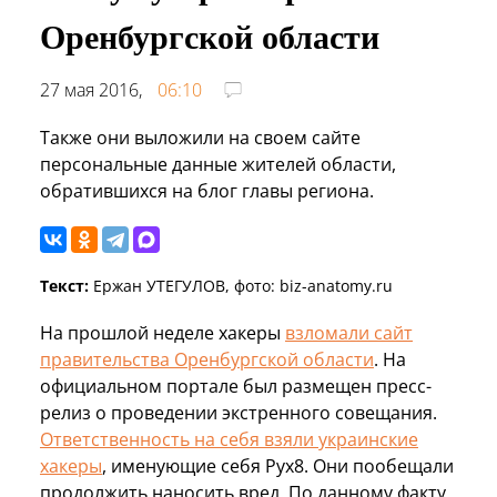
Оренбургской области
27 мая 2016,
06:10
Также они выложили на своем сайте
персональные данные жителей области,
обратившихся на блог главы региона.
Текст:
Ержан УТЕГУЛОВ, фото: biz-anatomy.ru
На прошлой неделе хакеры
взломали сайт
правительства Оренбургской области
. На
официальном портале был размещен пресс-
релиз о проведении экстренного совещания.
Ответственность на себя взяли украинские
хакеры
, именующие себя Рух8. Они пообещали
продолжить наносить вред. По данному факту