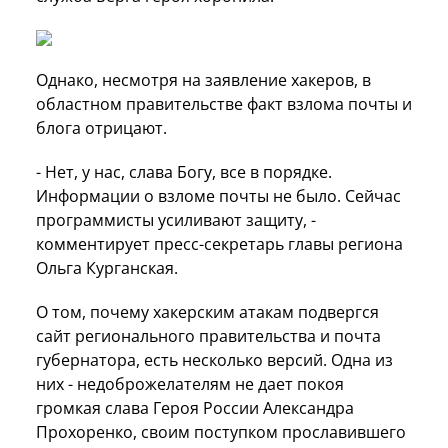
Однако, несмотря на заявление хакеров, в
областном правительстве факт взлома почты и
блога отрицают.
- Нет, у нас, слава Богу, все в порядке.
Информации о взломе почты не было. Сейчас
программисты усиливают защиту, -
комментирует пресс-секретарь главы региона
Ольга Курганская.
О том, почему хакерским атакам подвергся
сайт регионального правительства и почта
губернатора, есть несколько версий. Одна из
них - недоброжелателям не дает покоя
громкая слава Героя России Александра
Прохоренко, своим поступком прославившего