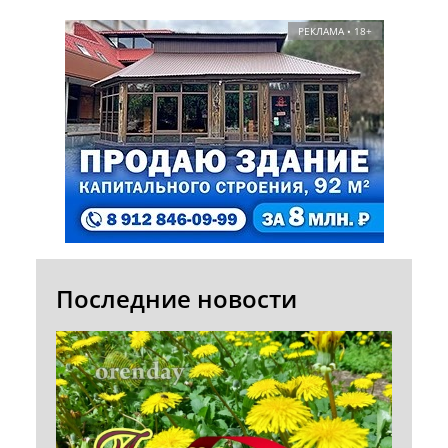
РЕКЛАМА • 18+
Последние новости