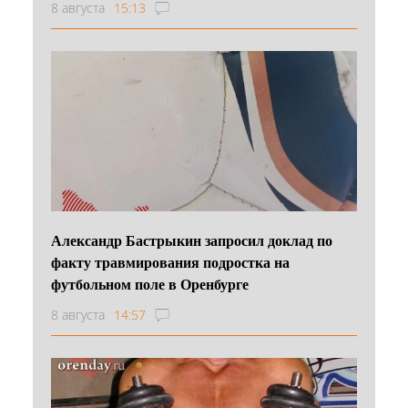
8 августа
15:13
Александр Бастрыкин запросил доклад по
факту травмирования подростка на
футбольном поле в Оренбурге
8 августа
14:57