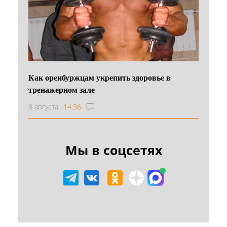
Как оренбуржцам укрепить здоровье в
тренажерном зале
8 августа
14:36
Мы в соцсетях