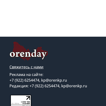
Свяжитесь с нами
Реклама на сайте:
+7 (922) 6254474, kp@orenkp.ru
Редакция: +7 (922) 6254474, kp@orenkp.ru