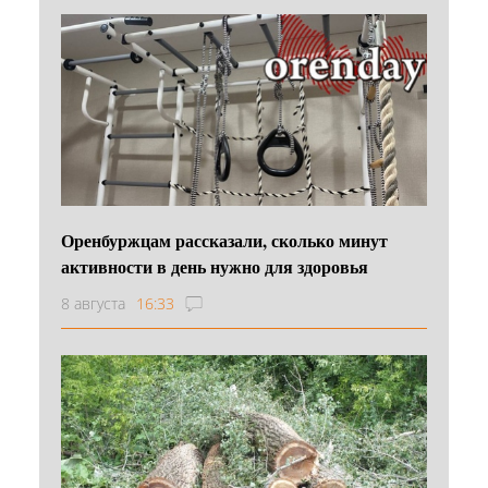
Оренбуржцам рассказали, сколько минут
активности в день нужно для здоровья
8 августа
16:33