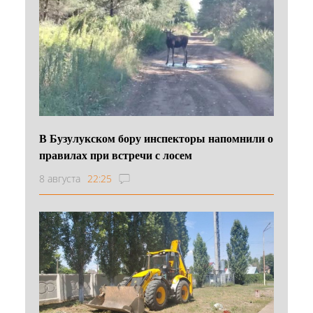
В Бузулукском бору инспекторы напомнили о
правилах при встречи с лосем
8 августа
22:25