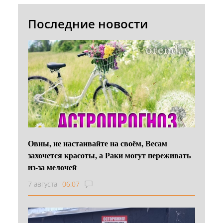
Последние новости
Овны, не настаивайте на своём, Весам
захочется красоты, а Раки могут переживать
из-за мелочей
7 августа
06:07