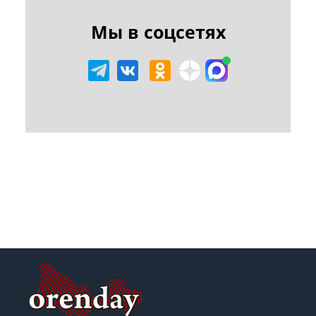
Мы в соцсетях