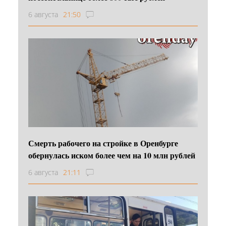
6 августа
21:50
Смерть рабочего на стройке в Оренбурге
обернулась иском более чем на 10 млн рублей
6 августа
21:11