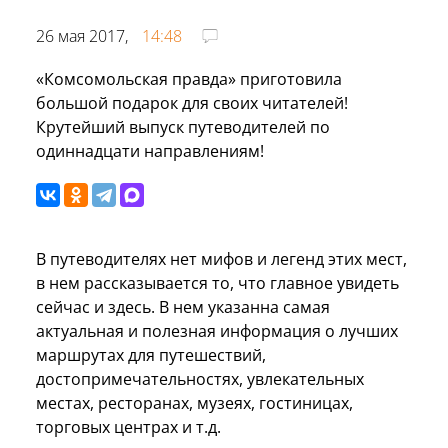
26 мая 2017,
14:48
«Комсомольская правда» приготовила
большой подарок для своих читателей!
Крутейший выпуск путеводителей по
одиннадцати направлениям!
В путеводителях нет мифов и легенд этих мест,
в нем рассказывается то, что главное увидеть
сейчас и здесь. В нем указанна самая
актуальная и полезная информация о лучших
маршрутах для путешествий,
достопримечательностях, увлекательных
местах, ресторанах, музеях, гостиницах,
торговых центрах и т.д.