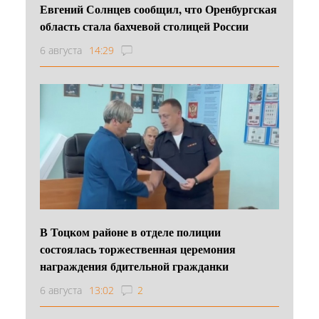
Евгений Солнцев сообщил, что Оренбургская
область стала бахчевой столицей России
6 августа
14:29
В Тоцком районе в отделе полиции
состоялась торжественная церемония
награждения бдительной гражданки
6 августа
13:02
2