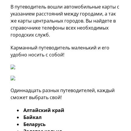
В путеводитель вошли автомобильные карты с
указанием расстояний между городами, а так
же карты центральных городов. Вы найдете в
справочнике телефоны всех необходимых
городских служб.
Карманный путеводитель маленький и его
удобно носить с собой!
Одиннадцать разных путеводителей, каждый
сможет выбрать свой!
Алтайский край
Байкал
Беларусь