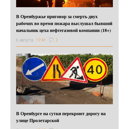
В Оренбуржье приговор за смерть двух
рабочих во время пожара выслушал бывший
начальник цеха нефтегазовой компании (18+)
6 августа
17:41
2
В Оренбурге на сутки перекроют дорогу на
улице Пролетарской