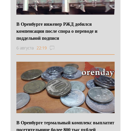
В Оренбурге инженер РЖД добился
компенсации после спора о переводе и
поддельной подписи
6 августа
22:19
В Оренбурге термальный комплекс выплатит
посетительнице более 800 тыс рублей