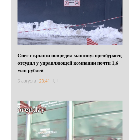
Снег с крыши повредил машину: оренбуржец
отсудил у управляющей компании почти 1,6
млн рублей
6 августа
23:41