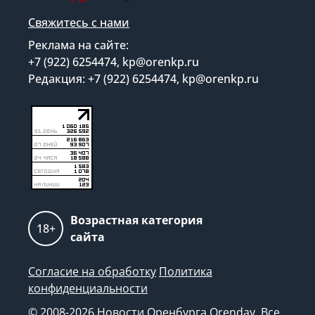
Свяжитесь с нами
Реклама на сайте:
+7 (922) 6254474, kp@orenkp.ru
Редакция: +7 (922) 6254474, kp@orenkp.ru
Возрастная категория
18+
сайта
Согласие на обработку
Политика
конфиденциальности
© 2008-2026 Новости Оренбурга Orenday. Все