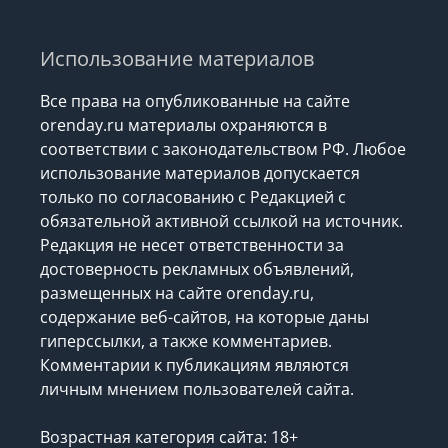
Использование материалов
Все права на опубликованные на сайте
orenday.ru материалы охраняются в
соответствии с законодательством РФ. Любое
использование материалов допускается
только по согласованию с Редакцией с
обязательной активной ссылкой на источник.
Редакция не несет ответственности за
достоверность рекламных объявлений,
размещенных на сайте orenday.ru,
содержание веб-сайтов, на которые даны
гиперссылки, а также комментариев.
Комментарии к публикациям являются
личным мнением пользователей сайта.
Возрастная категория сайта: 18+