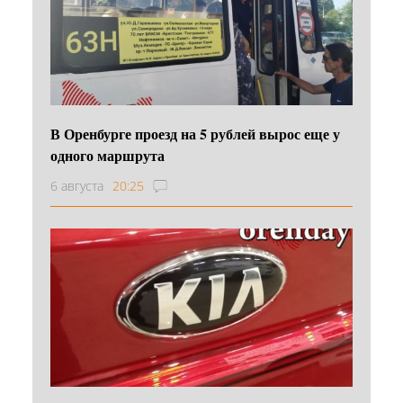
В Оренбурге проезд на 5 рублей вырос еще у
одного маршрута
6 августа
20:25