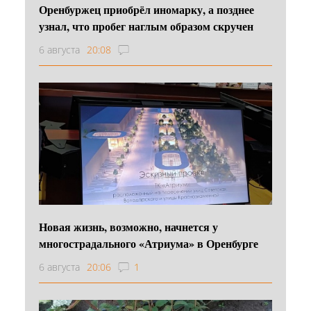
Оренбуржец приобрёл иномарку, а позднее
узнал, что пробег наглым образом скручен
6 августа
20:08
Новая жизнь, возможно, начнется у
многострадального «Атриума» в Оренбурге
6 августа
20:06
1