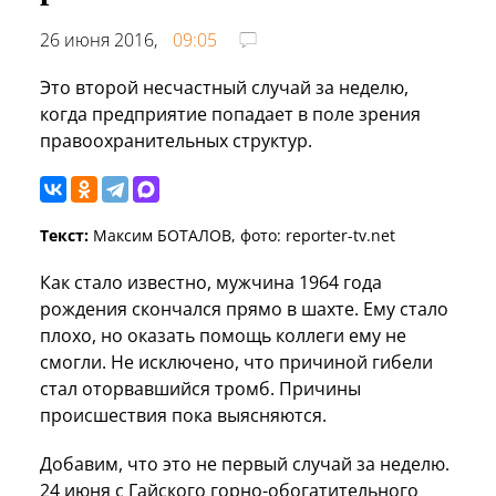
26 июня 2016,
09:05
Это второй несчастный случай за неделю,
когда предприятие попадает в поле зрения
правоохранительных структур.
Текст:
Максим БОТАЛОВ, фото: reporter-tv.net
Как стало известно, мужчина 1964 года
рождения скончался прямо в шахте. Ему стало
плохо, но оказать помощь коллеги ему не
смогли. Не исключено, что причиной гибели
стал оторвавшийся тромб. Причины
происшествия пока выясняются.
Добавим, что это не первый случай за неделю.
24 июня с Гайского горно-обогатительного