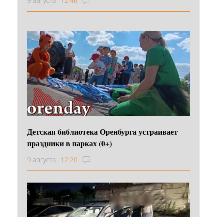
9 августа
12:46
Детская библиотека Оренбурга устраивает
праздники в парках (0+)
9 августа
12:20