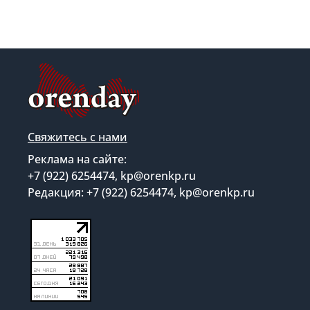
Свяжитесь с нами
Реклама на сайте:
+7 (922) 6254474, kp@orenkp.ru
Редакция: +7 (922) 6254474, kp@orenkp.ru