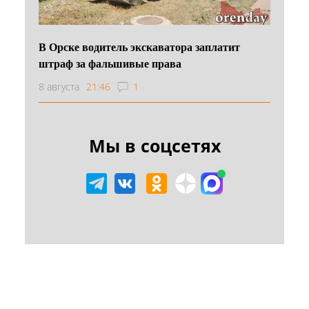
В Орске водитель экскаватора заплатит
штраф за фальшивые права
8 августа
21:46
1
Мы в соцсетях