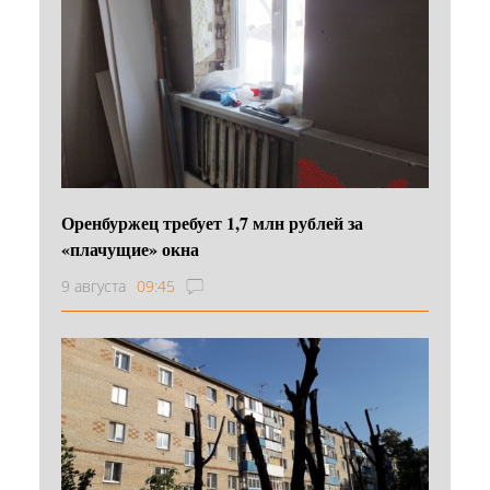
Оренбуржец требует 1,7 млн рублей за
«плачущие» окна
9 августа
09:45