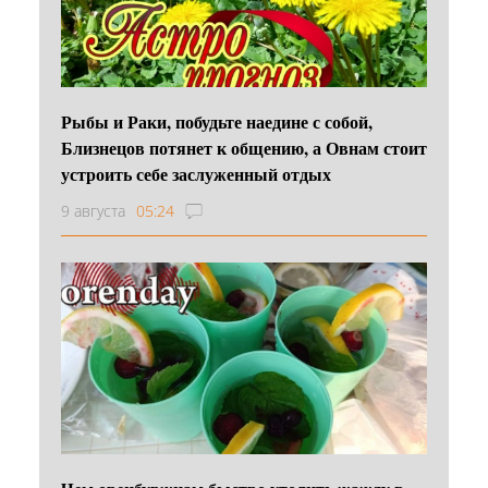
Рыбы и Раки, побудьте наедине с собой,
Близнецов потянет к общению, а Овнам стоит
устроить себе заслуженный отдых
9 августа
05:24