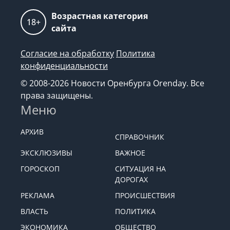
Возрастная категория
18+
сайта
Согласие на обработку
Политика
конфиденциальности
© 2008-2026 Новости Оренбурга Orenday. Все
права защищены.
Меню
АРХИВ
СПРАВОЧНИК
ЭКСКЛЮЗИВЫ
ВАЖНОЕ
ГОРОСКОП
СИТУАЦИЯ НА
ДОРОГАХ
РЕКЛАМА
ПРОИСШЕСТВИЯ
ВЛАСТЬ
ПОЛИТИКА
ЭКОНОМИКА
ОБЩЕСТВО