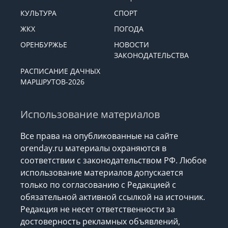
КУЛЬТУРА
СПОРТ
ЖКХ
ПОГОДА
ОРЕНБУРЖЬЕ
НОВОСТИ
ЗАКОНОДАТЕЛЬСТВА
РАСПИСАНИЕ ДАЧНЫХ
МАРШРУТОВ-2026
Использование материалов
Все права на опубликованные на сайте
orenday.ru материалы охраняются в
соответствии с законодательством РФ. Любое
использование материалов допускается
только по согласованию с Редакцией с
обязательной активной ссылкой на источник.
Редакция не несет ответственности за
достоверность рекламных объявлений,