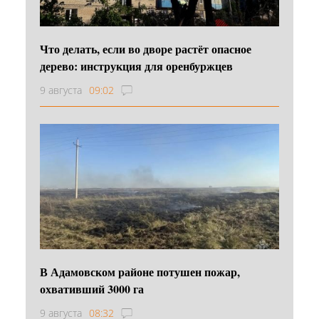
Что делать, если во дворе растёт опасное
дерево: инструкция для оренбуржцев
9 августа
09:02
В Адамовском районе потушен пожар,
охвативший 3000 га
9 августа
08:32