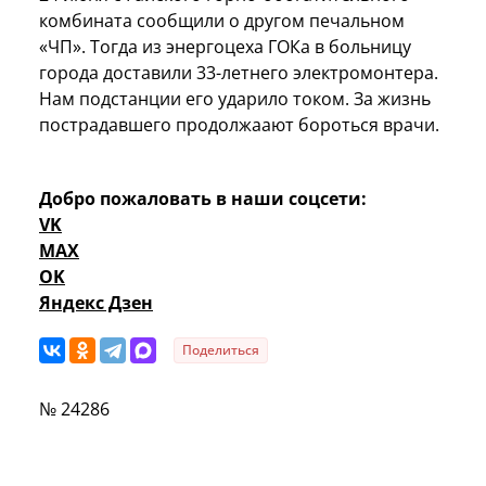
комбината сообщили о другом печальном
«ЧП». Тогда из энергоцеха ГОКа в больницу
города доставили 33-летнего электромонтера.
Нам подстанции его ударило током. За жизнь
пострадавшего продолжаают бороться врачи.
Добро пожаловать в наши соцсети:
VK
MAX
OK
Яндекс Дзен
Поделиться
№ 24286