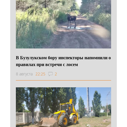
В Бузулукском бору инспекторы напомнили о
правилах при встречи с лосем
8 августа
22:25
2