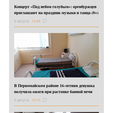
Концерт «Под небом голубым»: оренбуржцев
приглашают на праздник музыки и танца (0+)
9 августа
10:44
В Первомайском районе 16‑летняя девушка
получила ожоги при растопке банной печи
9 августа
10:16