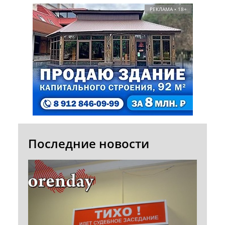
РЕКЛАМА • 18+
Последние новости