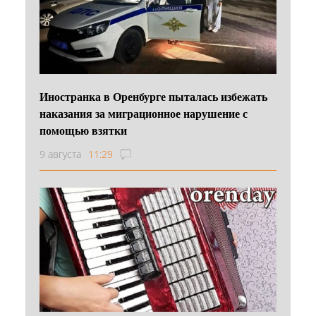
Иностранка в Оренбурге пыталась избежать
наказания за миграционное нарушение с
помощью взятки
9 августа
11:29