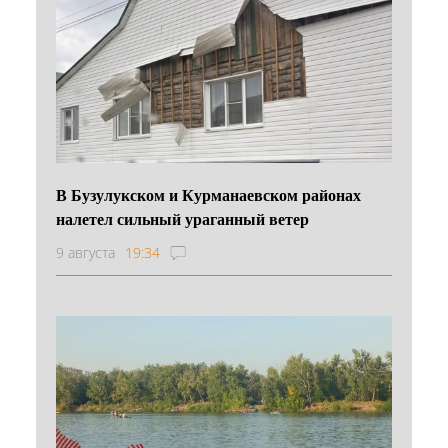
В Бузулукском и Курманаевском районах
налетел сильный ураганный ветер
9 августа
19:34