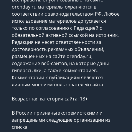
orenday.ru материалы охраняются в
соответствии с законодательством РФ. Любое
использование материалов допускается
только по согласованию с Редакцией с
обязательной активной ссылкой на источник.
Редакция не несет ответственности за
достоверность рекламных объявлений,
размещенных на сайте orenday.ru,
содержание веб-сайтов, на которые даны
гиперссылки, а также комментариев.
Комментарии к публикациям являются
личным мнением пользователей сайта.
Возрастная категория сайта: 18+
В России признаны экстремистскими и
запрещеными следующие организации
из
списка
.