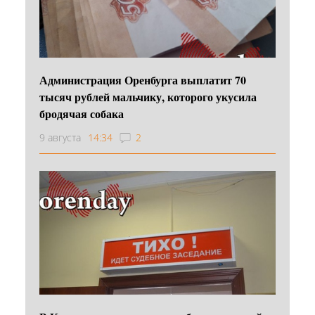
Администрация Оренбурга выплатит 70
тысяч рублей мальчику, которого укусила
бродячая собака
9 августа
14:34
2