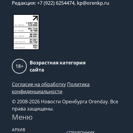
Редакция: +7 (922) 6254474, kp@orenkp.ru
Возрастная категория
18+
сайта
Согласие на обработку
Политика
конфиденциальности
© 2008-2026 Новости Оренбурга Orenday. Все
права защищены.
Меню
АРХИВ
СПРАВОЧНИК