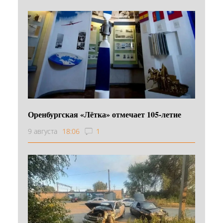
Оренбургская «Лётка» отмечает 105-летие
9 августа
18:06
1