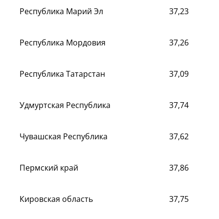
Республика Марий Эл
37,23
Республика Мордовия
37,26
Республика Татарстан
37,09
Удмуртская Республика
37,74
Чувашская Республика
37,62
Пермский край
37,86
Кировская область
37,75