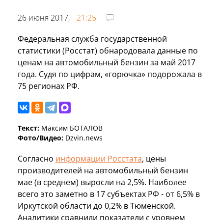
26 июня 2017,
21:25
Федеральная служба государственной
статистики (Росстат) обнародовала данные по
ценам на автомобильный бензин за май 2017
года. Судя по цифрам, «горючка» подорожала в
75 регионах РФ.
Текст:
Максим БОТАЛОВ
Фото/Видео:
Dzvin.news
Согласно
информации Росстата
, цены
производителей на автомобильный бензин
мае (в среднем) выросли на 2,5%. Наиболее
всего это заметно в 17 субъектах РФ - от 6,5% в
Иркутской области до 0,2% в Тюменской.
Аналитики сравнили показатели с уровнем