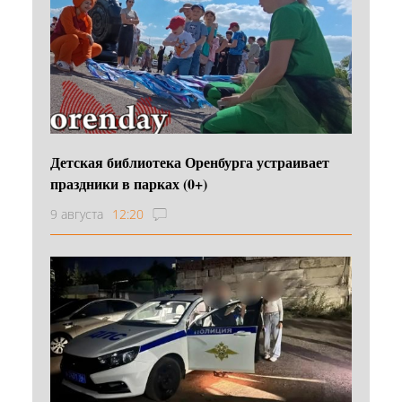
Детская библиотека Оренбурга устраивает
праздники в парках (0+)
9 августа
12:20