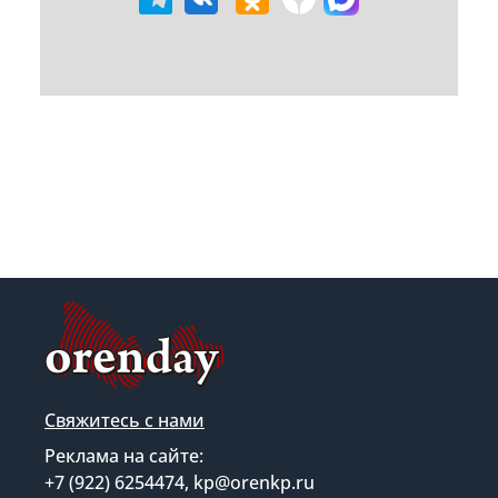
Свяжитесь с нами
Реклама на сайте:
+7 (922) 6254474, kp@orenkp.ru