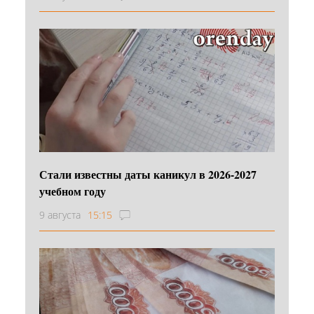
Стали известны даты каникул в 2026-2027
учебном году
9 августа
15:15