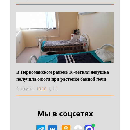
В Первомайском районе 16‑летняя девушка
получила ожоги при растопке банной печи
9 августа
10:16
1
Мы в соцсетях