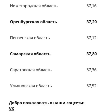
Нижегородская область
37,16
Оренбургская область
37,20
Пензенская область
37,12
Самарская область
37,80
Саратовская область
37,36
Ульяновская область
37,52
Добро пожаловать в наши соцсети:
VK