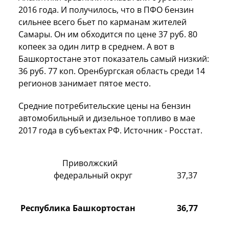
2016 года. И получилось, что в ПФО бензин
сильнее всего бьет по карманам жителей
Самары. Он им обходится по цене 37 руб. 80
копеек за один литр в среднем. А вот в
Башкортостане этот показатель самый низкий:
36 руб. 77 коп. Оренбургская область среди 14
регионов занимает пятое место.
Средние потребительские цены на бензин
автомобильный и дизельное топливо в мае
2017 года в субъектах РФ. Источник - Росстат.
Приволжский
федеральный округ
37,37
Республика Башкортостан
36,77