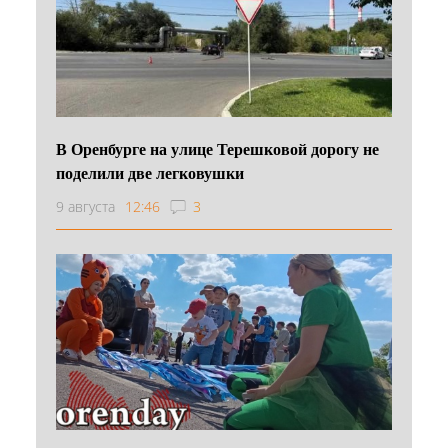
В Оренбурге на улице Терешковой дорогу не
поделили две легковушки
9 августа
12:46
3