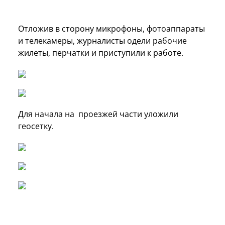
Отложив в сторону микрофоны, фотоаппараты
и телекамеры, журналисты одели рабочие
жилеты, перчатки и приступили к работе.
Для начала на проезжей части уложили
геосетку.