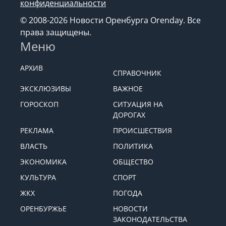
конфиденциальности
© 2008-2026 Новости Оренбурга Orenday. Все
права защищены.
Меню
АРХИВ
СПРАВОЧНИК
ЭКСКЛЮЗИВЫ
ВАЖНОЕ
ГОРОСКОП
СИТУАЦИЯ НА
ДОРОГАХ
РЕКЛАМА
ПРОИСШЕСТВИЯ
ВЛАСТЬ
ПОЛИТИКА
ЭКОНОМИКА
ОБЩЕСТВО
КУЛЬТУРА
СПОРТ
ЖКХ
ПОГОДА
ОРЕНБУРЖЬЕ
НОВОСТИ
ЗАКОНОДАТЕЛЬСТВА