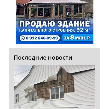
Последние новости