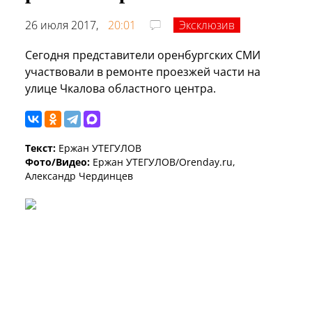
26 июля 2017,
20:01
Эксклюзив
Сегодня представители оренбургских СМИ
участвовали в ремонте проезжей части на
улице Чкалова областного центра.
Текст:
Ержан УТЕГУЛОВ
Фото/Видео:
Ержан УТЕГУЛОВ/Orenday.ru,
Александр Чердинцев