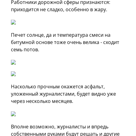
Работники дорожной сферы признаются:
приходится не сладко, особенно в жару.
Печет солнце, да и температура смеси на
битумной основе тоже очень велика - сходит
семь потов.
Насколько прочным окажется асфальт,
уложенный журналистами, будет видно уже
через несколько месяцев.
Вполне возможно, журналисты и впредь
собственными руками будут решать и другие