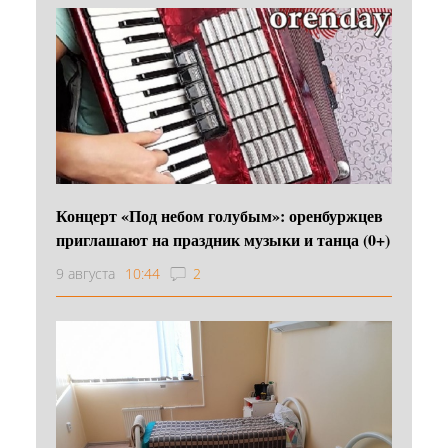
Концерт «Под небом голубым»: оренбуржцев
приглашают на праздник музыки и танца (0+)
9 августа
10:44
2