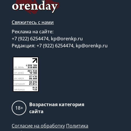
Свяжитесь с нами
Реклама на сайте:
+7 (922) 6254474, kp@orenkp.ru
Редакция: +7 (922) 6254474, kp@orenkp.ru
Возрастная категория
18+
сайта
Согласие на обработку
Политика