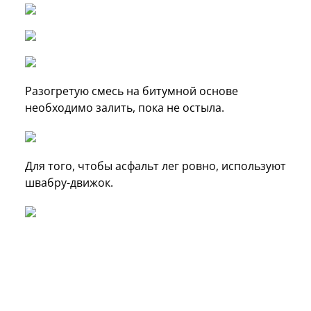
Разогретую смесь на битумной основе
необходимо залить, пока не остыла.
Для того, чтобы асфальт лег ровно, используют
швабру-движок.