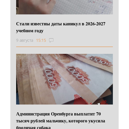
Стали известны даты каникул в 2026-2027
учебном году
9 августа
15:15
Администрация Оренбурга выплатит 70
тысяч рублей мальчику, которого укусила
бродячая собака