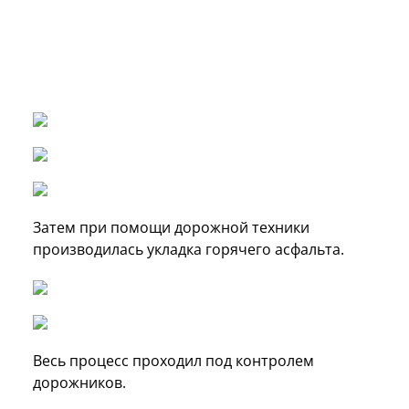
Затем при помощи дорожной техники
производилась укладка горячего асфальта.
Весь процесс проходил под контролем
дорожников.