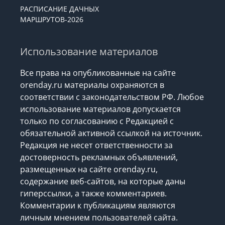
РАСПИСАНИЕ ДАЧНЫХ
МАРШРУТОВ-2026
Использование материалов
Все права на опубликованные на сайте
orenday.ru материалы охраняются в
соответствии с законодательством РФ. Любое
использование материалов допускается
только по согласованию с Редакцией с
обязательной активной ссылкой на источник.
Редакция не несет ответственности за
достоверность рекламных объявлений,
размещенных на сайте orenday.ru,
содержание веб-сайтов, на которые даны
гиперссылки, а также комментариев.
Комментарии к публикациям являются
личным мнением пользователей сайта.