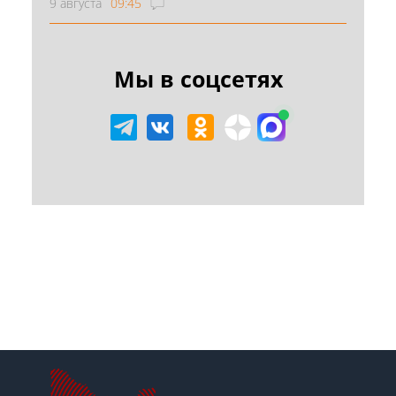
9 августа
09:45
Мы в соцсетях