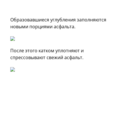
Образовавшиеся углубления заполняются
новыми порциями асфальта.
После этого катком уплотняют и
спрессовывают свежий асфальт.