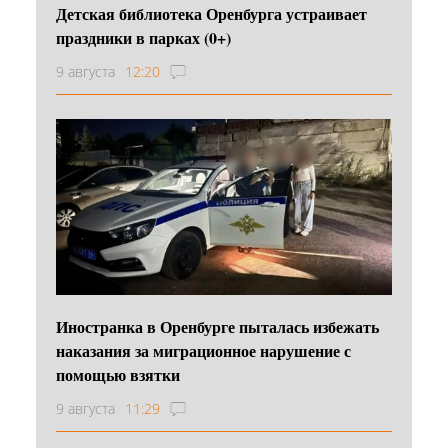
Детская библиотека Оренбурга устраивает
праздники в парках (0+)
9 августа
12:20
Иностранка в Оренбурге пыталась избежать
наказания за миграционное нарушение с
помощью взятки
9 августа
11:29