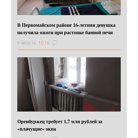
В Первомайском районе 16‑летняя девушка
получила ожоги при растопке банной печи
9 августа
10:16
Оренбуржец требует 1,7 млн рублей за
«плачущие» окна