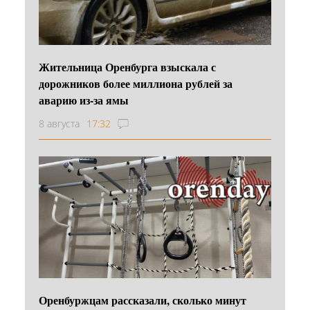
Жительница Оренбурга взыскала с
дорожников более миллиона рублей за
аварию из-за ямы
8 августа
17:32
Оренбуржцам рассказали, сколько минут