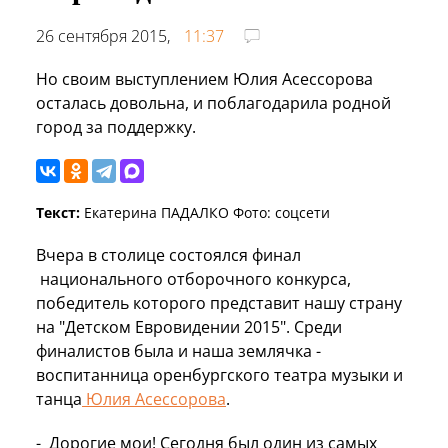
26 сентября 2015,
11:37
Но своим выступлением Юлия Асессорова
осталась довольна, и поблагодарила родной
город за поддержку.
Текст:
Екатерина ПАДАЛКО Фото: соцсети
Вчера в столице состоялся финал
национального отборочного конкурса,
победитель которого представит нашу страну
на "Детском Евровидении 2015". Среди
финалистов была и наша землячка -
воспитанница оренбургского театра музыки и
танца
Юлия Асессорова
.
- Дорогие мои! Сегодня был один из самых