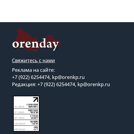
Свяжитесь с нами
Реклама на сайте:
+7 (922) 6254474, kp@orenkp.ru
Редакция: +7 (922) 6254474, kp@orenkp.ru