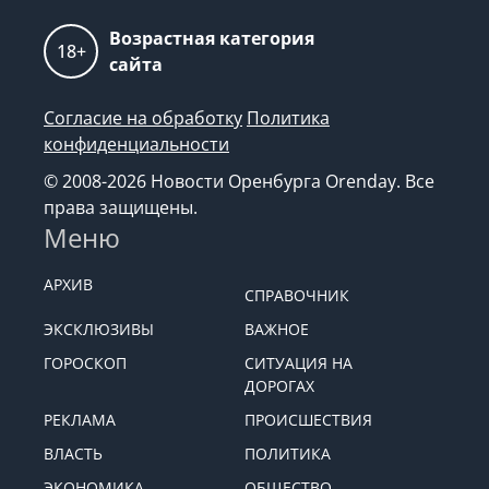
Возрастная категория
18+
сайта
Согласие на обработку
Политика
конфиденциальности
© 2008-2026 Новости Оренбурга Orenday. Все
права защищены.
Меню
АРХИВ
СПРАВОЧНИК
ЭКСКЛЮЗИВЫ
ВАЖНОЕ
ГОРОСКОП
СИТУАЦИЯ НА
ДОРОГАХ
РЕКЛАМА
ПРОИСШЕСТВИЯ
ВЛАСТЬ
ПОЛИТИКА
ЭКОНОМИКА
ОБЩЕСТВО