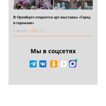
В Оренбурге откроется арт-выставка «Город
и горожане»
8 августа
13:55
Мы в соцсетях