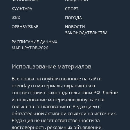
КУЛЬТУРА
СПОРТ
ЖКХ
ПОГОДА
ОРЕНБУРЖЬЕ
НОВОСТИ
ЗАКОНОДАТЕЛЬСТВА
РАСПИСАНИЕ ДАЧНЫХ
МАРШРУТОВ-2026
Использование материалов
Все права на опубликованные на сайте
orenday.ru материалы охраняются в
соответствии с законодательством РФ. Любое
использование материалов допускается
только по согласованию с Редакцией с
обязательной активной ссылкой на источник.
Редакция не несет ответственности за
достоверность рекламных объявлений,