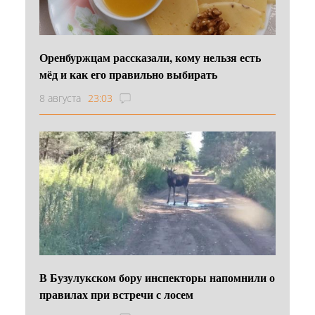
Оренбуржцам рассказали, кому нельзя есть
мёд и как его правильно выбирать
8 августа
23:03
В Бузулукском бору инспекторы напомнили о
правилах при встречи с лосем