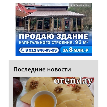
РЕКЛАМА • 18+
Последние новости