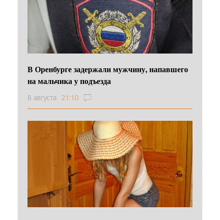
В Оренбурге задержали мужчину, напавшего
на мальчика у подъезда
8 августа
21:10