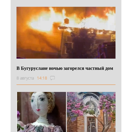
В Бугуруслане ночью загорелся частный дом
8 августа
14:18